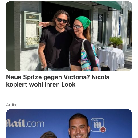
Neue Spitze gegen Victoria? Nicola
kopiert wohl ihren Look
Artikel
-