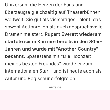
Universum die Herzen der Fans und
überzeugte gleichzeitig auf Theaterbühnen
weltweit. Sie gilt als vielseitiges Talent, das
sowohl Actionrollen als auch anspruchsvolle
Dramen meistert.
Rupert Everett
wiederum
startete seine Karriere bereits in den 80er-
Jahren und wurde mit "Another Country"
bekannt.
Spätestens mit "Die Hochzeit
meines besten Freundes" wurde er zum
internationalen Star – und ist heute auch als
Autor und Regisseur erfolgreich.
Anzeige