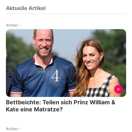
Aktuelle Artikel
Artikel
-
Bettbeichte: Teilen sich Prinz William &
Kate eine Matratze?
Artikel
-