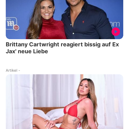
Brittany Cartwright reagiert bissig auf Ex
Jax' neue Liebe
Artikel
-