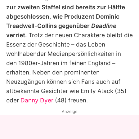
zur zweiten Staffel sind bereits zur Hälfte
abgeschlossen, wie Produzent Dominic
Treadwell-Collins gegenüber
Deadline
verriet.
Trotz der neuen Charaktere bleibt die
Essenz der Geschichte – das Leben
wohlhabender Medienpersönlichkeiten in
den 1980er-Jahren im feinen England –
erhalten. Neben den prominenten
Neuzugängen können sich Fans auch auf
altbekannte Gesichter wie
Emily Atack
(35)
oder
Danny Dyer
(48) freuen.
Anzeige