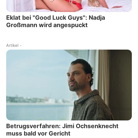
Eklat bei "Good Luck Guys": Nadja
Großmann wird angespuckt
Artikel
-
Betrugsverfahren: Jimi Ochsenknecht
muss bald vor Gericht