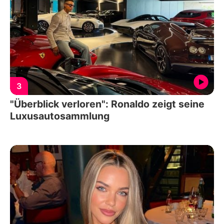
3
"Überblick verloren": Ronaldo zeigt seine
Luxusautosammlung