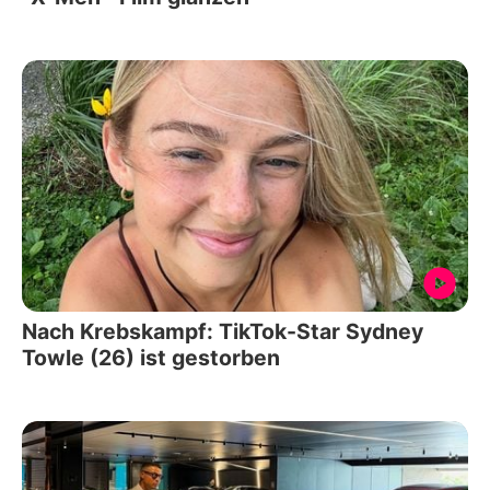
Nach Krebskampf: TikTok-Star Sydney
Towle (26) ist gestorben