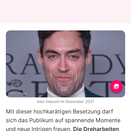
Getty Images
Alex Hassell im Dezember 2021
Mit dieser hochkarätigen Besetzung darf
sich das Publikum auf spannende Momente
und neue Intrigen freuen.
Die Dreharbeiten