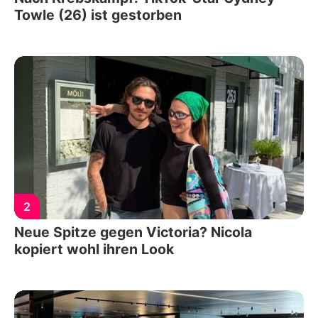
Towle (26) ist gestorben
2
Neue Spitze gegen Victoria? Nicola
kopiert wohl ihren Look