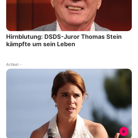
Hirnblutung: DSDS-Juror Thomas Stein
kämpfte um sein Leben
Artikel
-