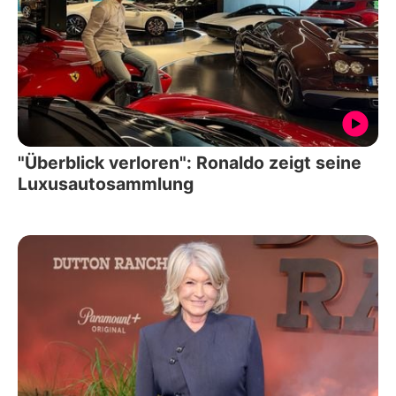
"Überblick verloren": Ronaldo zeigt seine
Luxusautosammlung