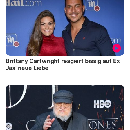
Brittany Cartwright reagiert bissig auf Ex
Jax' neue Liebe