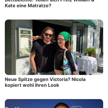
Kate eine Matratze?
Neue Spitze gegen Victoria? Nicola
kopiert wohl ihren Look