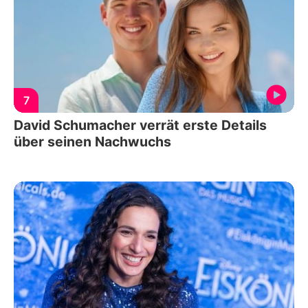
7
David Schumacher verrät erste Details
über seinen Nachwuchs