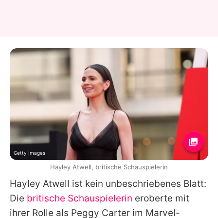
Getty Images
Hayley Atwell, britische Schauspielerin
Hayley Atwell
ist kein unbeschriebenes Blatt:
Die
britische Schauspielerin
eroberte mit
ihrer Rolle als Peggy Carter im Marvel-