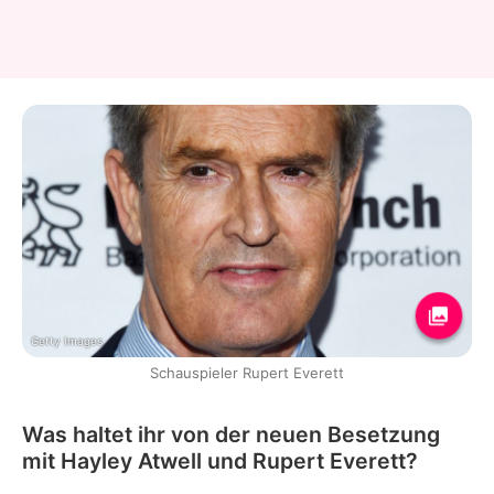
Getty Images
Schauspieler Rupert Everett
Was haltet ihr von der neuen Besetzung
mit Hayley Atwell und Rupert Everett?