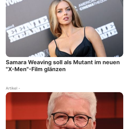
Samara Weaving soll als Mutant im neuen
"X-Men"-Film glänzen
Artikel
-