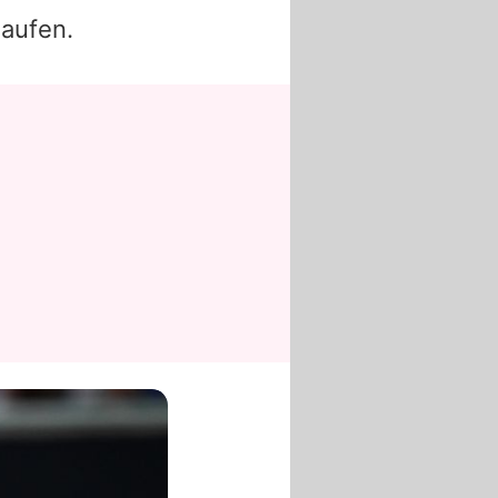
aufen.