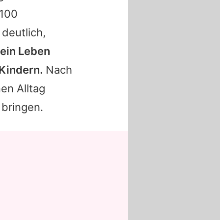
 100
deutlich,
 ein Leben
 Kindern.
Nach
en Alltag
 bringen.