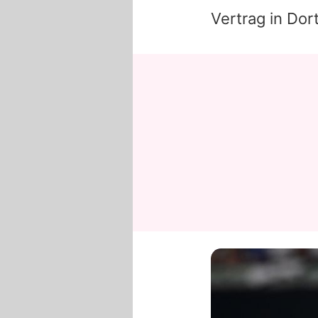
Vertrag in Do