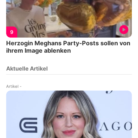
9
Herzogin Meghans Party-Posts sollen von
ihrem Image ablenken
Aktuelle Artikel
Artikel
-