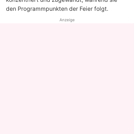
den Programmpunkten der Feier folgt.
Anzeige