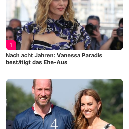
1
Nach acht Jahren: Vanessa Paradis
bestätigt das Ehe-Aus