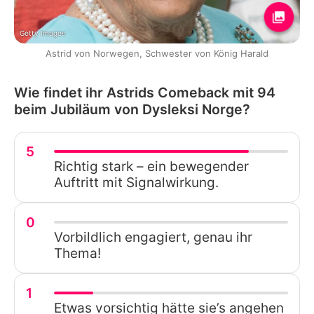
Getty Images
Astrid von Norwegen, Schwester von König Harald
Wie findet ihr Astrids Comeback mit 94
beim Jubiläum von Dysleksi Norge?
5
Richtig stark – ein bewegender
Auftritt mit Signalwirkung.
0
Vorbildlich engagiert, genau ihr
Thema!
1
Etwas vorsichtig hätte sie’s angehen