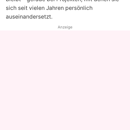
sich seit vielen Jahren persönlich
auseinandersetzt.
Anzeige