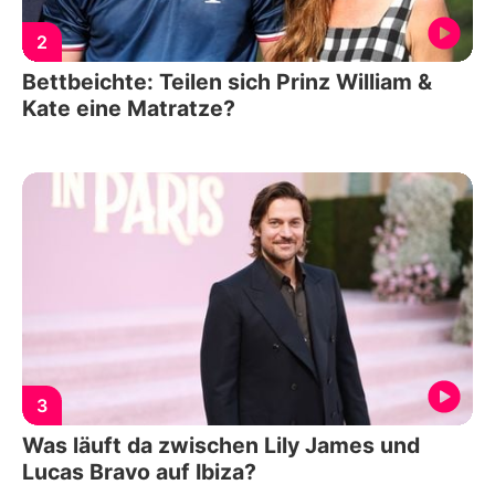
2
Bettbeichte: Teilen sich Prinz William &
Kate eine Matratze?
3
Was läuft da zwischen Lily James und
Lucas Bravo auf Ibiza?