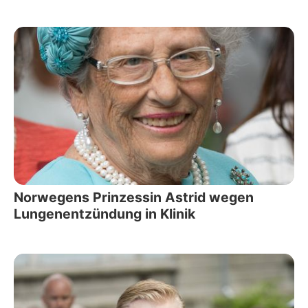
Norwegens Prinzessin Astrid wegen
Lungenentzündung in Klinik