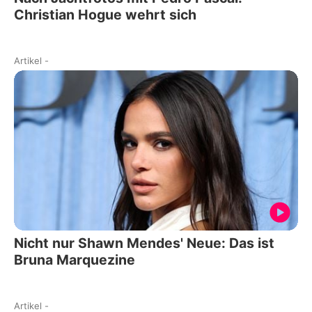
Christian Hogue wehrt sich
Artikel
-
Nicht nur Shawn Mendes' Neue: Das ist
Bruna Marquezine
Artikel
-