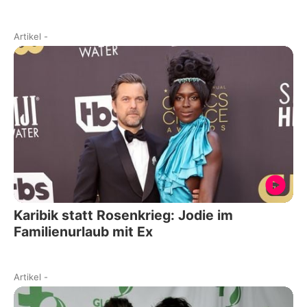
Artikel
-
Karibik statt Rosenkrieg: Jodie im
Familienurlaub mit Ex
Artikel
-