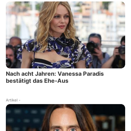
Nach acht Jahren: Vanessa Paradis
bestätigt das Ehe-Aus
Artikel
-