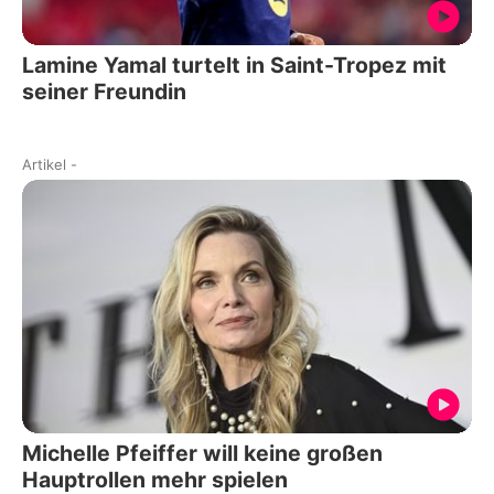
Lamine Yamal turtelt in Saint-Tropez mit
seiner Freundin
Artikel
-
Michelle Pfeiffer will keine großen
Hauptrollen mehr spielen