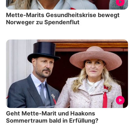
Mette-Marits Gesundheitskrise bewegt
Norweger zu Spendenflut
Geht Mette-Marit und Haakons
Sommertraum bald in Erfüllung?