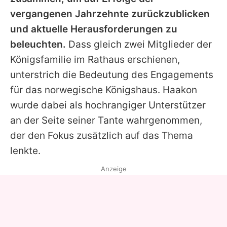
vergangenen Jahrzehnte zurückzublicken
und aktuelle Herausforderungen zu
beleuchten.
Dass gleich zwei Mitglieder der
Königsfamilie im Rathaus erschienen,
unterstrich die Bedeutung des Engagements
für das norwegische Königshaus. Haakon
wurde dabei als hochrangiger Unterstützer
an der Seite seiner Tante wahrgenommen,
der den Fokus zusätzlich auf das Thema
lenkte.
Anzeige