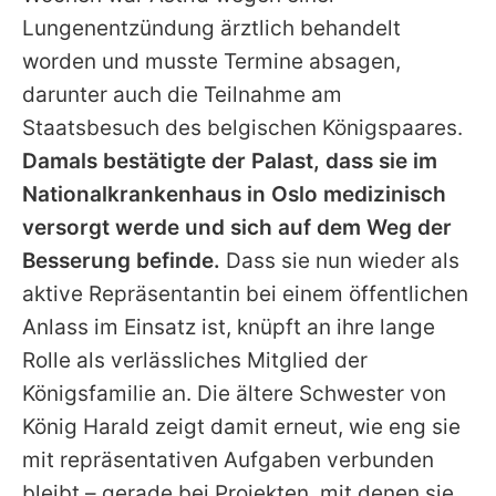
Lungenentzündung ärztlich behandelt
worden und musste Termine absagen,
darunter auch die Teilnahme am
Staatsbesuch des belgischen Königspaares.
Damals bestätigte der Palast, dass sie im
Nationalkrankenhaus in Oslo medizinisch
versorgt werde und sich auf dem Weg der
Besserung befinde.
Dass sie nun wieder als
aktive Repräsentantin bei einem öffentlichen
Anlass im Einsatz ist, knüpft an ihre lange
Rolle als verlässliches Mitglied der
Königsfamilie an. Die ältere Schwester von
König Harald zeigt damit erneut, wie eng sie
mit repräsentativen Aufgaben verbunden
bleibt – gerade bei Projekten, mit denen sie