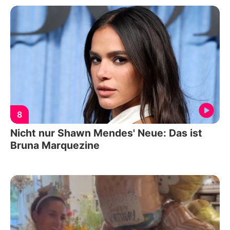
8
Nicht nur Shawn Mendes' Neue: Das ist
Bruna Marquezine