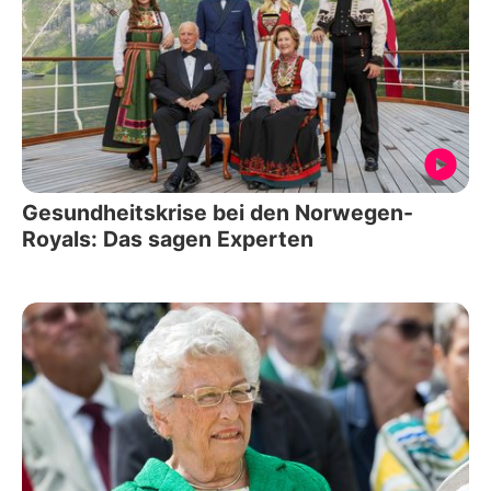
Gesundheitskrise bei den Norwegen-
Royals: Das sagen Experten