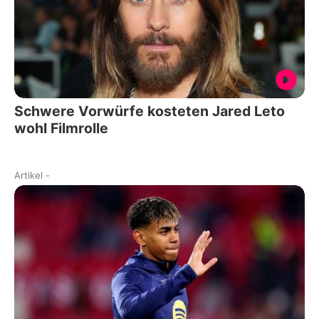
Schwere Vorwürfe kosteten Jared Leto
wohl Filmrolle
Artikel
-