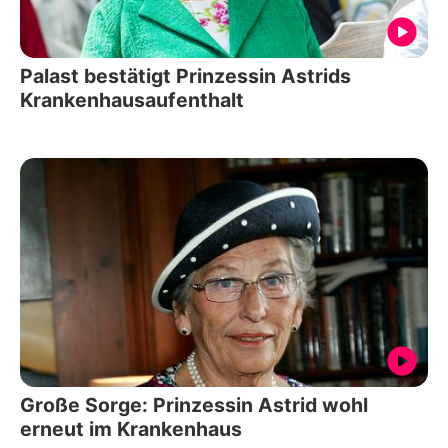
Palast bestätigt Prinzessin Astrids
Krankenhausaufenthalt
Große Sorge: Prinzessin Astrid wohl
erneut im Krankenhaus