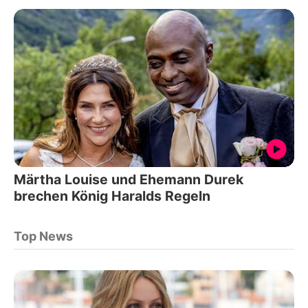
Märtha Louise und Ehemann Durek
brechen König Haralds Regeln
Top News