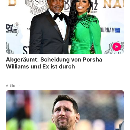
Abgeräumt: Scheidung von Porsha
Williams und Ex ist durch
Artikel
-