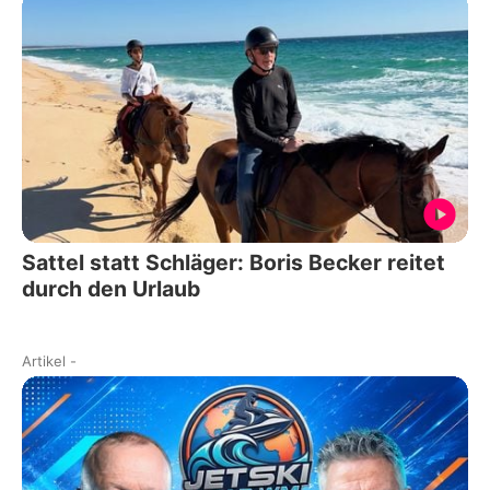
Sattel statt Schläger: Boris Becker reitet
durch den Urlaub
Artikel
-