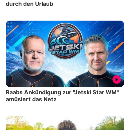
durch den Urlaub
Raabs Ankündigung zur "Jetski Star WM"
amüsiert das Netz