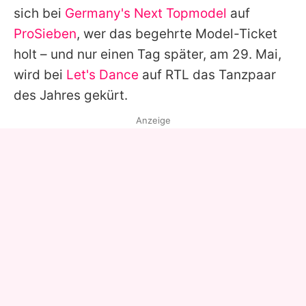
sich bei
Germany's Next Topmodel
auf
ProSieben
, wer das begehrte Model-Ticket
holt – und nur einen Tag später, am 29. Mai,
wird bei
Let's Dance
auf RTL das Tanzpaar
des Jahres gekürt.
Anzeige