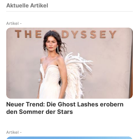
Aktuelle Artikel
Artikel
-
Neuer Trend: Die Ghost Lashes erobern
den Sommer der Stars
Artikel
-