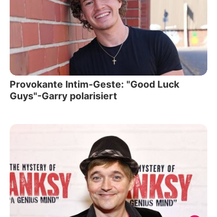
Provokante Intim-Geste: "Good Luck
Guys"-Garry polarisiert