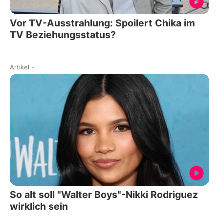
Vor TV-Ausstrahlung: Spoilert Chika im
TV Beziehungsstatus?
Artikel
-
So alt soll "Walter Boys"-Nikki Rodriguez
wirklich sein