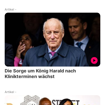
Artikel
-
Die Sorge um König Harald nach
Klinikterminen wächst
Artikel
-