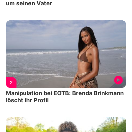
um seinen Vater
2
Manipulation bei EOTB: Brenda Brinkmann
löscht ihr Profil