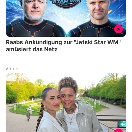
Raabs Ankündigung zur "Jetski Star WM"
amüsiert das Netz
Artikel
-