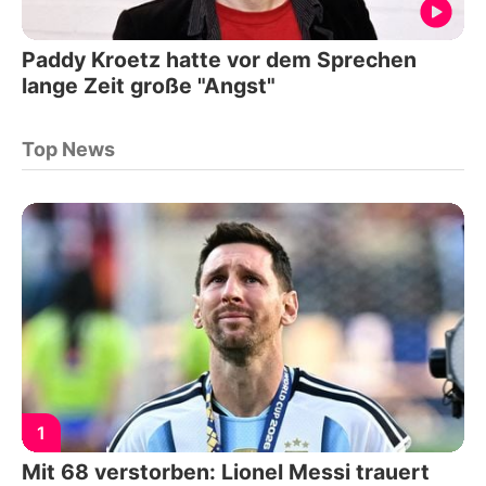
Paddy Kroetz hatte vor dem Sprechen
lange Zeit große "Angst"
Top News
1
Mit 68 verstorben: Lionel Messi trauert