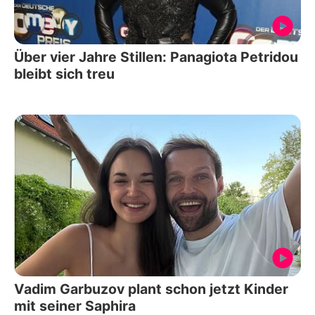
Über vier Jahre Stillen: Panagiota Petridou
bleibt sich treu
Vadim Garbuzov plant schon jetzt Kinder
mit seiner Saphira