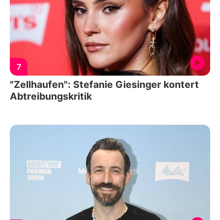
7
"Zellhaufen": Stefanie Giesinger kontert
Abtreibungskritik