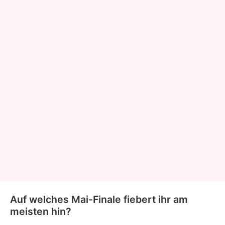
Auf welches Mai-Finale fiebert ihr am
meisten hin?