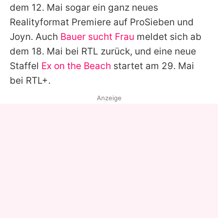
dem 12. Mai sogar ein ganz neues
Realityformat Premiere auf
ProSieben
und
Joyn. Auch
Bauer sucht Frau
meldet sich ab
dem 18. Mai bei RTL zurück, und eine neue
Staffel
Ex on the Beach
startet am 29. Mai
bei RTL+.
Anzeige