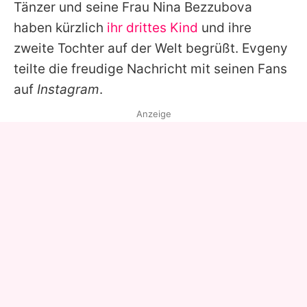
Tänzer und seine Frau
Nina Bezzubova
haben kürzlich
ihr drittes Kind
und ihre
zweite Tochter auf der Welt begrüßt.
Evgeny
teilte die freudige Nachricht mit seinen Fans
auf
Instagram
.
Anzeige