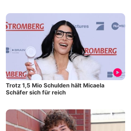
Trotz 1,5 Mio Schulden hält Micaela
Schäfer sich für reich