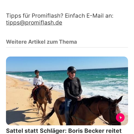
Tipps für Promiflash? Einfach E-Mail an:
tipps@promiflash.de
Weitere Artikel zum Thema
Sattel statt Schläger: Boris Becker reitet