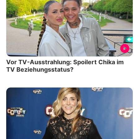
Vor TV-Ausstrahlung: Spoilert Chika im
TV Beziehungsstatus?