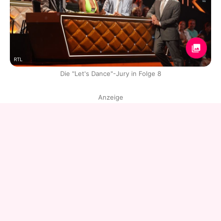
RTL
Die "Let's Dance"-Jury in Folge 8
Anzeige