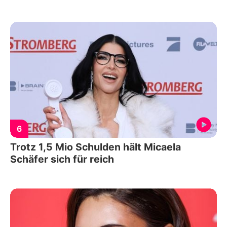
6
Trotz 1,5 Mio Schulden hält Micaela
Schäfer sich für reich