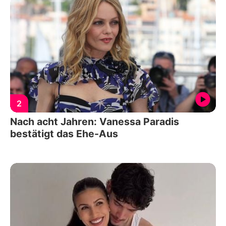
2
Nach acht Jahren: Vanessa Paradis
bestätigt das Ehe-Aus