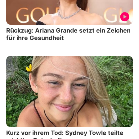
Rückzug: Ariana Grande setzt ein Zeichen
für ihre Gesundheit
Kurz vor ihrem Tod: Sydney Towle teilte