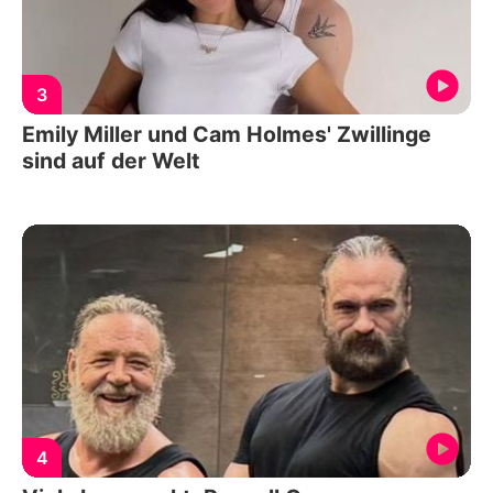
3
Emily Miller und Cam Holmes' Zwillinge
sind auf der Welt
4