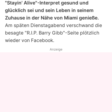
"Stayin' Alive"-Interpret gesund und
glücklich sei und sein Leben in seinem
Zuhause in der Nähe von Miami genieße.
Am späten Dienstagabend verschwand die
besagte "R.I.P. Barry Gibb"-Seite plötzlich
wieder von Facebook.
Anzeige