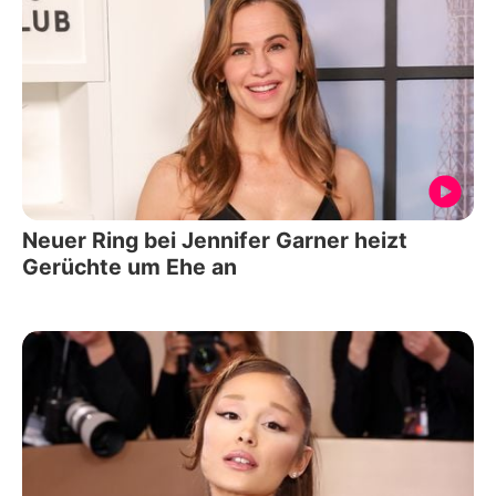
Neuer Ring bei Jennifer Garner heizt
Gerüchte um Ehe an