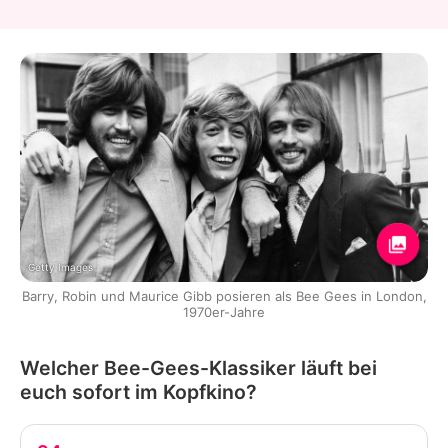
Getty Images
Barry, Robin und Maurice Gibb posieren als Bee Gees in London,
1970er-Jahre
Welcher Bee-Gees-Klassiker läuft bei
euch sofort im Kopfkino?