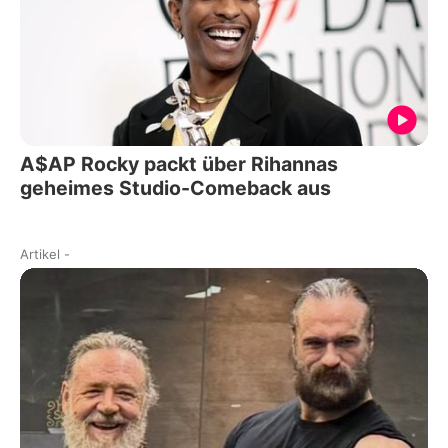
A$AP Rocky packt über Rihannas
geheimes Studio-Comeback aus
Artikel
-