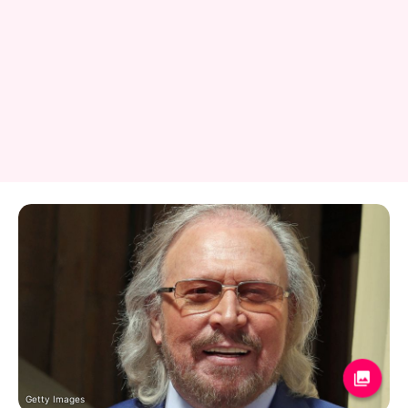
Getty Images