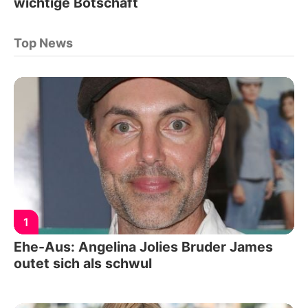
wichtige Botschaft
Top News
1
Ehe-Aus: Angelina Jolies Bruder James
outet sich als schwul