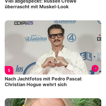
Viel abgespeckt: Russell Crowe
überrascht mit Muskel-Look
5
Nach Jachtfotos mit Pedro Pascal:
Christian Hogue wehrt sich