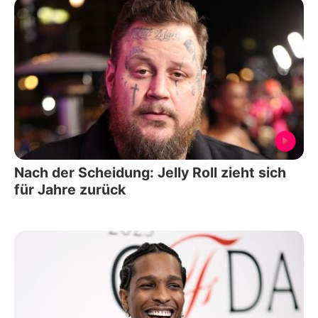
Nach der Scheidung: Jelly Roll zieht sich
für Jahre zurück