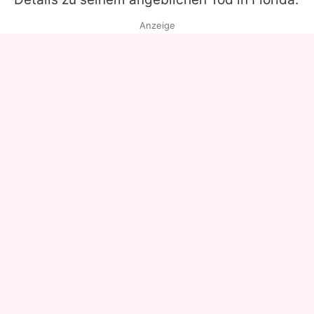
Anzeige