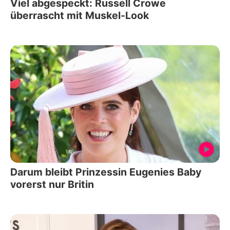
Viel abgespeckt: Russell Crowe
überrascht mit Muskel-Look
Darum bleibt Prinzessin Eugenies Baby
vorerst nur Britin