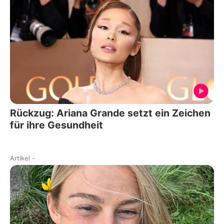
Rückzug: Ariana Grande setzt ein Zeichen
für ihre Gesundheit
Artikel
-