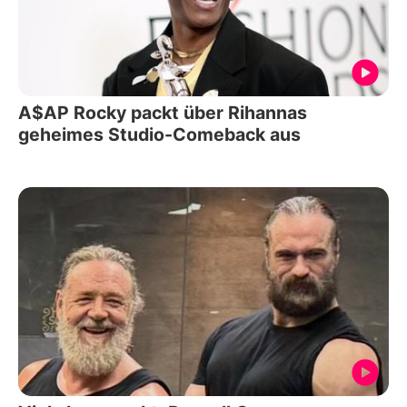
A$AP Rocky packt über Rihannas
geheimes Studio-Comeback aus