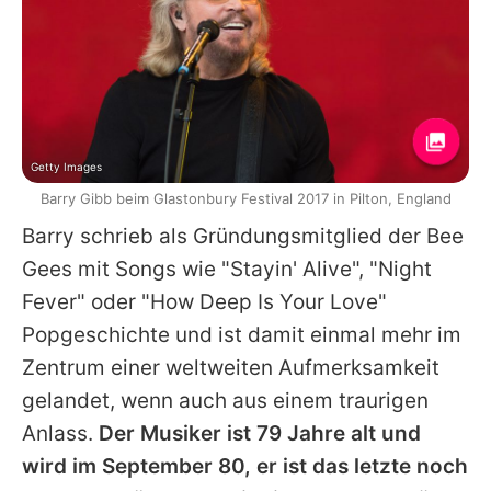
Getty Images
Barry Gibb beim Glastonbury Festival 2017 in Pilton, England
Barry schrieb als Gründungsmitglied der Bee
Gees mit Songs wie "Stayin' Alive", "Night
Fever" oder "How Deep Is Your Love"
Popgeschichte und ist damit einmal mehr im
Zentrum einer weltweiten Aufmerksamkeit
gelandet, wenn auch aus einem traurigen
Anlass.
Der Musiker ist 79 Jahre alt und
wird im September 80, er ist das letzte noch