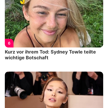
6
Kurz vor ihrem Tod: Sydney Towle teilte
wichtige Botschaft