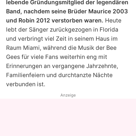
lebende Gründungsmitglied der legendären
Band, nachdem seine Brüder Maurice 2003
und Robin 2012 verstorben waren.
Heute
lebt der Sänger zurückgezogen in Florida
und verbringt viel Zeit in seinem Haus im
Raum Miami, während die Musik der Bee
Gees für viele Fans weiterhin eng mit
Erinnerungen an vergangene Jahrzehnte,
Familienfeiern und durchtanzte Nächte
verbunden ist.
Anzeige