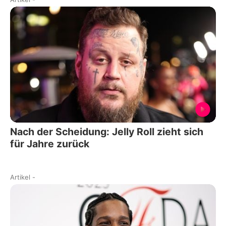
Nach der Scheidung: Jelly Roll zieht sich
für Jahre zurück
Artikel
-