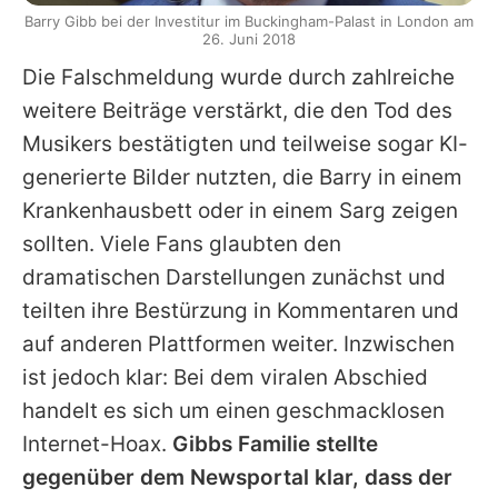
Barry Gibb bei der Investitur im Buckingham-Palast in London am
26. Juni 2018
Die Falschmeldung wurde durch zahlreiche
weitere Beiträge verstärkt, die den Tod des
Musikers bestätigten und teilweise sogar KI-
generierte Bilder nutzten, die Barry in einem
Krankenhausbett oder in einem Sarg zeigen
sollten. Viele Fans glaubten den
dramatischen Darstellungen zunächst und
teilten ihre Bestürzung in Kommentaren und
auf anderen Plattformen weiter. Inzwischen
ist jedoch klar: Bei dem viralen Abschied
handelt es sich um einen geschmacklosen
Internet-Hoax.
Gibbs Familie stellte
gegenüber dem Newsportal klar, dass der