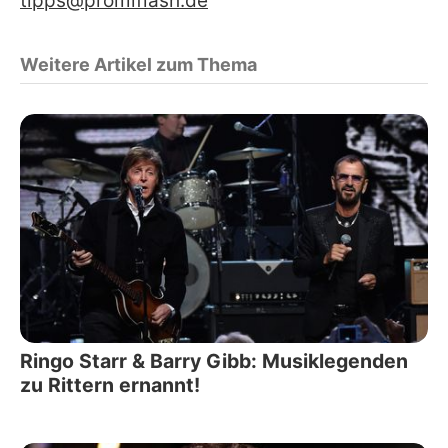
tipps@promiflash.de
Weitere Artikel zum Thema
Ringo Starr & Barry Gibb: Musiklegenden
zu Rittern ernannt!