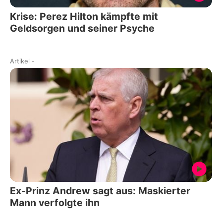
Krise: Perez Hilton kämpfte mit
Geldsorgen und seiner Psyche
Artikel
-
Ex-Prinz Andrew sagt aus: Maskierter
Mann verfolgte ihn