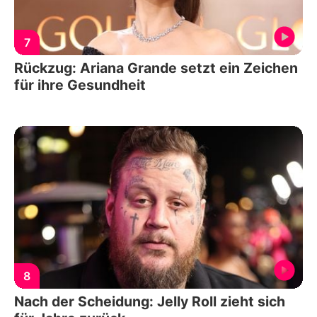
7
Rückzug: Ariana Grande setzt ein Zeichen
für ihre Gesundheit
8
Nach der Scheidung: Jelly Roll zieht sich