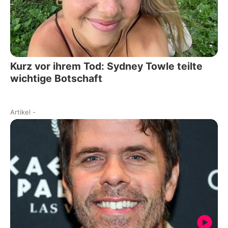
Kurz vor ihrem Tod: Sydney Towle teilte
wichtige Botschaft
Artikel
-