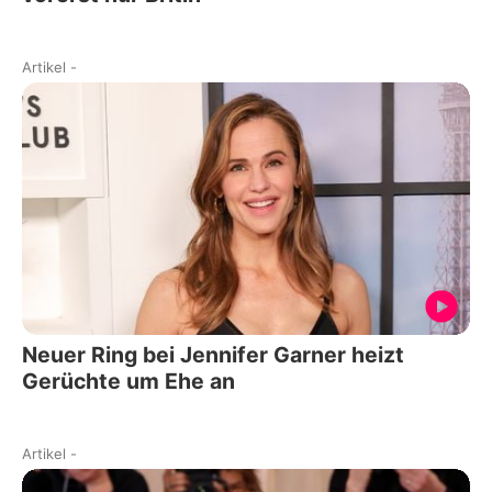
Artikel
-
Neuer Ring bei Jennifer Garner heizt
Gerüchte um Ehe an
Artikel
-