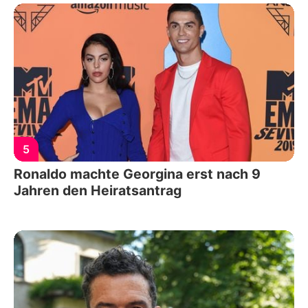
5
Ronaldo machte Georgina erst nach 9
Jahren den Heiratsantrag