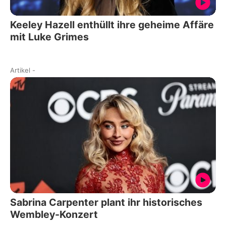
Keeley Hazell enthüllt ihre geheime Affäre
mit Luke Grimes
Artikel
-
Sabrina Carpenter plant ihr historisches
Wembley-Konzert