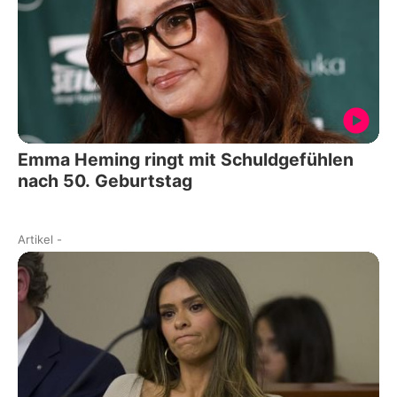
Emma Heming ringt mit Schuldgefühlen
nach 50. Geburtstag
Artikel
-