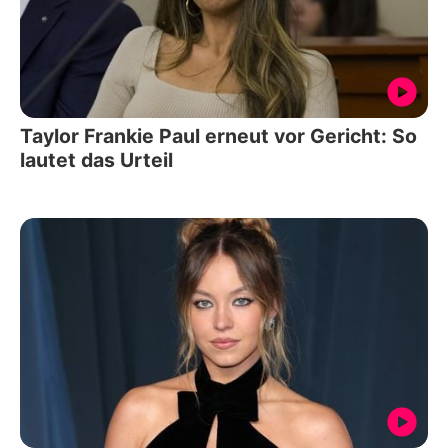
Taylor Frankie Paul erneut vor Gericht: So
lautet das Urteil