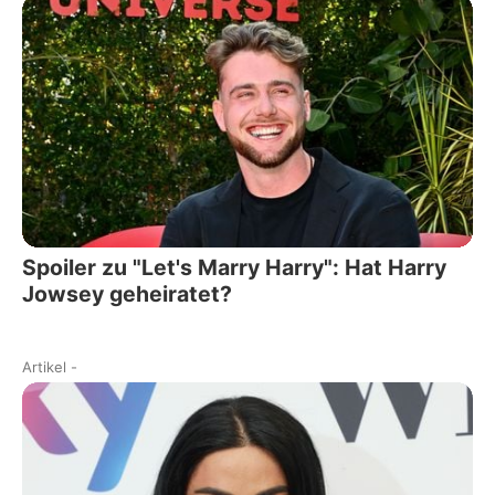
Spoiler zu "Let's Marry Harry": Hat Harry
Jowsey geheiratet?
Artikel
-