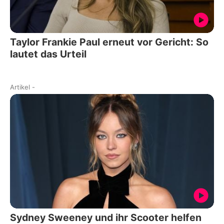
Taylor Frankie Paul erneut vor Gericht: So
lautet das Urteil
Artikel
-
Sydney Sweeney und ihr Scooter helfen