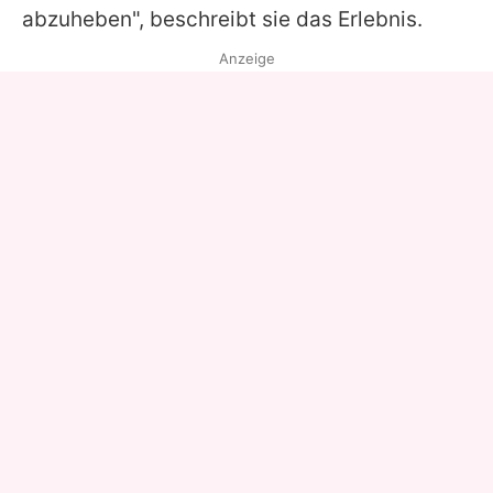
abzuheben", beschreibt sie das Erlebnis.
Anzeige