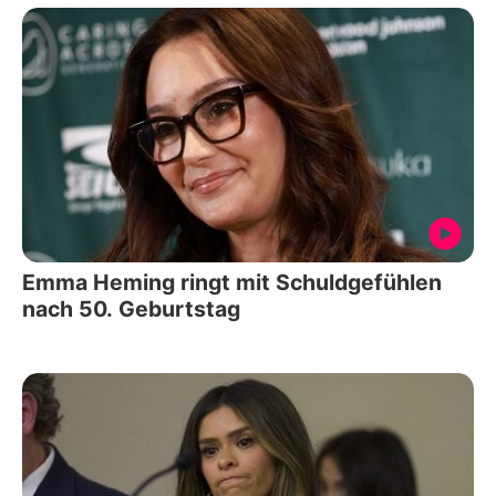
Emma Heming ringt mit Schuldgefühlen
nach 50. Geburtstag