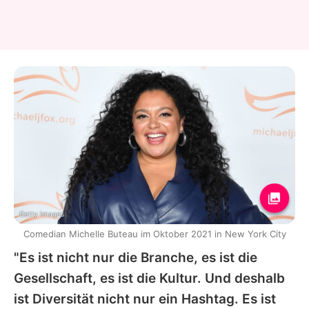
Getty Images
Comedian Michelle Buteau im Oktober 2021 in New York City
"Es ist nicht nur die Branche, es ist die
Gesellschaft, es ist die Kultur. Und deshalb
ist Diversität nicht nur ein Hashtag. Es ist