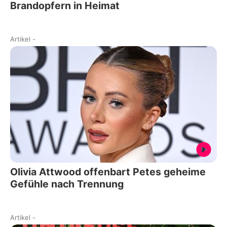
Brandopfern in Heimat
Artikel
-
Olivia Attwood offenbart Petes geheime
Gefühle nach Trennung
Artikel
-