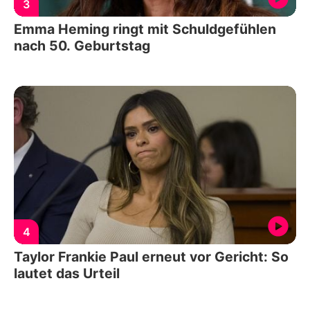
3
Emma Heming ringt mit Schuldgefühlen
nach 50. Geburtstag
4
Taylor Frankie Paul erneut vor Gericht: So
lautet das Urteil