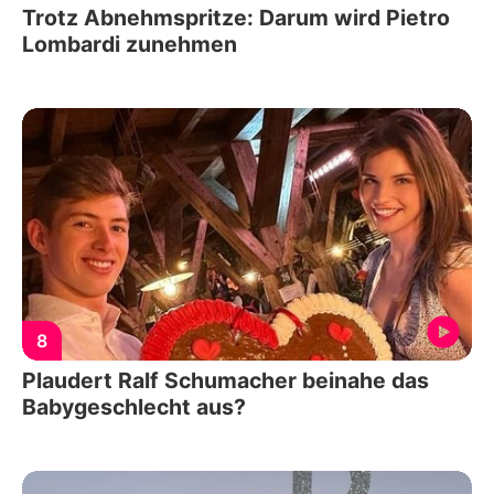
Trotz Abnehmspritze: Darum wird Pietro
Lombardi zunehmen
8
Plaudert Ralf Schumacher beinahe das
Babygeschlecht aus?