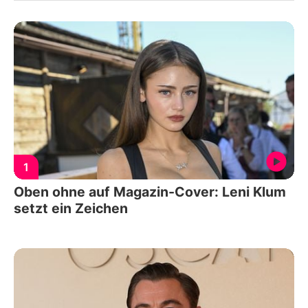
1
Oben ohne auf Magazin-Cover: Leni Klum
setzt ein Zeichen