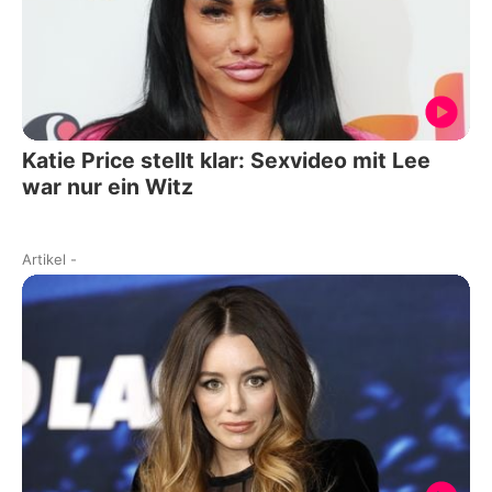
Katie Price stellt klar: Sexvideo mit Lee
war nur ein Witz
Artikel
-