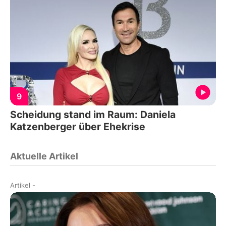
9
Scheidung stand im Raum: Daniela
Katzenberger über Ehekrise
Aktuelle Artikel
Artikel
-