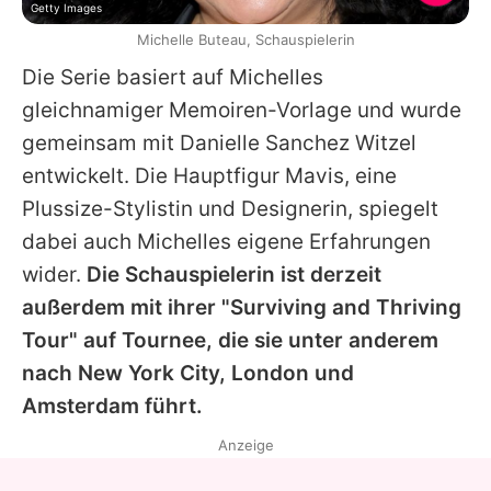
Getty Images
Michelle Buteau, Schauspielerin
Die Serie basiert auf
Michelles
gleichnamiger Memoiren-Vorlage und wurde
gemeinsam mit Danielle Sanchez Witzel
entwickelt. Die Hauptfigur Mavis, eine
Plussize-Stylistin und Designerin, spiegelt
dabei auch
Michelles
eigene Erfahrungen
wider.
Die Schauspielerin ist derzeit
außerdem mit ihrer "Surviving and Thriving
Tour" auf Tournee, die sie unter anderem
nach New York City, London und
Amsterdam führt.
Anzeige