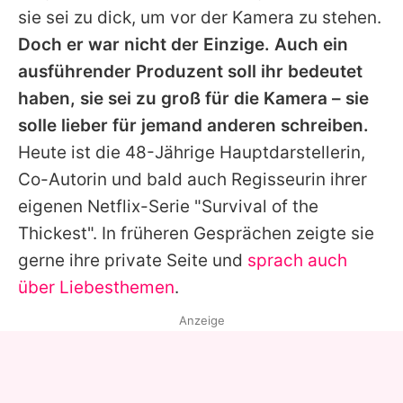
sie sei zu dick, um vor der Kamera zu stehen.
Doch er war nicht der Einzige. Auch ein
ausführender Produzent soll ihr bedeutet
haben, sie sei zu groß für die Kamera – sie
solle lieber für jemand anderen schreiben.
Heute ist die 48-Jährige Hauptdarstellerin,
Co-Autorin und bald auch Regisseurin ihrer
eigenen Netflix-Serie "Survival of the
Thickest". In früheren Gesprächen zeigte sie
gerne ihre private Seite und
sprach auch
über Liebesthemen
.
Anzeige