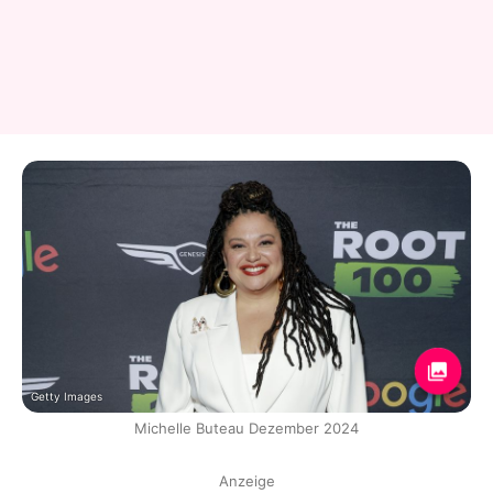
Getty Images
Michelle Buteau Dezember 2024
Anzeige