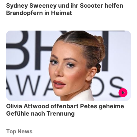
Sydney Sweeney und ihr Scooter helfen
Brandopfern in Heimat
Olivia Attwood offenbart Petes geheime
Gefühle nach Trennung
Top News