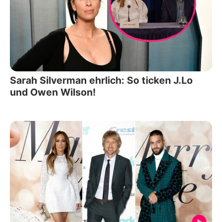
Sarah Silverman ehrlich: So ticken J.Lo
und Owen Wilson!