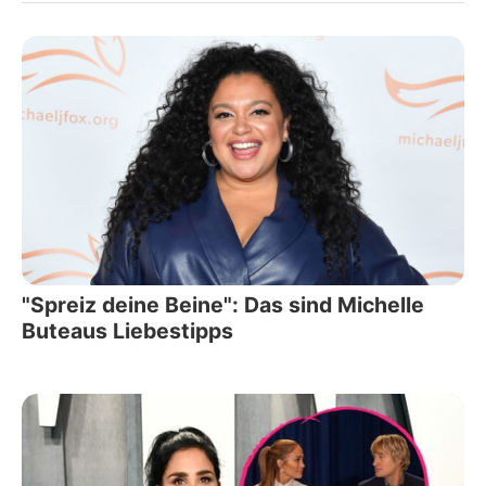
"Spreiz deine Beine": Das sind Michelle
Buteaus Liebestipps