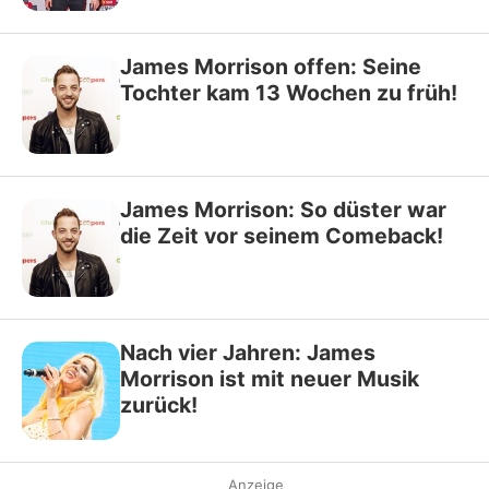
James Morrison offen: Seine
Tochter kam 13 Wochen zu früh!
James Morrison: So düster war
die Zeit vor seinem Comeback!
Nach vier Jahren: James
Morrison ist mit neuer Musik
zurück!
Anzeige