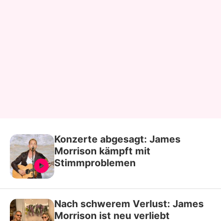
Konzerte abgesagt: James
Morrison kämpft mit
Stimmproblemen
Nach schwerem Verlust: James
Morrison ist neu verliebt