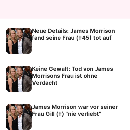
Neue Details: James Morrison
fand seine Frau (†45) tot auf
Keine Gewalt: Tod von James
Morrisons Frau ist ohne
Verdacht
James Morrison war vor seiner
Frau Gill (†) "nie verliebt"