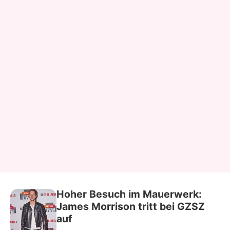
Hoher Besuch im Mauerwerk:
James Morrison tritt bei GZSZ
auf