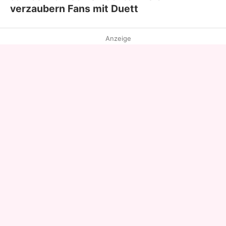
verzaubern Fans mit Duett
Anzeige