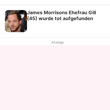
James Morrisons Ehefrau Gill
(45) wurde tot aufgefunden
Anzeige