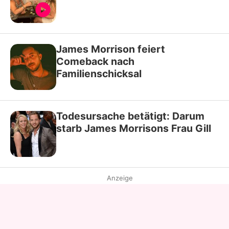
James Morrison feiert
Comeback nach
Familienschicksal
Todesursache betätigt: Darum
starb James Morrisons Frau Gill
Anzeige