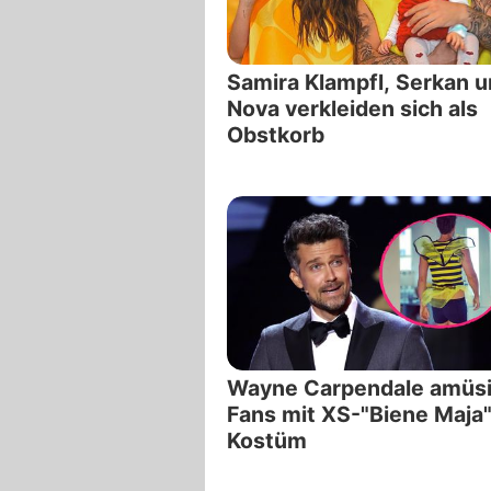
Samira Klampfl, Serkan 
Nova verkleiden sich als
Obstkorb
Wayne Carpendale amüsi
Fans mit XS-"Biene Maja"
Kostüm