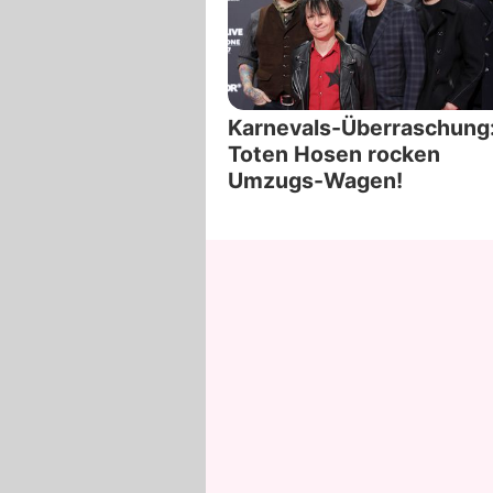
Karnevals-Überraschung:
Toten Hosen rocken
Umzugs-Wagen!