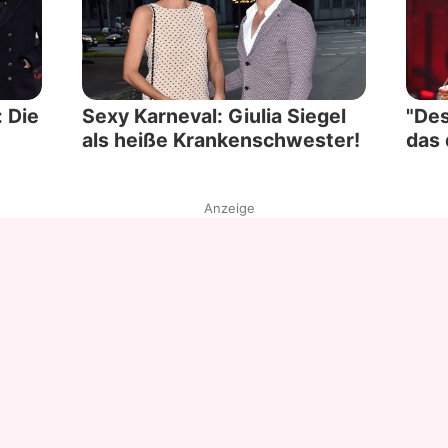
 Die
Sexy Karneval: Giulia Siegel
"Des
als heiße Krankenschwester!
das 
Anzeige