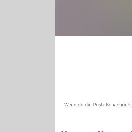
Wenn du die Push-Benachrich