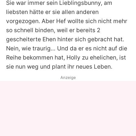
Sie war immer sein Lieblingsbunny, am
liebsten hätte er sie allen anderen
vorgezogen. Aber Hef wollte sich nicht mehr
so schnell binden, weil er bereits 2
gescheiterte Ehen hinter sich gebracht hat.
Nein, wie traurig… Und da er es nicht auf die
Reihe bekommen hat, Holly zu ehelichen, ist
sie nun weg und plant ihr neues Leben.
Anzeige