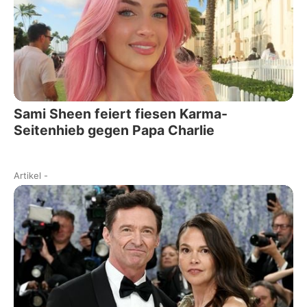
Sami Sheen feiert fiesen Karma-
Seitenhieb gegen Papa Charlie
Artikel
-