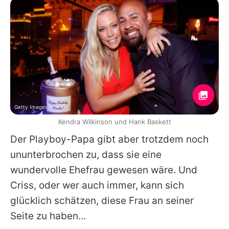
Getty Images
Kendra Wilkinson und Hank Baskett
Der Playboy-Papa gibt aber trotzdem noch
ununterbrochen zu, dass sie eine
wundervolle Ehefrau gewesen wäre. Und
Criss, oder wer auch immer, kann sich
glücklich schätzen, diese Frau an seiner
Seite zu haben…