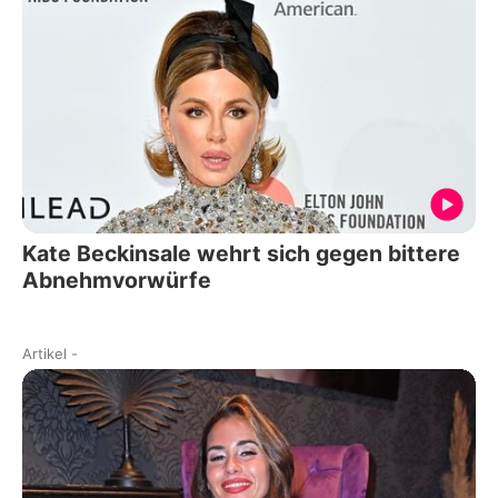
Kate Beckinsale wehrt sich gegen bittere
Abnehmvorwürfe
Artikel
-