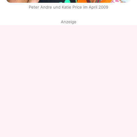
Peter Andre und Katie Price im April 2009
Anzeige