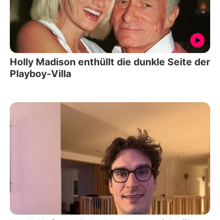
Holly Madison enthüllt die dunkle Seite der
Playboy-Villa