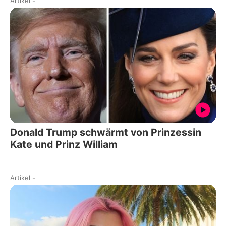
Artikel
-
Donald Trump schwärmt von Prinzessin
Kate und Prinz William
Artikel
-