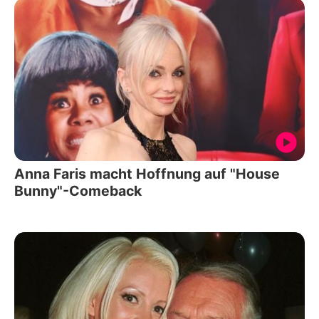
Anna Faris macht Hoffnung auf "House
Bunny"-Comeback