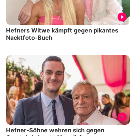
Hefners Witwe kämpft gegen pikantes
Nacktfoto-Buch
Hefner-Söhne wehren sich gegen