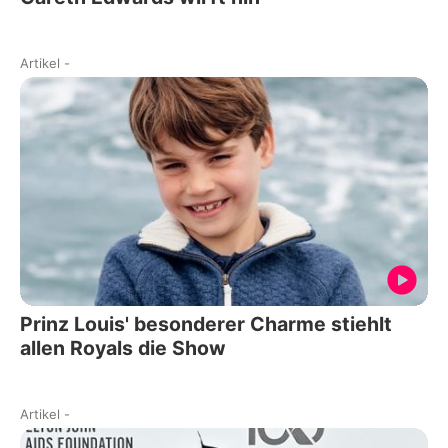
Artikel
-
Prinz Louis' besonderer Charme stiehlt
allen Royals die Show
Artikel
-