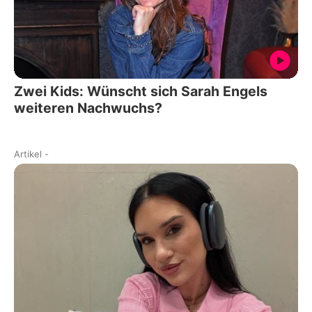
Zwei Kids: Wünscht sich Sarah Engels
weiteren Nachwuchs?
Artikel
-