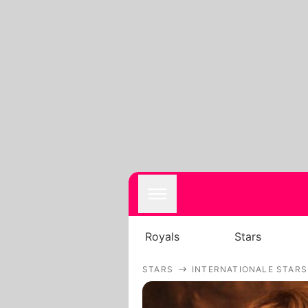
Royals
Stars
STARS
INTERNATIONALE STARS