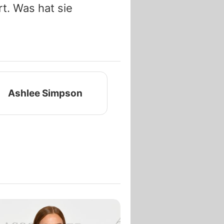
t. Was hat sie
Ashlee Simpson