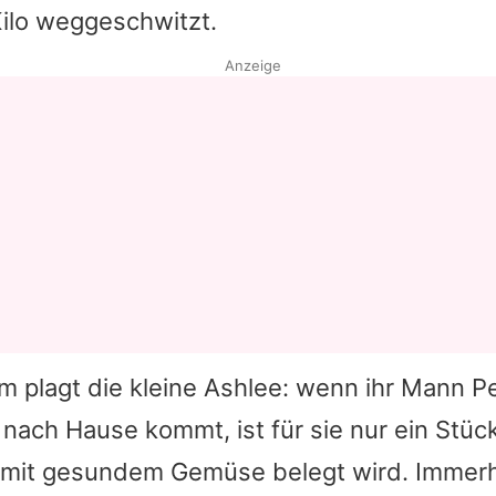
Kilo weggeschwitzt.
Anzeige
m plagt die kleine Ashlee: wenn ihr Mann Pe
 nach Hause kommt, ist für sie nur ein Stü
 mit gesundem Gemüse belegt wird. Immerh