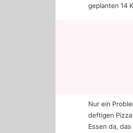
geplanten 14 
Nur ein Proble
deftigen Pizza
Essen da, das