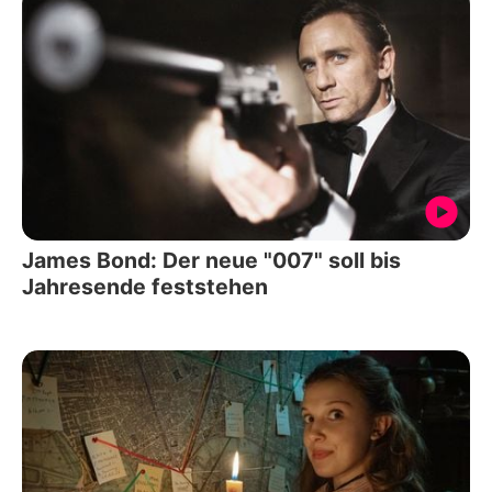
James Bond: Der neue "007" soll bis
Jahresende feststehen