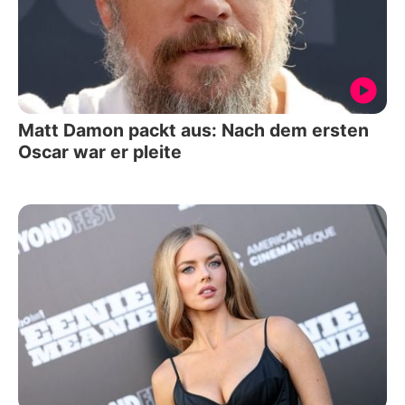
Matt Damon packt aus: Nach dem ersten
Oscar war er pleite