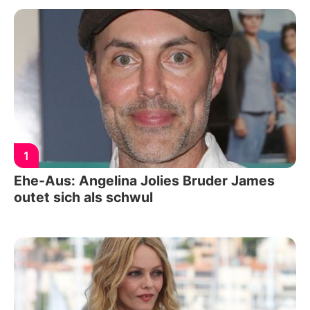
1
Ehe-Aus: Angelina Jolies Bruder James
outet sich als schwul