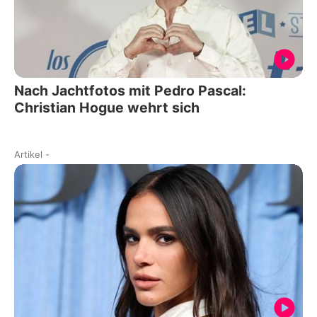
Nach Jachtfotos mit Pedro Pascal:
Christian Hogue wehrt sich
Artikel
-