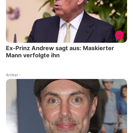
Ex-Prinz Andrew sagt aus: Maskierter
Mann verfolgte ihn
Artikel
-