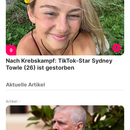
9
Nach Krebskampf: TikTok-Star Sydney
Towle (26) ist gestorben
Aktuelle Artikel
Artikel
-