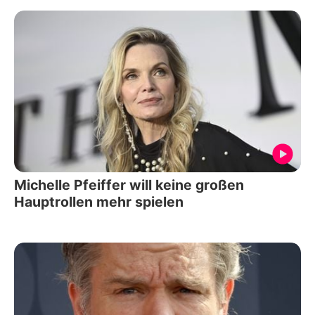
Michelle Pfeiffer will keine großen
Hauptrollen mehr spielen