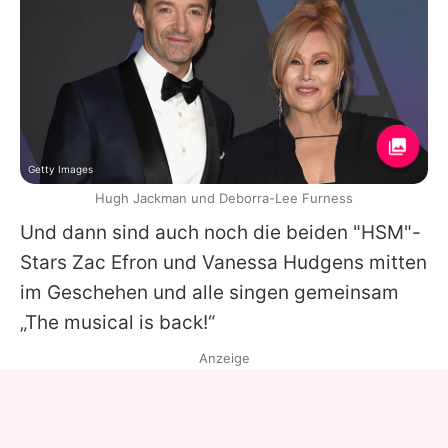
Getty Images
Hugh Jackman und Deborra-Lee Furness
Und dann sind auch noch die beiden "HSM"-
Stars Zac Efron und Vanessa Hudgens mitten
im Geschehen und alle singen gemeinsam
„The musical is back!“
Anzeige