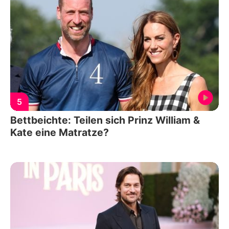
5
Bettbeichte: Teilen sich Prinz William &
Kate eine Matratze?