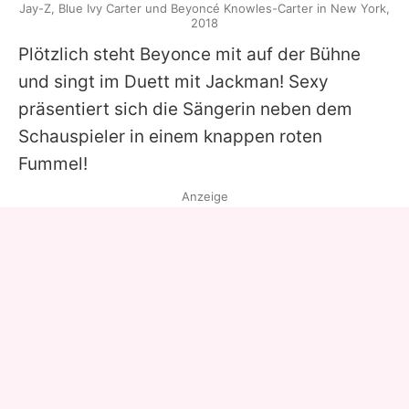
Jay-Z, Blue Ivy Carter und Beyoncé Knowles-Carter in New York,
2018
Plötzlich steht Beyonce mit auf der Bühne
und singt im Duett mit Jackman! Sexy
präsentiert sich die Sängerin neben dem
Schauspieler in einem knappen roten
Fummel!
Anzeige