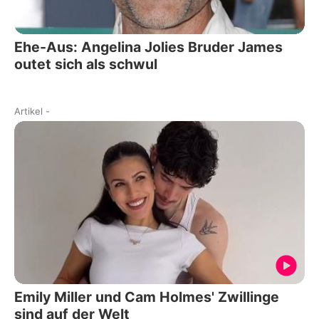
Ehe-Aus: Angelina Jolies Bruder James
outet sich als schwul
Artikel
-
Emily Miller und Cam Holmes' Zwillinge
sind auf der Welt