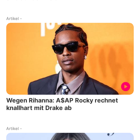
Artikel
-
Wegen Rihanna: A$AP Rocky rechnet
knallhart mit Drake ab
Artikel
-