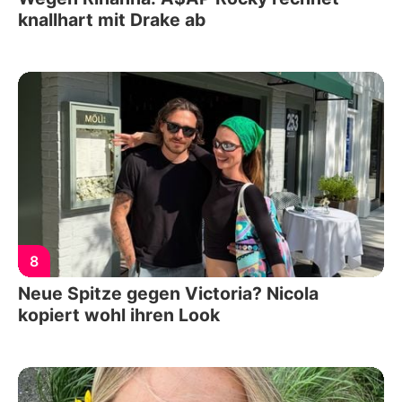
knallhart mit Drake ab
8
Neue Spitze gegen Victoria? Nicola
kopiert wohl ihren Look