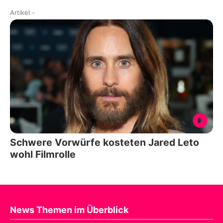
Artikel
-
Schwere Vorwürfe kosteten Jared Leto
wohl Filmrolle
News Themen im Überblick