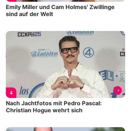
Emily Miller und Cam Holmes' Zwillinge
sind auf der Welt
4
Nach Jachtfotos mit Pedro Pascal:
Christian Hogue wehrt sich