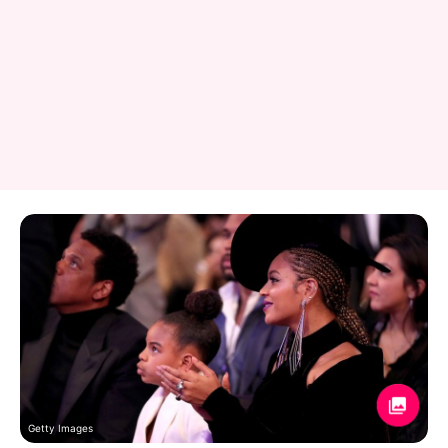
Getty Images