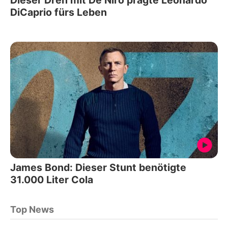
DiCaprio fürs Leben
James Bond: Dieser Stunt benötigte
31.000 Liter Cola
Top News