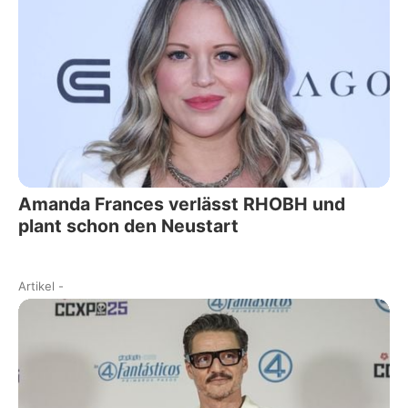
Amanda Frances verlässt RHOBH und
plant schon den Neustart
Artikel
-