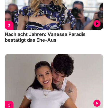
2
Nach acht Jahren: Vanessa Paradis
bestätigt das Ehe-Aus
3