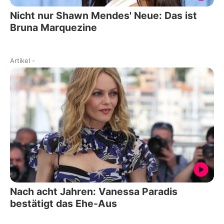
Nicht nur Shawn Mendes' Neue: Das ist
Bruna Marquezine
Artikel
-
Nach acht Jahren: Vanessa Paradis
bestätigt das Ehe-Aus