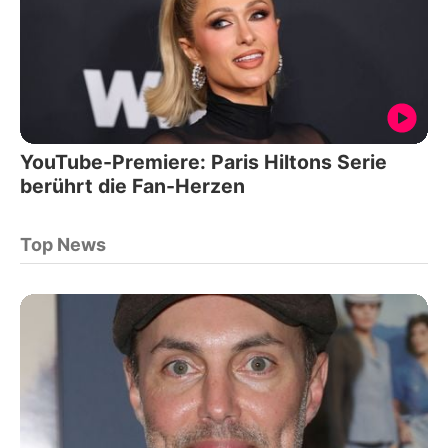
YouTube-Premiere: Paris Hiltons Serie
berührt die Fan-Herzen
Top News