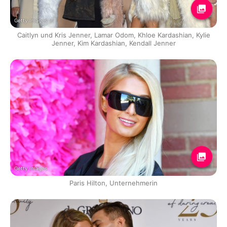
Getty Images
Caitlyn und Kris Jenner, Lamar Odom, Khloe Kardashian, Kylie
Jenner, Kim Kardashian, Kendall Jenner
Getty Images
Paris Hilton, Unternehmerin