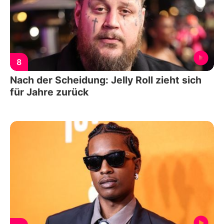
8
Nach der Scheidung: Jelly Roll zieht sich
für Jahre zurück