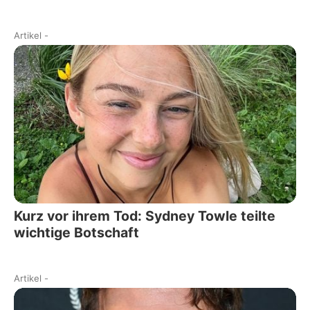
Artikel
-
Kurz vor ihrem Tod: Sydney Towle teilte
wichtige Botschaft
Artikel
-