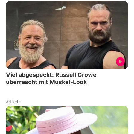
Viel abgespeckt: Russell Crowe
überrascht mit Muskel-Look
Artikel
-