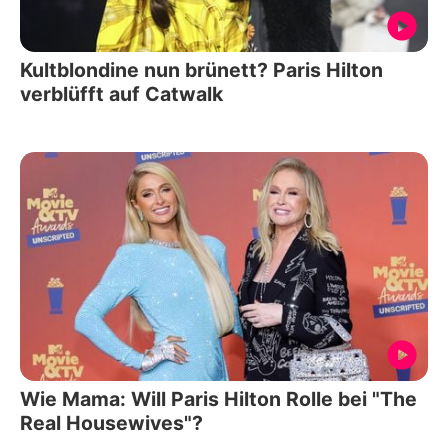
Kultblondine nun brünett? Paris Hilton
verblüfft auf Catwalk
Wie Mama: Will Paris Hilton Rolle bei "The
Real Housewives"?