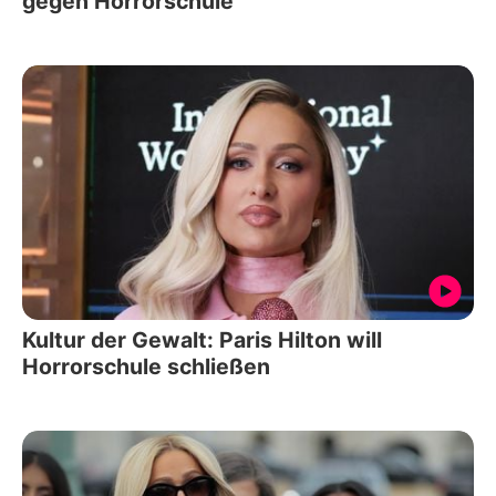
gegen Horrorschule
Kultur der Gewalt: Paris Hilton will
Horrorschule schließen