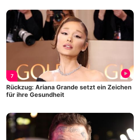
7
Rückzug: Ariana Grande setzt ein Zeichen
für ihre Gesundheit