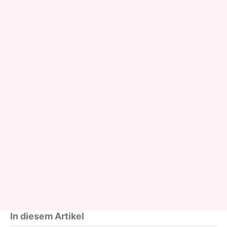
In diesem Artikel