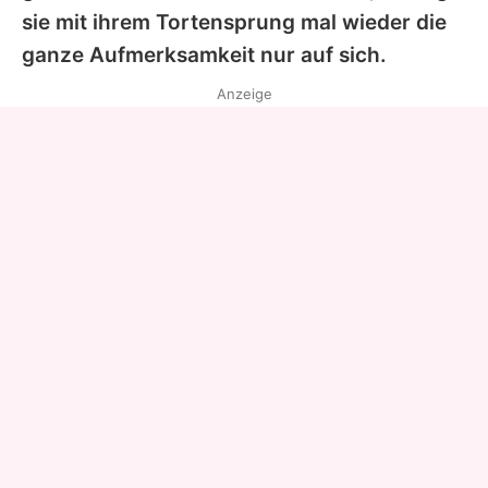
sie mit ihrem Tortensprung mal wieder die
ganze Aufmerksamkeit nur auf sich.
Anzeige