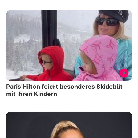
Paris Hilton feiert besonderes Skidebüt
mit ihren Kindern