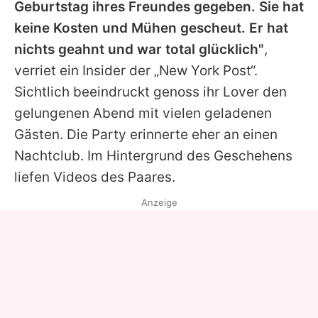
Geburtstag ihres Freundes gegeben. Sie hat
keine Kosten und Mühen gescheut. Er hat
nichts geahnt und war total glücklich"
,
verriet ein Insider der „New York Post“.
Sichtlich beeindruckt genoss ihr Lover den
gelungenen Abend mit vielen geladenen
Gästen. Die Party erinnerte eher an einen
Nachtclub. Im Hintergrund des Geschehens
liefen Videos des Paares.
Anzeige