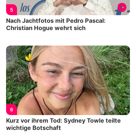
5
Nach Jachtfotos mit Pedro Pascal:
Christian Hogue wehrt sich
6
Kurz vor ihrem Tod: Sydney Towle teilte
wichtige Botschaft