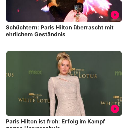
Schüchtern: Paris Hilton überrascht mit
ehrlichem Geständnis
Paris Hilton ist froh: Erfolg im Kampf