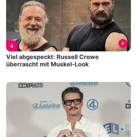
4
Viel abgespeckt: Russell Crowe
überrascht mit Muskel-Look