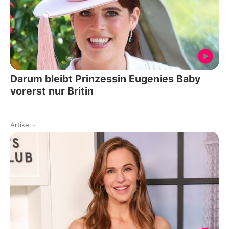
Darum bleibt Prinzessin Eugenies Baby
vorerst nur Britin
Artikel
-