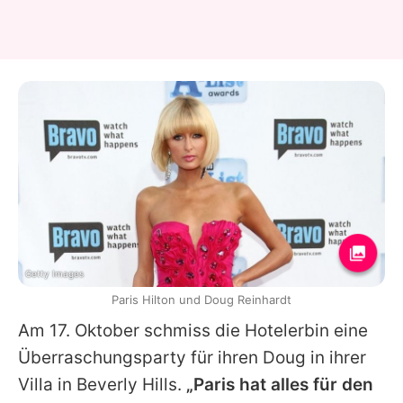
Getty Images
Paris Hilton und Doug Reinhardt
Am 17. Oktober schmiss die Hotelerbin eine
Überraschungsparty für ihren Doug in ihrer
Villa in Beverly Hills.
„Paris hat alles für den