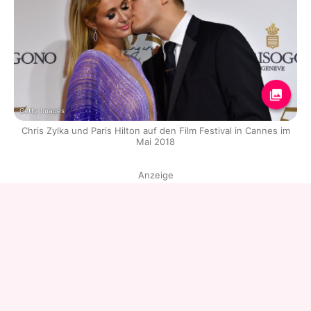
Getty Images
Chris Zylka und Paris Hilton auf den Film Festival in Cannes im
Mai 2018
Anzeige