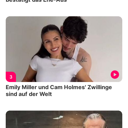
3
Emily Miller und Cam Holmes' Zwillinge
sind auf der Welt