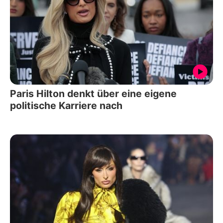
Paris Hilton denkt über eine eigene
politische Karriere nach