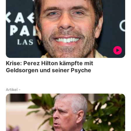
Krise: Perez Hilton kämpfte mit
Geldsorgen und seiner Psyche
Artikel
-