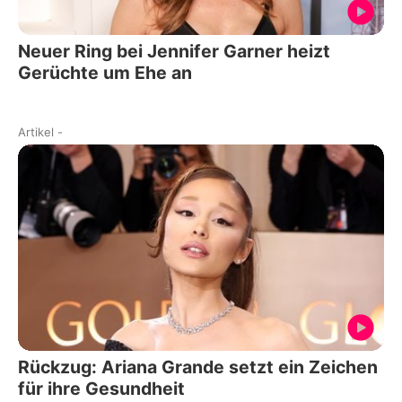
Neuer Ring bei Jennifer Garner heizt
Gerüchte um Ehe an
Artikel
-
Rückzug: Ariana Grande setzt ein Zeichen
für ihre Gesundheit