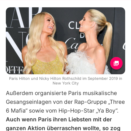
Getty Images
Paris Hilton und Nicky Hilton Rothschild im September 2019 in
New York City
Außerdem organisierte Paris musikalische
Gesangseinlagen von der Rap-Gruppe „Three
6 Mafia“ sowie vom Hip-Hop-Star „Ya Boy“.
Auch wenn Paris ihren Liebsten mit der
ganzen Aktion überraschen wollte, so zog