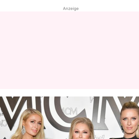
Anzeige