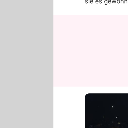
sie es gewöhnt