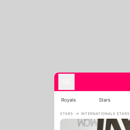
Royals
Stars
STARS
INTERNATIONALE STARS