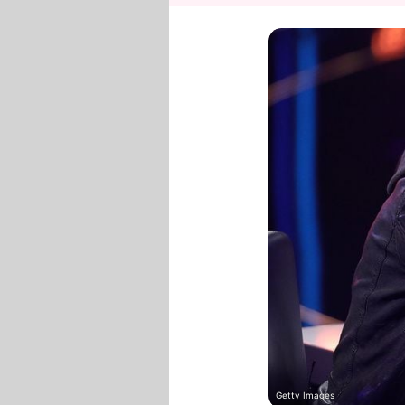
Getty Images