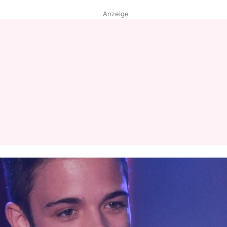
Anzeige