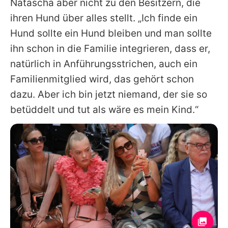
Natascha aber nicht zu den Besitzern, die
ihren Hund über alles stellt. „Ich finde ein
Hund sollte ein Hund bleiben und man sollte
ihn schon in die Familie integrieren, dass er,
natürlich in Anführungsstrichen, auch ein
Familienmitglied wird, das gehört schon
dazu. Aber ich bin jetzt niemand, der sie so
betüddelt und tut als wäre es mein Kind.“