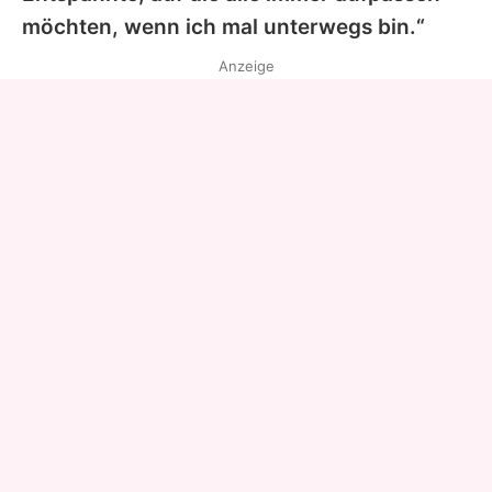
möchten, wenn ich mal unterwegs bin.“
Anzeige