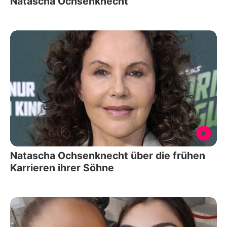
Natascha Ochsenknecht
Natascha Ochsenknecht über die frühen
Karrieren ihrer Söhne