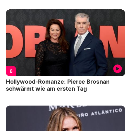
8
Hollywood-Romanze: Pierce Brosnan
schwärmt wie am ersten Tag