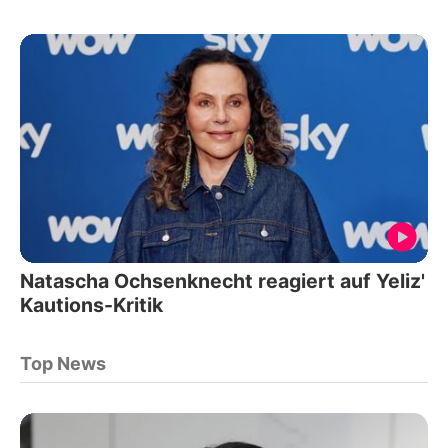
Natascha Ochsenknecht reagiert auf Yeliz'
Kautions-Kritik
Top News