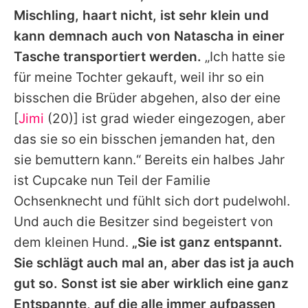
Mischling, haart nicht, ist sehr klein und
kann demnach auch von Natascha in einer
Tasche transportiert werden.
„Ich hatte sie
für meine Tochter gekauft, weil ihr so ein
bisschen die Brüder abgehen, also der eine
[
Jimi
(20)] ist grad wieder eingezogen, aber
das sie so ein bisschen jemanden hat, den
sie bemuttern kann.“ Bereits ein halbes Jahr
ist Cupcake nun Teil der Familie
Ochsenknecht und fühlt sich dort pudelwohl.
Und auch die Besitzer sind begeistert von
dem kleinen Hund.
„Sie ist ganz entspannt.
Sie schlägt auch mal an, aber das ist ja auch
gut so. Sonst ist sie aber wirklich eine ganz
Entspannte, auf die alle immer aufpassen