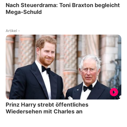
Nach Steuerdrama: Toni Braxton begleicht
Mega-Schuld
Artikel
-
Prinz Harry strebt öffentliches
Wiedersehen mit Charles an