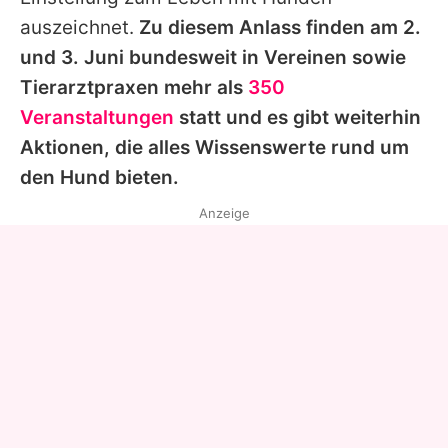
auszeichnet.
Zu diesem Anlass finden am 2.
und 3. Juni bundesweit in Vereinen sowie
Tierarztpraxen mehr als
350
Veranstaltungen
statt und es gibt weiterhin
Aktionen, die alles Wissenswerte rund um
den Hund bieten.
Anzeige