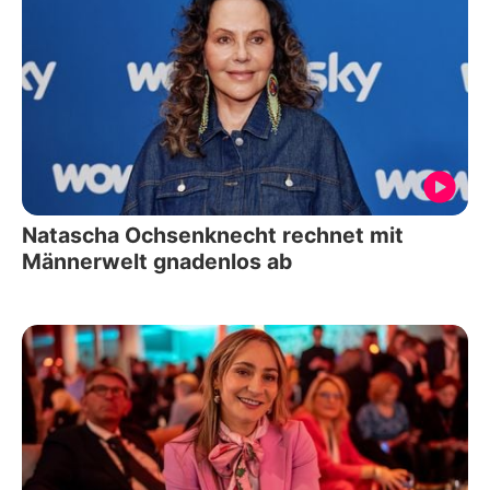
Natascha Ochsenknecht rechnet mit
Männerwelt gnadenlos ab