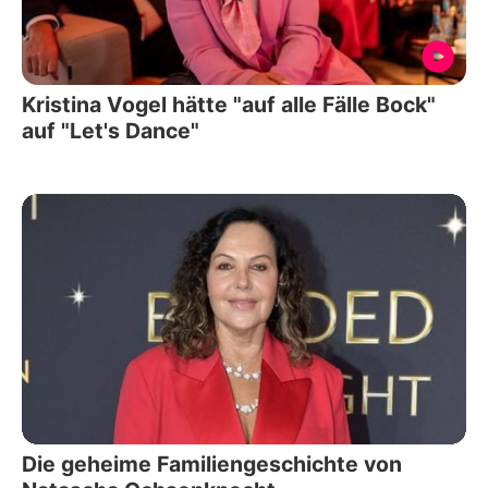
Kristina Vogel hätte "auf alle Fälle Bock"
auf "Let's Dance"
Die geheime Familiengeschichte von