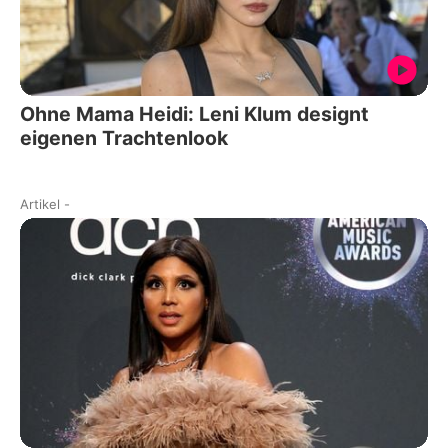
Ohne Mama Heidi: Leni Klum designt
eigenen Trachtenlook
Artikel
-