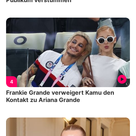
4
Frankie Grande verweigert Kamu den
Kontakt zu Ariana Grande