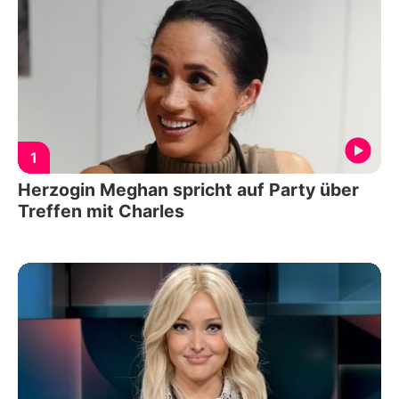
1
Herzogin Meghan spricht auf Party über
Treffen mit Charles