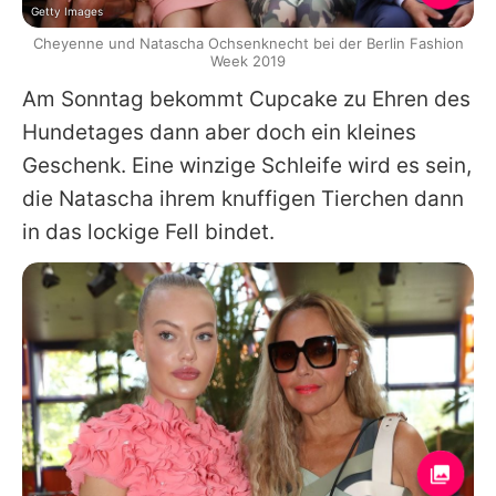
Getty Images
Cheyenne und Natascha Ochsenknecht bei der Berlin Fashion
Week 2019
Am Sonntag bekommt Cupcake zu Ehren des
Hundetages dann aber doch ein kleines
Geschenk. Eine winzige Schleife wird es sein,
die Natascha ihrem knuffigen Tierchen dann
in das lockige Fell bindet.