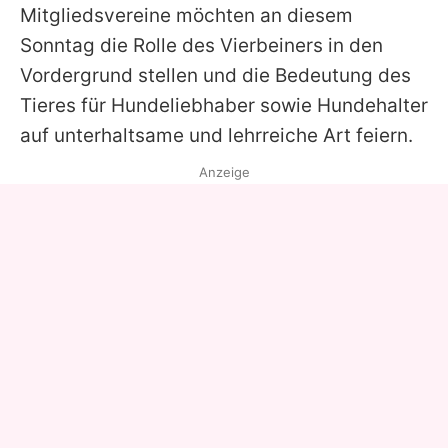
Mitgliedsvereine möchten an diesem
Sonntag die Rolle des Vierbeiners in den
Vordergrund stellen und die Bedeutung des
Tieres für Hundeliebhaber sowie Hundehalter
auf unterhaltsame und lehrreiche Art feiern.
Anzeige