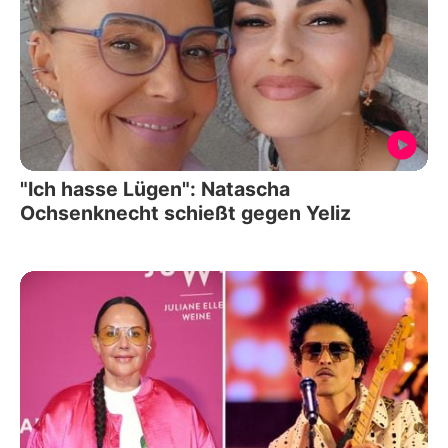
"Ich hasse Lügen": Natascha
Ochsenknecht schießt gegen Yeliz