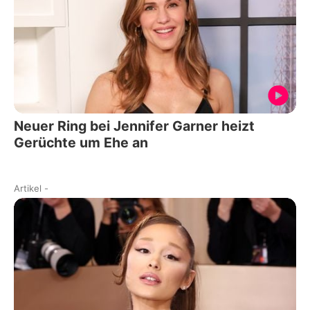
Neuer Ring bei Jennifer Garner heizt
Gerüchte um Ehe an
Artikel
-