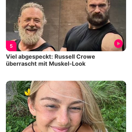
5
Viel abgespeckt: Russell Crowe
überrascht mit Muskel-Look