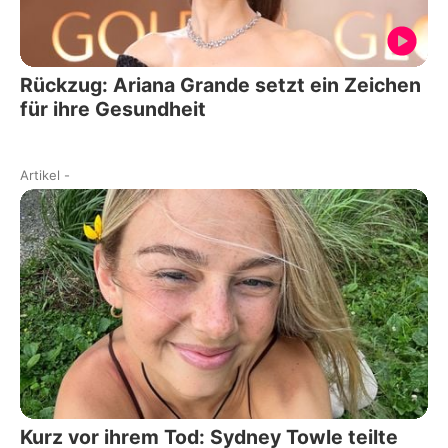
Rückzug: Ariana Grande setzt ein Zeichen
für ihre Gesundheit
Artikel
-
Kurz vor ihrem Tod: Sydney Towle teilte