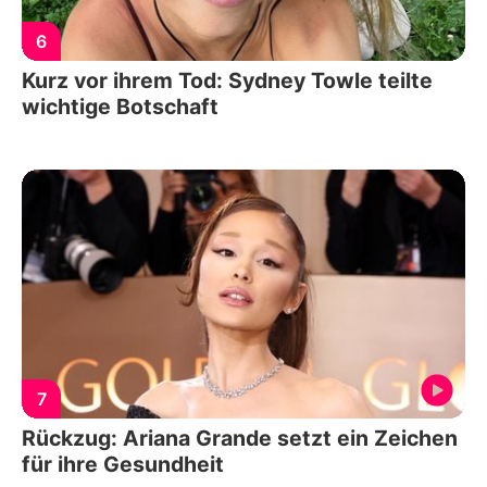
6
Kurz vor ihrem Tod: Sydney Towle teilte
wichtige Botschaft
7
Rückzug: Ariana Grande setzt ein Zeichen
für ihre Gesundheit