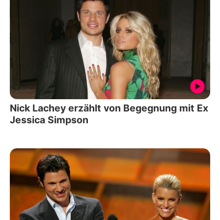
Nick Lachey erzählt von Begegnung mit Ex
Jessica Simpson