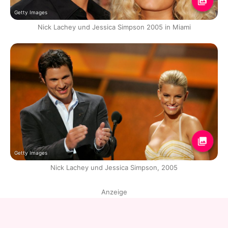
Getty Images
Nick Lachey und Jessica Simpson 2005 in Miami
Getty Images
Nick Lachey und Jessica Simpson, 2005
Anzeige