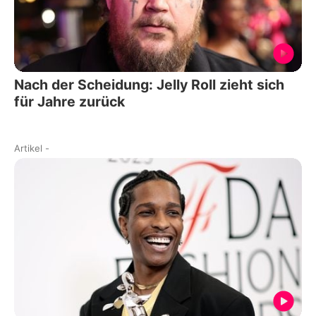
Nach der Scheidung: Jelly Roll zieht sich
für Jahre zurück
Artikel
-