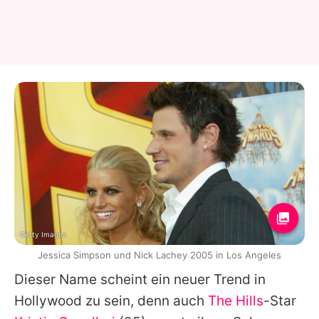
Getty Images
Jessica Simpson und Nick Lachey 2005 in Los Angeles
Dieser Name scheint ein neuer Trend in
Hollywood zu sein, denn auch
The Hills
-Star