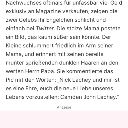
Nachwuchses oftmals für unfassbar viel Geld
exklusiv an Magazine verkaufen, zeigen die
zwei Celebs ihr Engelchen schlicht und
einfach bei
Twitter
. Die stolze Mama postete
ein Bild, das kaum süßer sein könnte. Der
Kleine schlummert friedlich im Arm seiner
Mama, und erinnert mit seinen bereits
munter sprießenden dunklen Haaren an den
werten Herrn Papa. Sie kommentierte das
Pic mit den Worten: „Nick Lachey und mir ist
es eine Ehre, euch die neue Liebe unseres
Lebens vorzustellen: Camden John Lachey.“
Anzeige