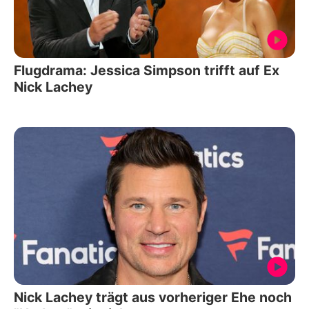
Flugdrama: Jessica Simpson trifft auf Ex
Nick Lachey
Nick Lachey trägt aus vorheriger Ehe noch