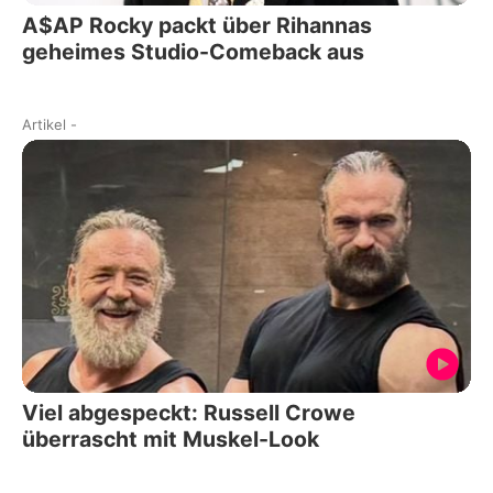
A$AP Rocky packt über Rihannas
geheimes Studio-Comeback aus
Artikel
-
Viel abgespeckt: Russell Crowe
überrascht mit Muskel-Look