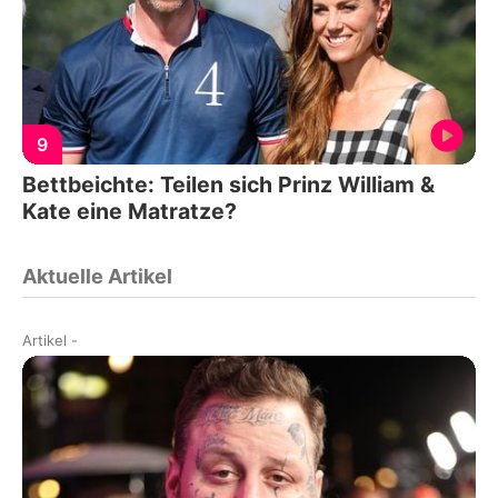
9
Bettbeichte: Teilen sich Prinz William &
Kate eine Matratze?
Aktuelle Artikel
Artikel
-