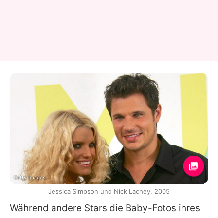
Getty Images
Jessica Simpson und Nick Lachey, 2005
Während andere Stars die Baby-Fotos ihres