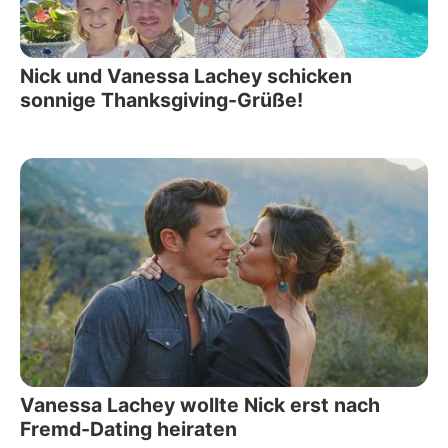
Nick und Vanessa Lachey schicken
sonnige Thanksgiving-Grüße!
Vanessa Lachey wollte Nick erst nach
Fremd-Dating heiraten