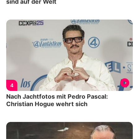
sind auf der Welt
4
Nach Jachtfotos mit Pedro Pascal:
Christian Hogue wehrt sich