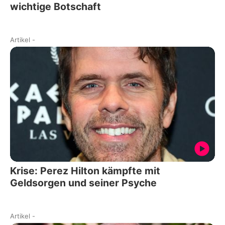
wichtige Botschaft
Artikel
-
Krise: Perez Hilton kämpfte mit
Geldsorgen und seiner Psyche
Artikel
-