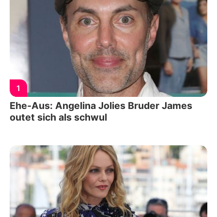
1
Ehe-Aus: Angelina Jolies Bruder James
outet sich als schwul