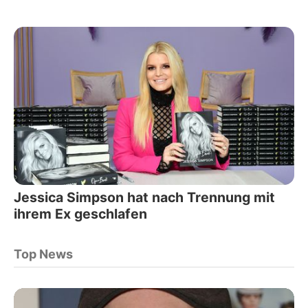
Jessica Simpson hat nach Trennung mit
ihrem Ex geschlafen
Top News