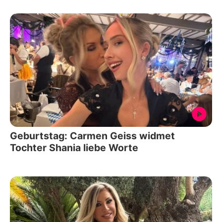
Geburtstag: Carmen Geiss widmet
Tochter Shania liebe Worte