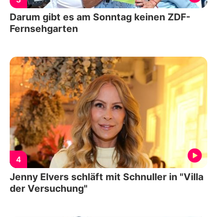
Darum gibt es am Sonntag keinen ZDF-
Fernsehgarten
4
Jenny Elvers schläft mit Schnuller in "Villa
der Versuchung"