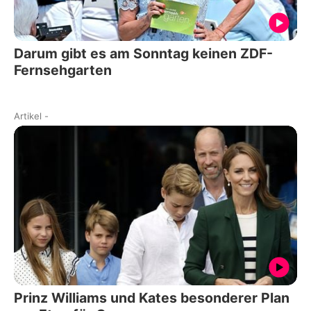
Darum gibt es am Sonntag keinen ZDF-
Fernsehgarten
Artikel
-
Prinz Williams und Kates besonderer Plan