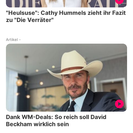
"Heulsuse": Cathy Hummels zieht ihr Fazit
zu "Die Verräter"
Artikel
-
Dank WM-Deals: So reich soll David
Beckham wirklich sein