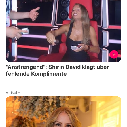
"Anstrengend": Shirin David klagt über
fehlende Komplimente
Artikel
-