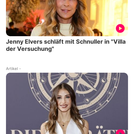
Jenny Elvers schläft mit Schnuller in "Villa
der Versuchung"
Artikel
-