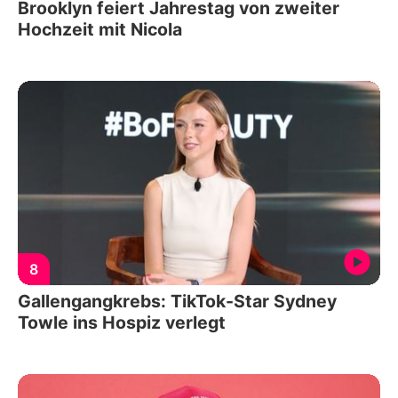
Brooklyn feiert Jahrestag von zweiter
Hochzeit mit Nicola
8
Gallengangkrebs: TikTok-Star Sydney
Towle ins Hospiz verlegt