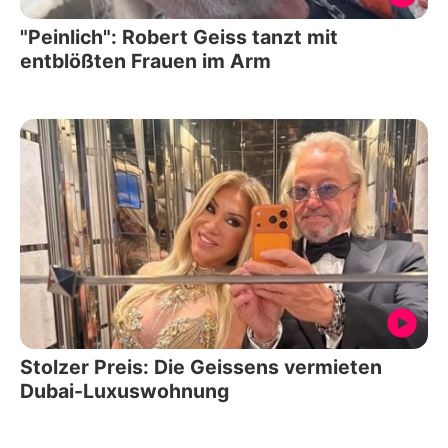
"Peinlich": Robert Geiss tanzt mit
entblößten Frauen im Arm
Stolzer Preis: Die Geissens vermieten
Dubai-Luxuswohnung