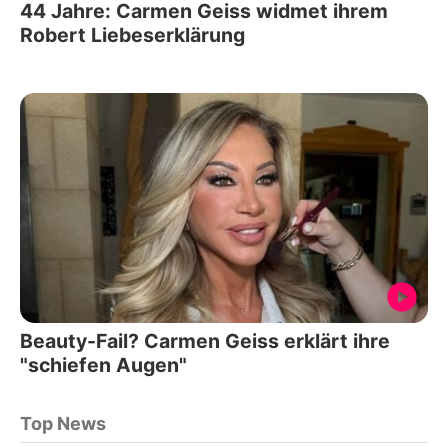
44 Jahre: Carmen Geiss widmet ihrem
Robert Liebeserklärung
Beauty-Fail? Carmen Geiss erklärt ihre
"schiefen Augen"
Top News