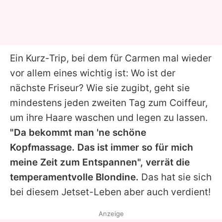
Ein Kurz-Trip, bei dem für Carmen mal wieder
vor allem eines wichtig ist: Wo ist der
nächste Friseur? Wie sie zugibt, geht sie
mindestens jeden zweiten Tag zum Coiffeur,
um ihre Haare waschen und legen zu lassen.
"Da bekommt man 'ne schöne
Kopfmassage. Das ist immer so für mich
meine Zeit zum Entspannen", verrät die
temperamentvolle Blondine.
Das hat sie sich
bei diesem Jetset-Leben aber auch verdient!
Anzeige