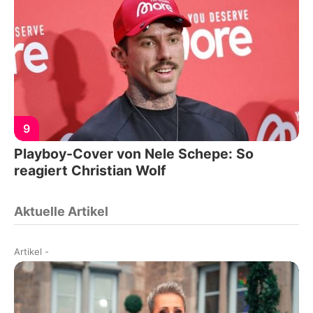
9
Playboy-Cover von Nele Schepe: So
reagiert Christian Wolf
Aktuelle Artikel
Artikel
-