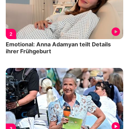
2
Emotional: Anna Adamyan teilt Details
ihrer Frühgeburt
3