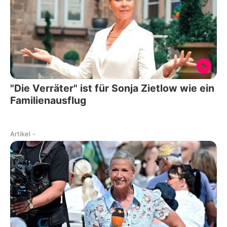
"Die Verräter" ist für Sonja Zietlow wie ein
Familienausflug
Artikel
-