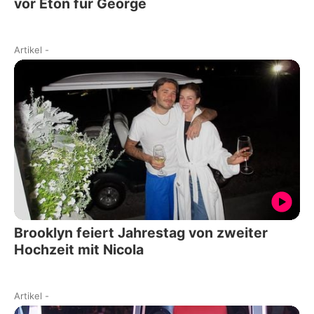
vor Eton für George
Artikel
-
Brooklyn feiert Jahrestag von zweiter
Hochzeit mit Nicola
Artikel
-