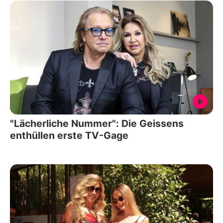
"Lächerliche Nummer": Die Geissens
enthüllen erste TV-Gage