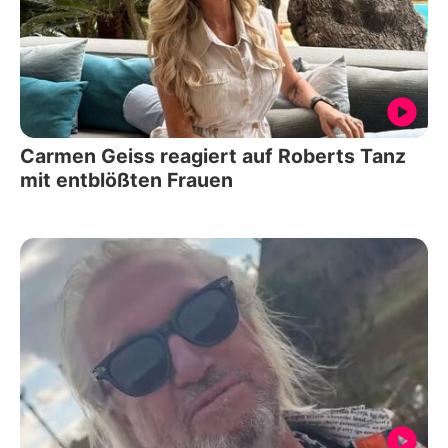
Carmen Geiss reagiert auf Roberts Tanz
mit entblößten Frauen