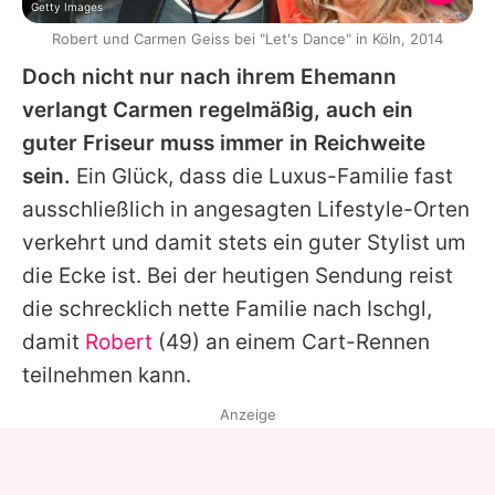
Getty Images
Robert und Carmen Geiss bei "Let's Dance" in Köln, 2014
Doch nicht nur nach ihrem Ehemann
verlangt Carmen regelmäßig, auch ein
guter Friseur muss immer in Reichweite
sein.
Ein Glück, dass die Luxus-Familie fast
ausschließlich in angesagten Lifestyle-Orten
verkehrt und damit stets ein guter Stylist um
die Ecke ist. Bei der heutigen Sendung reist
die schrecklich nette Familie nach Ischgl,
damit
Robert
(49) an einem Cart-Rennen
teilnehmen kann.
Anzeige