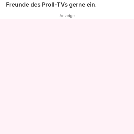
Freunde des Proll-TVs gerne ein.
Anzeige