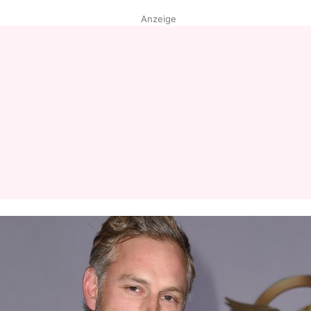
Anzeige