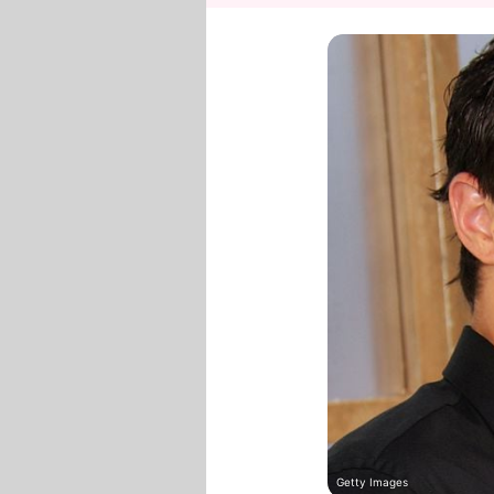
Getty Images