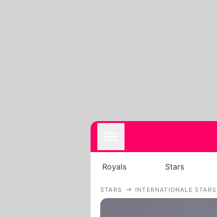
Royals
Stars
STARS
INTERNATIONALE STARS