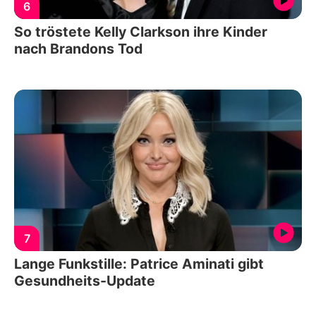
6
So tröstete Kelly Clarkson ihre Kinder
nach Brandons Tod
7
Lange Funkstille: Patrice Aminati gibt
Gesundheits-Update