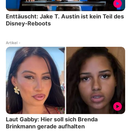
Enttäuscht: Jake T. Austin ist kein Teil des
Disney-Reboots
Artikel
-
Laut Gabby: Hier soll sich Brenda
Brinkmann gerade aufhalten