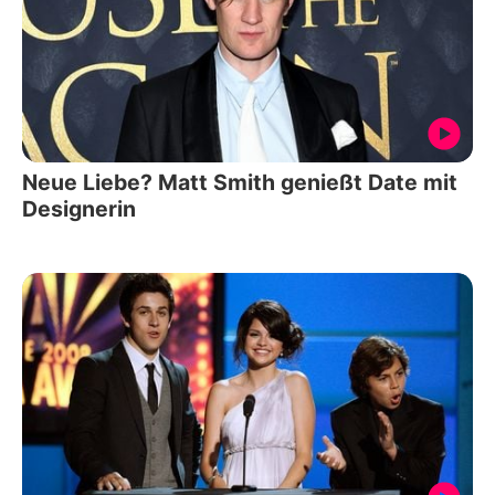
Neue Liebe? Matt Smith genießt Date mit
Designerin