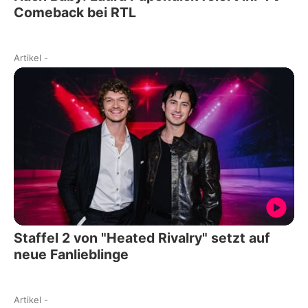
Comeback bei RTL
Artikel
-
Staffel 2 von "Heated Rivalry" setzt auf
neue Fanlieblinge
Artikel
-