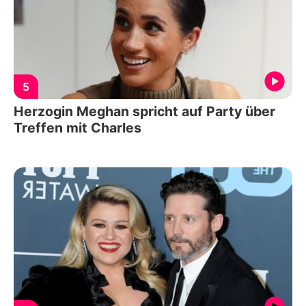
5
Herzogin Meghan spricht auf Party über
Treffen mit Charles