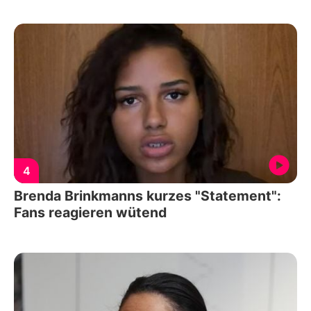
4
Brenda Brinkmanns kurzes "Statement":
Fans reagieren wütend