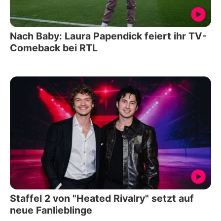
Nach Baby: Laura Papendick feiert ihr TV-
Comeback bei RTL
Staffel 2 von "Heated Rivalry" setzt auf
neue Fanlieblinge