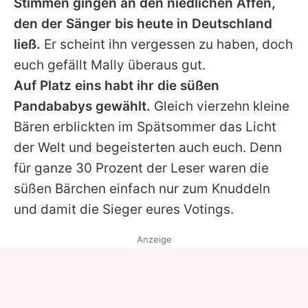
Stimmen gingen an den niedlichen Affen,
den der Sänger bis heute in Deutschland
ließ.
Er scheint ihn vergessen zu haben, doch
euch gefällt
Mally
überaus gut.
Auf Platz eins habt ihr die süßen
Pandababys gewählt.
Gleich vierzehn kleine
Bären erblickten im Spätsommer das Licht
der Welt und begeisterten auch euch. Denn
für ganze 30 Prozent der Leser waren die
süßen Bärchen einfach nur zum Knuddeln
und damit die Sieger eures Votings.
Anzeige