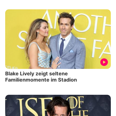
Blake Lively zeigt seltene
Familienmomente im Stadion