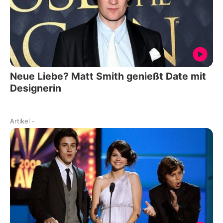
Neue Liebe? Matt Smith genießt Date mit
Designerin
Artikel
-