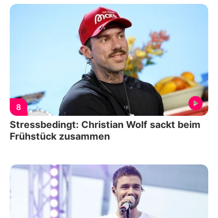
8
Stressbedingt: Christian Wolf sackt beim
Frühstück zusammen