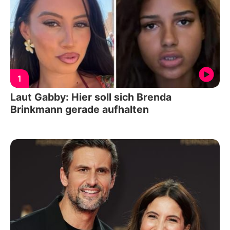
1
Laut Gabby: Hier soll sich Brenda
Brinkmann gerade aufhalten