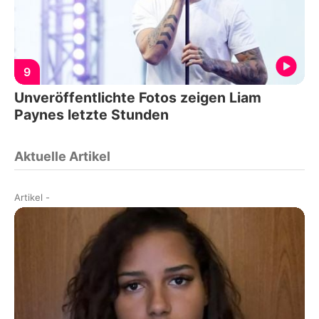
9
Unveröffentlichte Fotos zeigen Liam
Paynes letzte Stunden
Aktuelle Artikel
Artikel
-