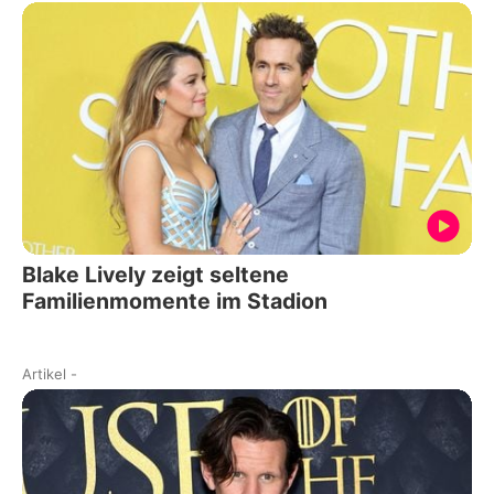
Blake Lively zeigt seltene
Familienmomente im Stadion
Artikel
-