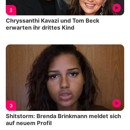
2
Chryssanthi Kavazi und Tom Beck
erwarten ihr drittes Kind
3
Shitstorm: Brenda Brinkmann meldet sich
auf neuem Profil