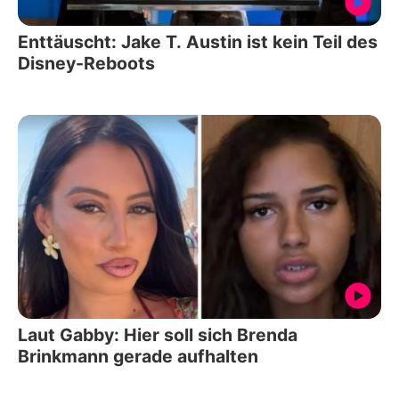
Enttäuscht: Jake T. Austin ist kein Teil des
Disney-Reboots
Laut Gabby: Hier soll sich Brenda
Brinkmann gerade aufhalten