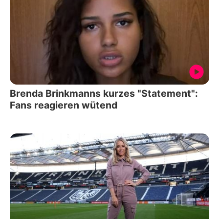
Brenda Brinkmanns kurzes "Statement":
Fans reagieren wütend