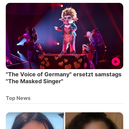
"The Voice of Germany" ersetzt samstags
"The Masked Singer"
Top News