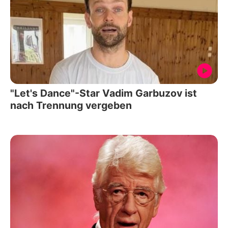
"Let's Dance"-Star Vadim Garbuzov ist
nach Trennung vergeben