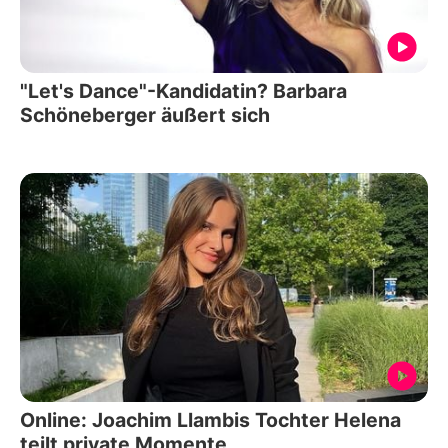
"Let's Dance"-Kandidatin? Barbara
Schöneberger äußert sich
Online: Joachim Llambis Tochter Helena
teilt private Momente