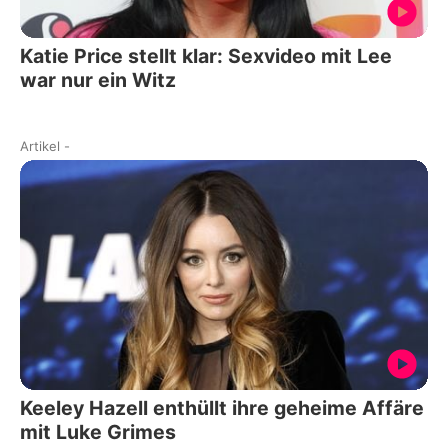
Katie Price stellt klar: Sexvideo mit Lee
war nur ein Witz
Artikel
-
Keeley Hazell enthüllt ihre geheime Affäre
mit Luke Grimes