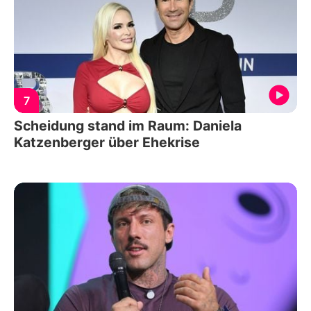
7
Scheidung stand im Raum: Daniela
Katzenberger über Ehekrise