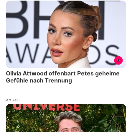
Olivia Attwood offenbart Petes geheime
Gefühle nach Trennung
Artikel
-