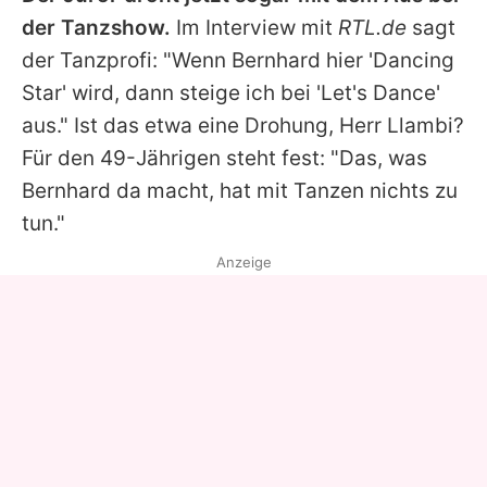
der Tanzshow.
Im Interview mit
RTL.de
sagt
der Tanzprofi: "Wenn
Bernhard
hier 'Dancing
Star' wird, dann steige ich bei '
Let's Dance
'
aus." Ist das etwa eine Drohung, Herr Llambi?
Für den 49-Jährigen steht fest: "Das, was
Bernhard
da macht, hat mit Tanzen nichts zu
tun."
Anzeige