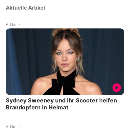
Aktuelle Artikel
Artikel
-
Sydney Sweeney und ihr Scooter helfen
Brandopfern in Heimat
Artikel
-