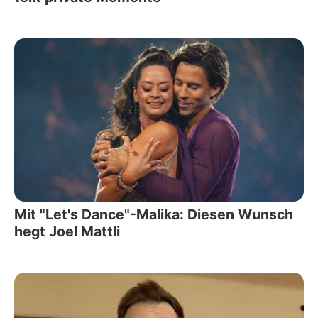
Mit "Let's Dance"-Malika: Diesen Wunsch
hegt Joel Mattli