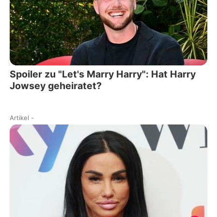
Spoiler zu "Let's Marry Harry": Hat Harry
Jowsey geheiratet?
Artikel
-