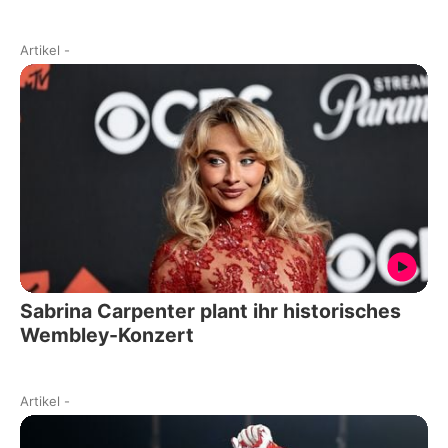
Artikel
-
Sabrina Carpenter plant ihr historisches
Wembley-Konzert
Artikel
-