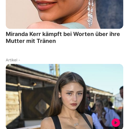
Miranda Kerr kämpft bei Worten über ihre
Mutter mit Tränen
Artikel
-