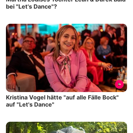
bei "Let's Dance"?
Kristina Vogel hätte "auf alle Fälle Bock"
auf "Let's Dance"