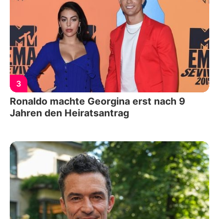
3
Ronaldo machte Georgina erst nach 9
Jahren den Heiratsantrag