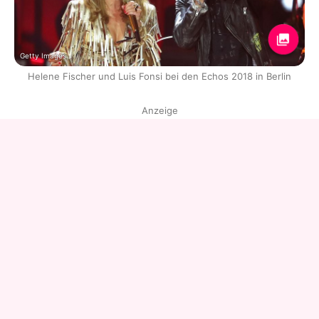
Getty Images
Helene Fischer und Luis Fonsi bei den Echos 2018 in Berlin
Anzeige