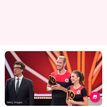
Getty Images