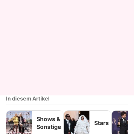
In diesem Artikel
Shows &
Stars
Sonstige