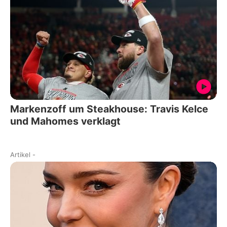
Markenzoff um Steakhouse: Travis Kelce
und Mahomes verklagt
Artikel
-