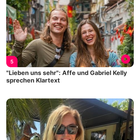
5
"Lieben uns sehr": Affe und Gabriel Kelly
sprechen Klartext