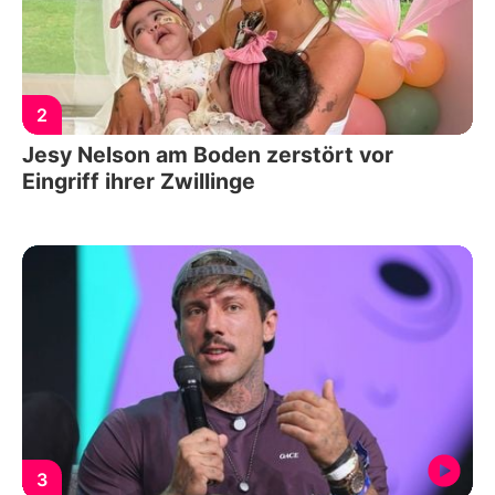
2
Jesy Nelson am Boden zerstört vor
Eingriff ihrer Zwillinge
3