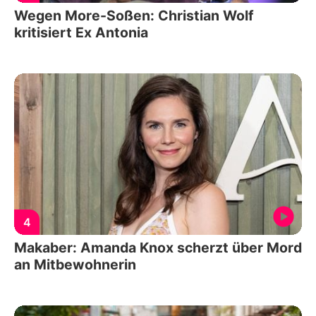
Wegen More-Soßen: Christian Wolf
kritisiert Ex Antonia
4
Makaber: Amanda Knox scherzt über Mord
an Mitbewohnerin