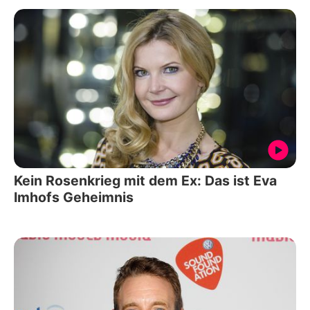
Kein Rosenkrieg mit dem Ex: Das ist Eva
Imhofs Geheimnis