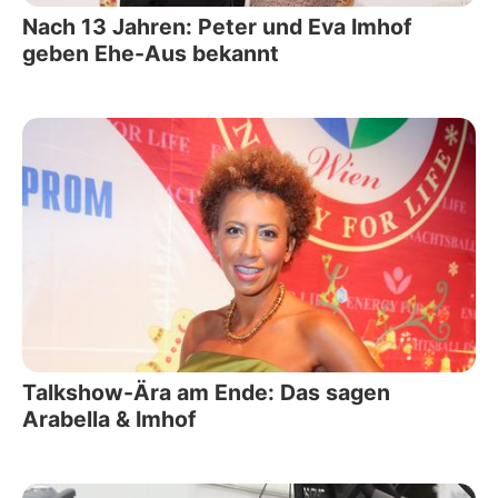
Nach 13 Jahren: Peter und Eva Imhof
geben Ehe-Aus bekannt
Talkshow-Ära am Ende: Das sagen
Arabella & Imhof