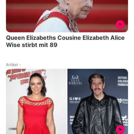
Queen Elizabeths Cousine Elizabeth Alice
Wise stirbt mit 89
Artikel
-