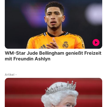
WM-Star Jude Bellingham genießt Freizeit
mit Freundin Ashlyn
Artikel
-