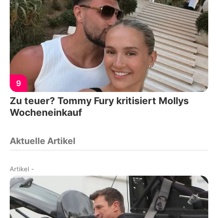
9
Zu teuer? Tommy Fury kritisiert Mollys
Wocheneinkauf
Aktuelle Artikel
Artikel
-