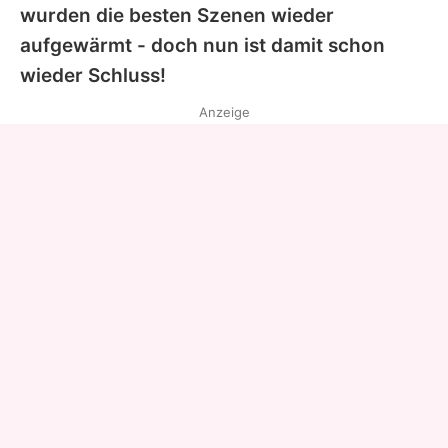
wurden die besten Szenen wieder
aufgewärmt - doch nun ist damit schon
wieder Schluss!
Anzeige