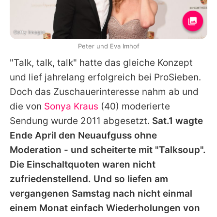
Getty Images
Peter und Eva Imhof
"Talk, talk, talk" hatte das gleiche Konzept
und lief jahrelang erfolgreich bei ProSieben.
Doch das Zuschauerinteresse nahm ab und
die von
Sonya Kraus
(40) moderierte
Sendung wurde 2011 abgesetzt.
Sat.1 wagte
Ende April den Neuaufguss ohne
Moderation - und scheiterte mit "Talksoup".
Die Einschaltquoten waren nicht
zufriedenstellend. Und so liefen am
vergangenen Samstag nach nicht einmal
einem Monat einfach Wiederholungen von