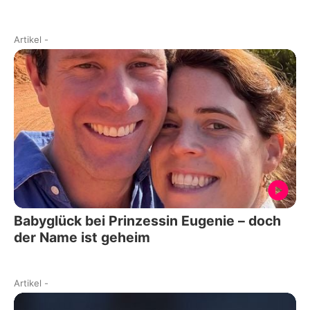
Artikel
-
Babyglück bei Prinzessin Eugenie – doch
der Name ist geheim
Artikel
-