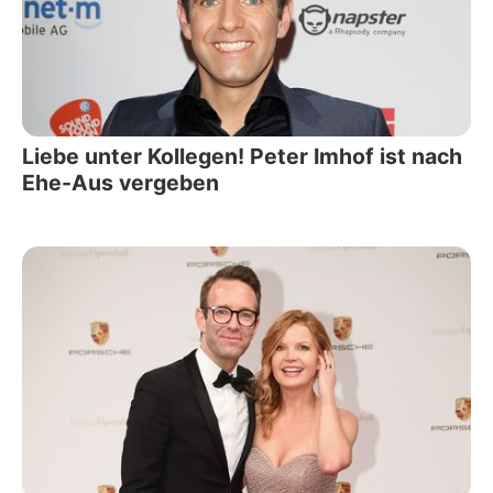
Liebe unter Kollegen! Peter Imhof ist nach
Ehe-Aus vergeben