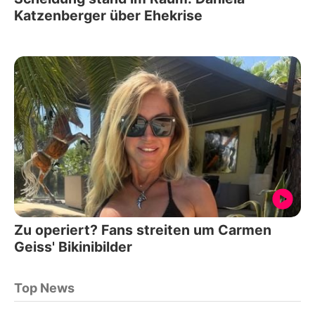
Katzenberger über Ehekrise
Zu operiert? Fans streiten um Carmen
Geiss' Bikinibilder
Top News