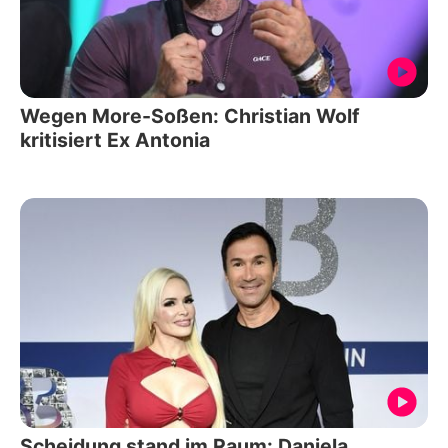
Wegen More-Soßen: Christian Wolf
kritisiert Ex Antonia
Scheidung stand im Raum: Daniela