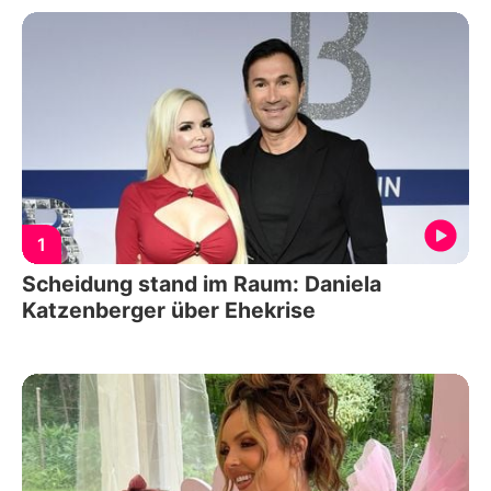
1
Scheidung stand im Raum: Daniela
Katzenberger über Ehekrise