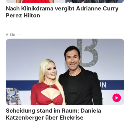
Nach Klinikdrama vergibt Adrianne Curry
Perez Hilton
Artikel
-
Scheidung stand im Raum: Daniela
Katzenberger über Ehekrise