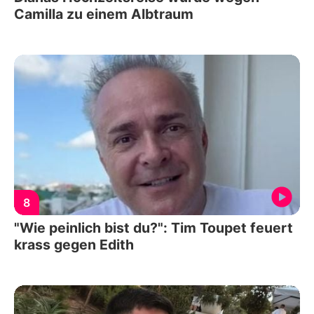
Camilla zu einem Albtraum
8
"Wie peinlich bist du?": Tim Toupet feuert
krass gegen Edith