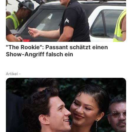
"The Rookie": Passant schätzt einen
Show-Angriff falsch ein
Artikel
-