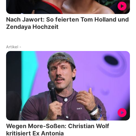
Nach Jawort: So feierten Tom Holland und
Zendaya Hochzeit
Artikel
-
Wegen More-Soßen: Christian Wolf
kritisiert Ex Antonia