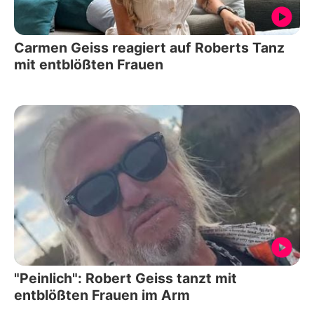
Carmen Geiss reagiert auf Roberts Tanz
mit entblößten Frauen
"Peinlich": Robert Geiss tanzt mit
entblößten Frauen im Arm