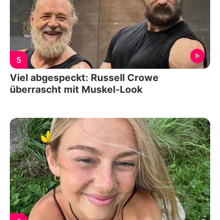
5
Viel abgespeckt: Russell Crowe
überrascht mit Muskel-Look