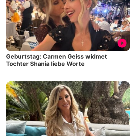
Geburtstag: Carmen Geiss widmet
Tochter Shania liebe Worte