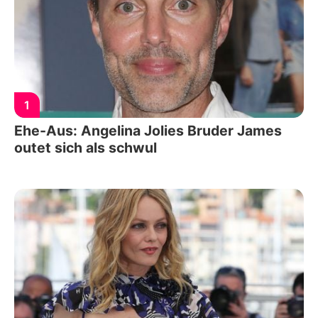
1
Ehe-Aus: Angelina Jolies Bruder James
outet sich als schwul