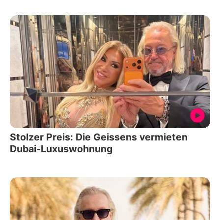
Stolzer Preis: Die Geissens vermieten
Dubai-Luxuswohnung