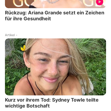
Rückzug: Ariana Grande setzt ein Zeichen
für ihre Gesundheit
Artikel
-
Kurz vor ihrem Tod: Sydney Towle teilte
wichtige Botschaft