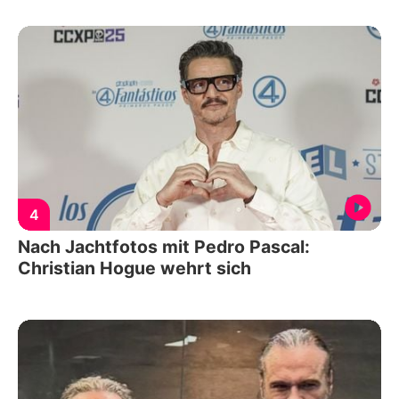
4
Nach Jachtfotos mit Pedro Pascal:
Christian Hogue wehrt sich