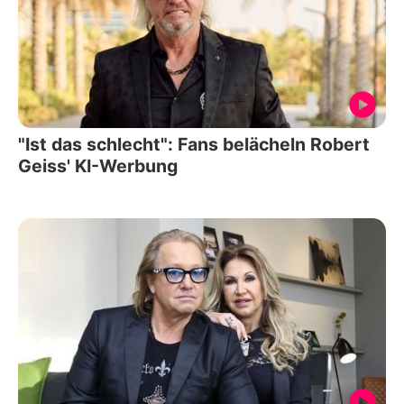
"Ist das schlecht": Fans belächeln Robert
Geiss' KI-Werbung