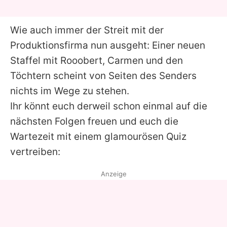
Wie auch immer der Streit mit der
Produktionsfirma nun ausgeht: Einer neuen
Staffel mit
Rooobert
,
Carmen
und den
Töchtern scheint von Seiten des Senders
nichts im Wege zu stehen.
Ihr könnt euch derweil schon einmal auf die
nächsten Folgen freuen und euch die
Wartezeit mit einem glamourösen Quiz
vertreiben:
Anzeige