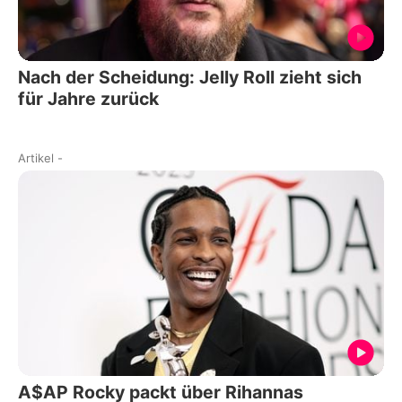
Nach der Scheidung: Jelly Roll zieht sich
für Jahre zurück
Artikel
-
A$AP Rocky packt über Rihannas