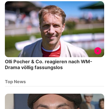
Olli Pocher & Co. reagieren nach WM-
Drama völlig fassungslos
Top News