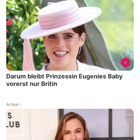
Darum bleibt Prinzessin Eugenies Baby
vorerst nur Britin
Artikel
-