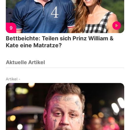
9
Bettbeichte: Teilen sich Prinz William &
Kate eine Matratze?
Aktuelle Artikel
Artikel
-