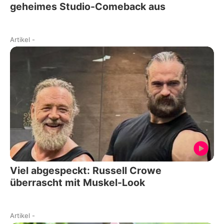
geheimes Studio-Comeback aus
Artikel
-
Viel abgespeckt: Russell Crowe
überrascht mit Muskel-Look
Artikel
-