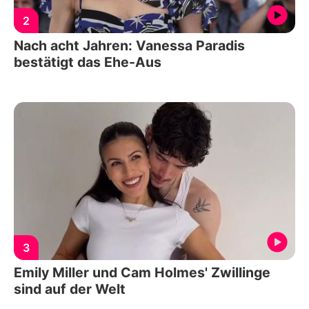
2
Nach acht Jahren: Vanessa Paradis
bestätigt das Ehe-Aus
3
Emily Miller und Cam Holmes' Zwillinge
sind auf der Welt