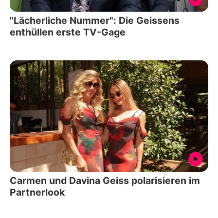
"Lächerliche Nummer": Die Geissens
enthüllen erste TV-Gage
Carmen und Davina Geiss polarisieren im
Partnerlook