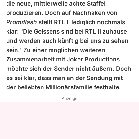
die neue, mittlerweile achte Staffel
produzieren. Doch auf Nachhaken von
Promiflash
stellt RTL II lediglich nochmals
klar: "Die Geissens sind bei RTL II zuhause
und werden auch künftig bei uns zu sehen
sein." Zu einer möglichen weiteren
Zusammenarbeit mit Joker Productions
möchte sich der Sender nicht äußern. Doch
es sei klar, dass man an der Sendung mit
der beliebten Millionärsfamilie festhalte.
Anzeige