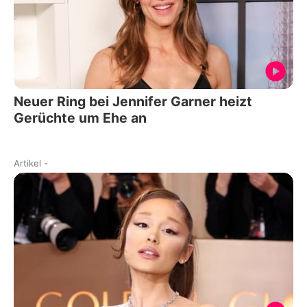
Neuer Ring bei Jennifer Garner heizt
Gerüchte um Ehe an
Artikel
-