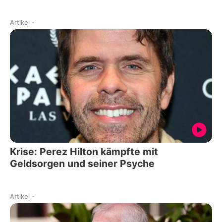
Artikel
-
Krise: Perez Hilton kämpfte mit
Geldsorgen und seiner Psyche
Artikel
-