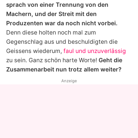
sprach von einer Trennung von den
Machern, und der Streit mit den
Produzenten war da noch nicht vorbei.
Denn diese holten noch mal zum
Gegenschlag aus und beschuldigten die
Geissens wiederum,
faul und unzuverlässig
zu sein. Ganz schön harte Worte!
Geht die
Zusammenarbeit nun trotz allem weiter?
Anzeige