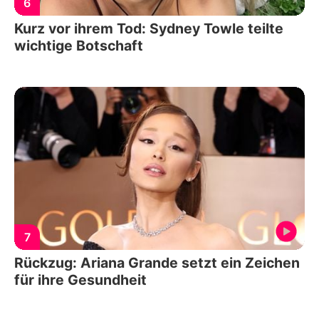
6
Kurz vor ihrem Tod: Sydney Towle teilte
wichtige Botschaft
7
Rückzug: Ariana Grande setzt ein Zeichen
für ihre Gesundheit