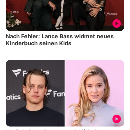
Nach Fehler: Lance Bass widmet neues
Kinderbuch seinen Kids