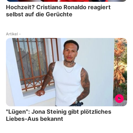
Hochzeit? Cristiano Ronaldo reagiert
selbst auf die Gerüchte
Artikel
-
"Lügen": Jona Steinig gibt plötzliches
Liebes-Aus bekannt