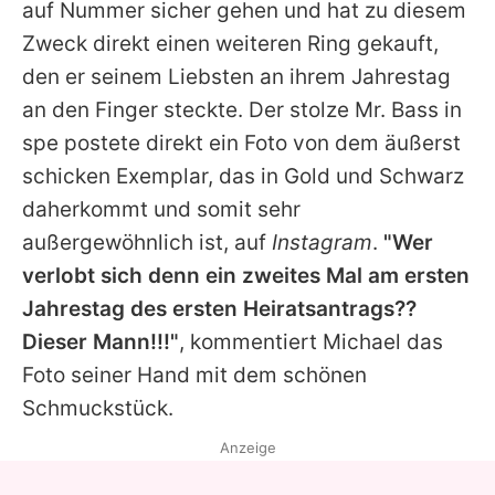
auf Nummer sicher gehen und hat zu diesem
Zweck direkt einen weiteren Ring gekauft,
den er seinem Liebsten an ihrem Jahrestag
an den Finger steckte. Der stolze Mr. Bass in
spe postete direkt ein Foto von dem äußerst
schicken Exemplar, das in Gold und Schwarz
daherkommt und somit sehr
außergewöhnlich ist, auf
Instagram
.
"Wer
verlobt sich denn ein zweites Mal am ersten
Jahrestag des ersten Heiratsantrags??
Dieser Mann!!!"
, kommentiert
Michael
das
Foto seiner Hand mit dem schönen
Schmuckstück.
Anzeige