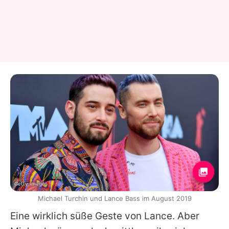
Getty Images
Michael Turchin und Lance Bass im August 2019
Eine wirklich süße Geste von
Lance
. Aber