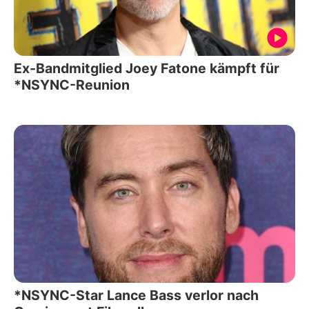
Ex-Bandmitglied Joey Fatone kämpft für
*NSYNC-Reunion
*NSYNC-Star Lance Bass verlor nach