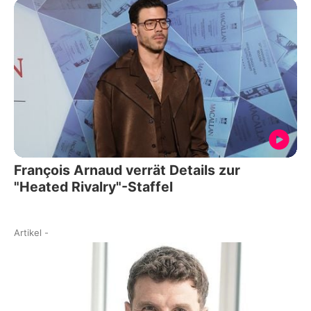
François Arnaud verrät Details zur
"Heated Rivalry"-Staffel
Artikel
-