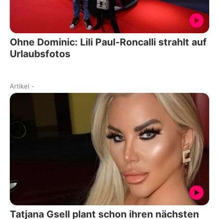
Ohne Dominic: Lili Paul-Roncalli strahlt auf
Urlaubsfotos
Artikel
-
Tatjana Gsell plant schon ihren nächsten