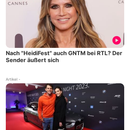
Nach "HeidiFest" auch GNTM bei RTL? Der
Sender äußert sich
Artikel
-