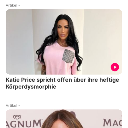
Artikel
-
Katie Price spricht offen über ihre heftige
Körperdysmorphie
Artikel
-