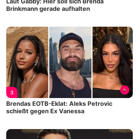
Laut Gabby: Hier soll sich Brenda
Brinkmann gerade aufhalten
3
Brendas EOTB-Eklat: Aleks Petrovic
schießt gegen Ex Vanessa