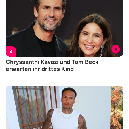
4
Chryssanthi Kavazi und Tom Beck
erwarten ihr drittes Kind