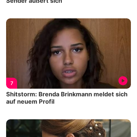
Sender äußert sich
7
Shitstorm: Brenda Brinkmann meldet sich
auf neuem Profil