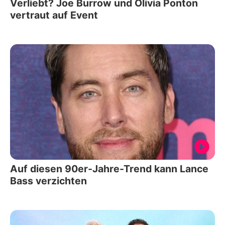
Verliebt? Joe Burrow und Olivia Ponton
vertraut auf Event
Auf diesen 90er-Jahre-Trend kann Lance
Bass verzichten