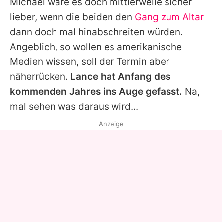
Michael
wäre es doch mittlerweile sicher
lieber, wenn die beiden den
Gang zum Altar
dann doch mal hinabschreiten würden.
Angeblich, so wollen es amerikanische
Medien wissen, soll der Termin aber
näherrücken.
Lance hat Anfang des
kommenden Jahres ins Auge gefasst.
Na,
mal sehen was daraus wird...
Anzeige