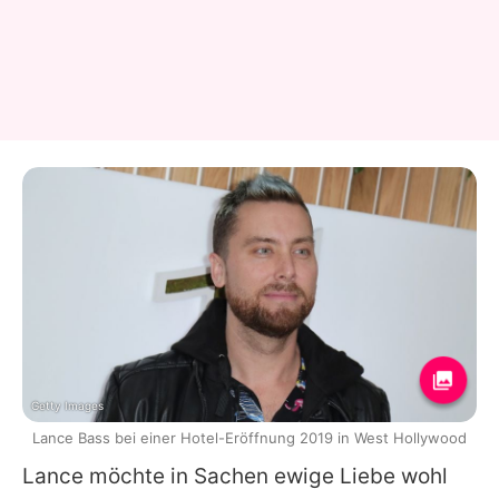
Getty Images
Lance Bass bei einer Hotel-Eröffnung 2019 in West Hollywood
Lance
möchte in Sachen ewige Liebe wohl