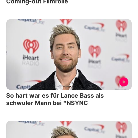
Coming-out Filmrolle
So hart war es für Lance Bass als
schwuler Mann bei *NSYNC