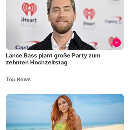
Lance Bass plant große Party zum
zehnten Hochzeitstag
Top News