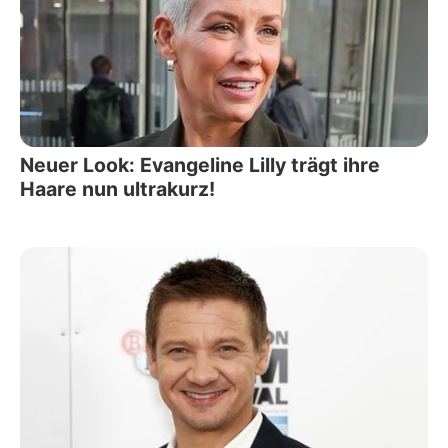
Neuer Look: Evangeline Lilly trägt ihre
Haare nun ultrakurz!