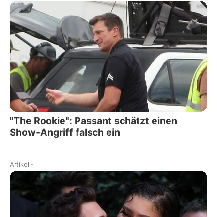
"The Rookie": Passant schätzt einen
Show-Angriff falsch ein
Artikel
-