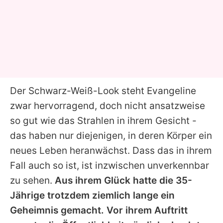
Der Schwarz-Weiß-Look steht
Evangeline
zwar hervorragend, doch nicht ansatzweise
so gut wie das Strahlen in ihrem Gesicht -
das haben nur diejenigen, in deren Körper ein
neues Leben heranwächst. Dass das in ihrem
Fall auch so ist, ist inzwischen unverkennbar
zu sehen.
Aus ihrem Glück hatte die 35-
Jährige trotzdem ziemlich lange ein
Geheimnis gemacht. Vor ihrem Auftritt