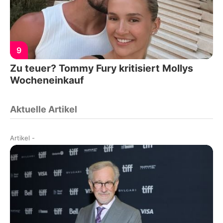
9
Zu teuer? Tommy Fury kritisiert Mollys
Wocheneinkauf
Aktuelle Artikel
Artikel
-