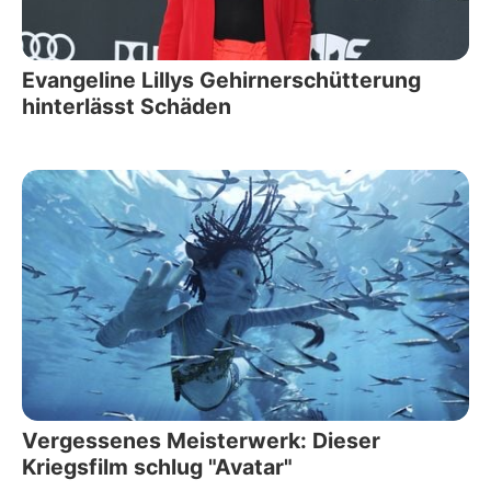
Evangeline Lillys Gehirnerschütterung
hinterlässt Schäden
Vergessenes Meisterwerk: Dieser
Kriegsfilm schlug "Avatar"