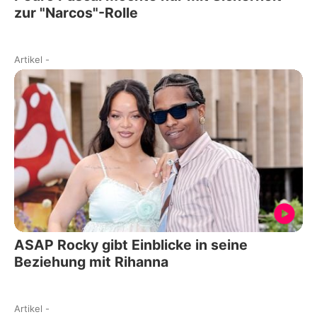
zur "Narcos"-Rolle
Artikel
-
ASAP Rocky gibt Einblicke in seine
Beziehung mit Rihanna
Artikel
-