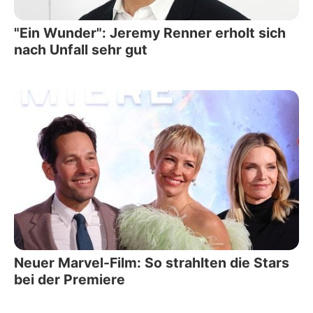
"Ein Wunder": Jeremy Renner erholt sich
nach Unfall sehr gut
Neuer Marvel-Film: So strahlten die Stars
bei der Premiere