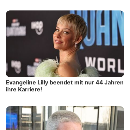
Evangeline Lilly beendet mit nur 44 Jahren
ihre Karriere!