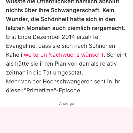
wusste die Öffentlichkeit nämlich absolut
nichts über ihre Schwangerschaft. Kein
Wunder, die Schönheit hatte sich in den
letzten Monaten auch ziemlich rargemacht.
Erst Ende Dezember 2014 erzählte
Evangeline
, dass sie sich nach Söhnchen
Kaheli
weiteren Nachwuchs wünscht
. Scheint
als hätte sie ihren Plan von damals relativ
zeitnah in die Tat umgesetzt.
Mehr von der Hochschwangeren seht in ihr
dieser "Primetime"-Episode.
Anzeige