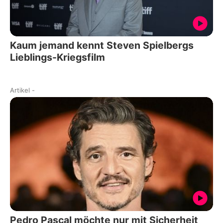
Kaum jemand kennt Steven Spielbergs
Lieblings-Kriegsfilm
Artikel
-
Pedro Pascal möchte nur mit Sicherheit