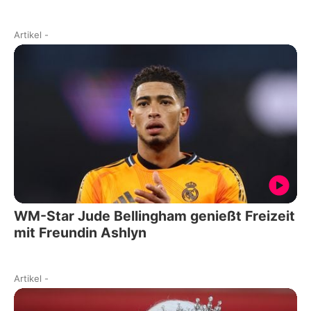
Artikel
-
WM-Star Jude Bellingham genießt Freizeit
mit Freundin Ashlyn
Artikel
-