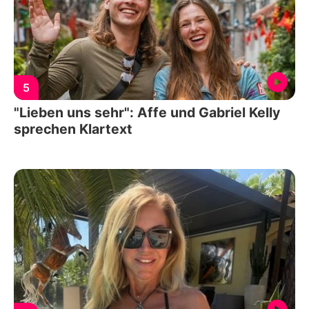
5
"Lieben uns sehr": Affe und Gabriel Kelly
sprechen Klartext