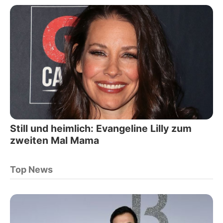
Still und heimlich: Evangeline Lilly zum
zweiten Mal Mama
Top News