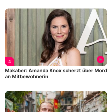
4
Makaber: Amanda Knox scherzt über Mord
an Mitbewohnerin