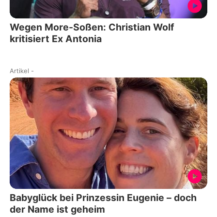
Wegen More-Soßen: Christian Wolf
kritisiert Ex Antonia
Artikel
-
Babyglück bei Prinzessin Eugenie – doch
der Name ist geheim