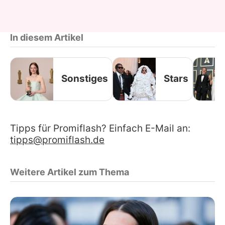
In diesem Artikel
Sonstiges
Stars
Tipps für Promiflash? Einfach E-Mail an:
tipps@promiflash.de
Weitere Artikel zum Thema