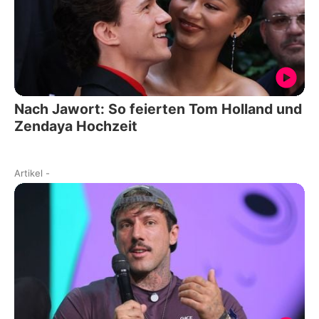
Nach Jawort: So feierten Tom Holland und
Zendaya Hochzeit
Artikel
-