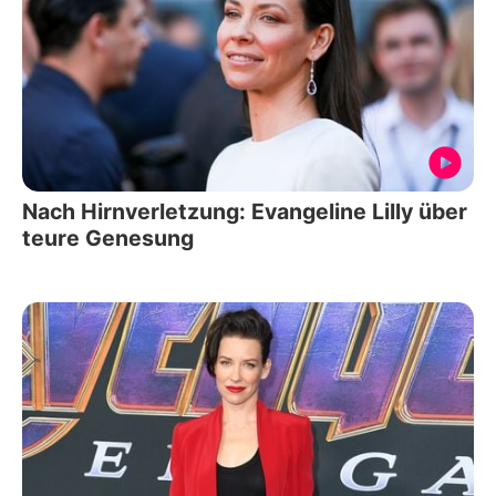
Nach Hirnverletzung: Evangeline Lilly über
teure Genesung