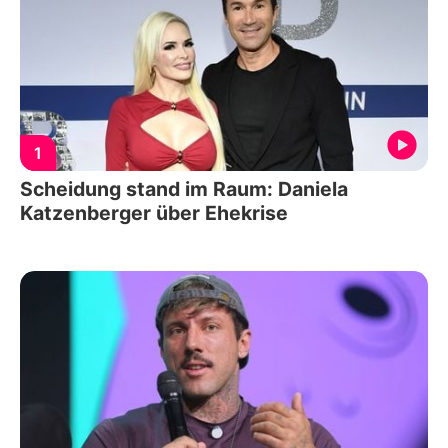
1
Scheidung stand im Raum: Daniela
Katzenberger über Ehekrise