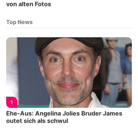
von alten Fotos
Top News
1
Ehe-Aus: Angelina Jolies Bruder James
outet sich als schwul