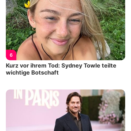
6
Kurz vor ihrem Tod: Sydney Towle teilte
wichtige Botschaft