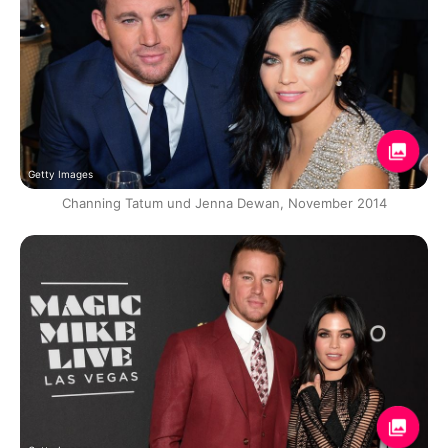
Getty Images
Channing Tatum und Jenna Dewan, November 2014