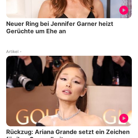
Neuer Ring bei Jennifer Garner heizt
Gerüchte um Ehe an
Artikel
-
Rückzug: Ariana Grande setzt ein Zeichen