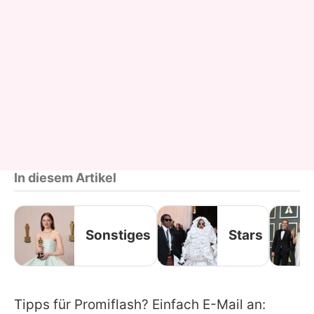
In diesem Artikel
Sonstiges
Stars
Tipps für Promiflash? Einfach E-Mail an: