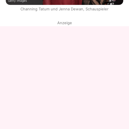
Getty Images
Channing Tatum und Jenna Dewan, Schauspieler
Anzeige