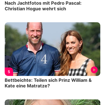
Nach Jachtfotos mit Pedro Pascal:
Christian Hogue wehrt sich
5
Bettbeichte: Teilen sich Prinz William &
Kate eine Matratze?