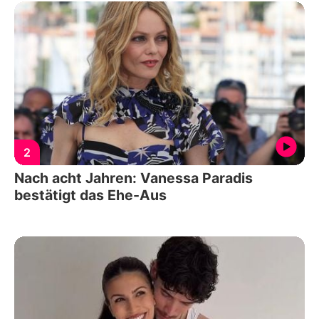
2
Nach acht Jahren: Vanessa Paradis
bestätigt das Ehe-Aus