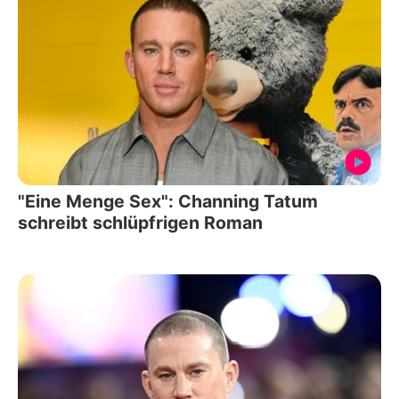
"Eine Menge Sex": Channing Tatum
schreibt schlüpfrigen Roman