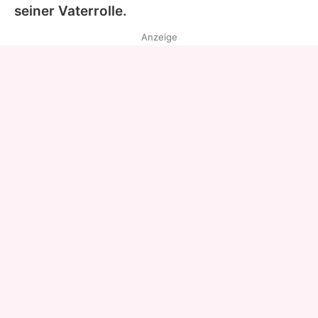
seiner Vaterrolle.
Anzeige