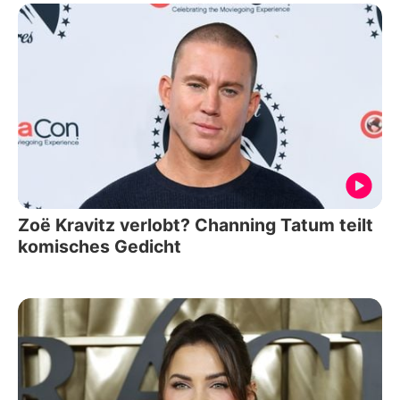
Zoë Kravitz verlobt? Channing Tatum teilt
komisches Gedicht