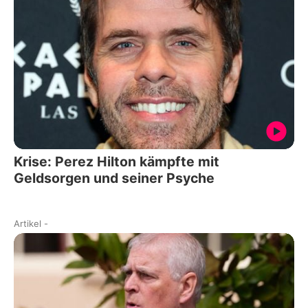
Krise: Perez Hilton kämpfte mit
Geldsorgen und seiner Psyche
Artikel
-