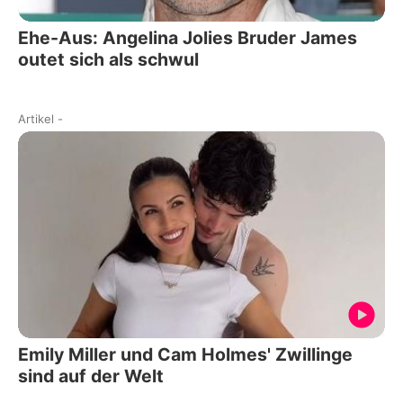
Ehe-Aus: Angelina Jolies Bruder James
outet sich als schwul
Artikel
-
Emily Miller und Cam Holmes' Zwillinge
sind auf der Welt