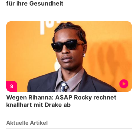
für ihre Gesundheit
9
Wegen Rihanna: A$AP Rocky rechnet
knallhart mit Drake ab
Aktuelle Artikel