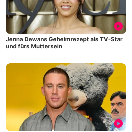
Jenna Dewans Geheimrezept als TV-Star
und fürs Muttersein