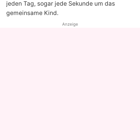
jeden Tag, sogar jede Sekunde um das
gemeinsame Kind.
Anzeige