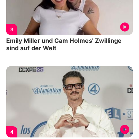
3
Emily Miller und Cam Holmes' Zwillinge
sind auf der Welt
4