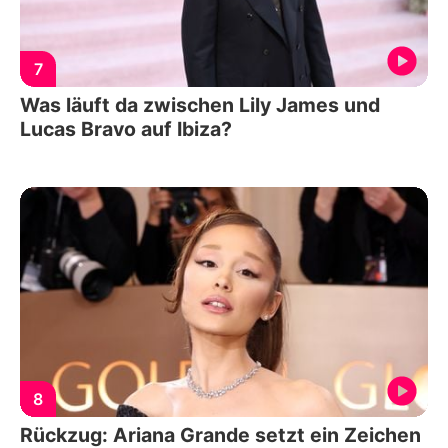
7
Was läuft da zwischen Lily James und
Lucas Bravo auf Ibiza?
8
Rückzug: Ariana Grande setzt ein Zeichen