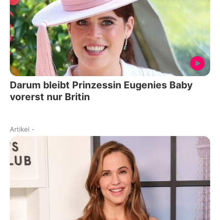
Darum bleibt Prinzessin Eugenies Baby
vorerst nur Britin
Artikel
-