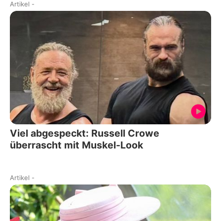
Artikel
-
Viel abgespeckt: Russell Crowe
überrascht mit Muskel-Look
Artikel
-