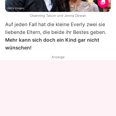
Getty Images
Channing Tatum und Jenna Dewan
Auf jeden Fall hat die kleine
Everly
zwei sie
liebende Eltern, die beide ihr Bestes geben.
Mehr kann sich doch ein Kind gar nicht
wünschen!
Anzeige