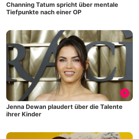
Channing Tatum spricht über mentale
Tiefpunkte nach einer OP
Jenna Dewan plaudert über die Talente
ihrer Kinder