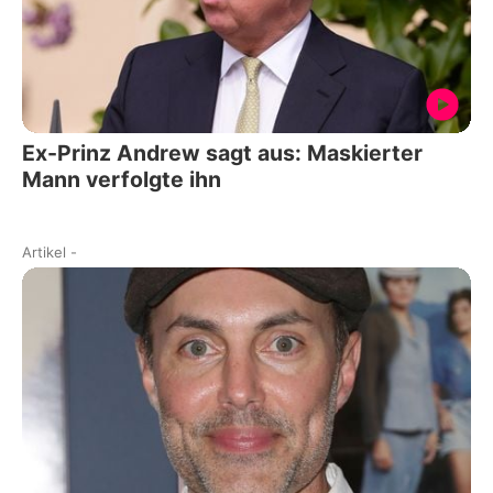
Ex-Prinz Andrew sagt aus: Maskierter
Mann verfolgte ihn
Artikel
-