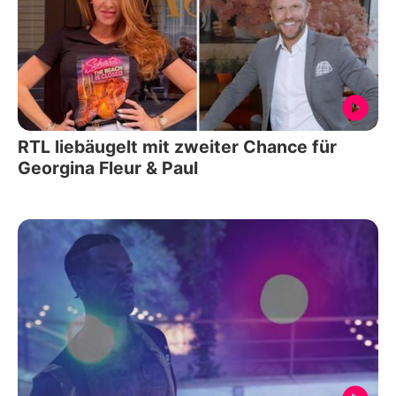
RTL liebäugelt mit zweiter Chance für
Georgina Fleur & Paul