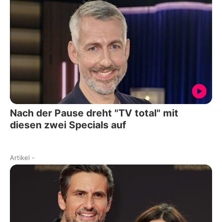
Nach der Pause dreht "TV total" mit
diesen zwei Specials auf
Artikel
-