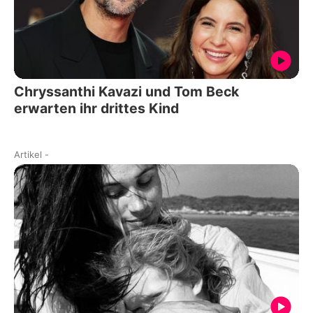
Chryssanthi Kavazi und Tom Beck
erwarten ihr drittes Kind
Artikel
-