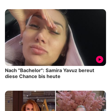
Nach "Bachelor": Samira Yavuz bereut
diese Chance bis heute