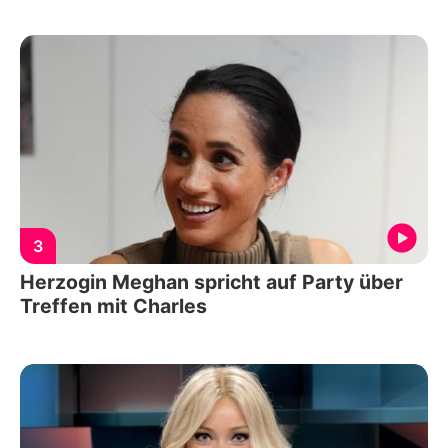
3
Herzogin Meghan spricht auf Party über
Treffen mit Charles