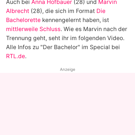
Auch bei
Anna Hofbauer
(28) und
Marvin
Albrecht
(28), die sich im Format
Die
Bachelorette
kennengelernt haben, ist
mittlerweile Schluss
. Wie es Marvin nach der
Trennung geht, seht ihr im folgenden Video.
Alle Infos zu "Der Bachelor" im Special bei
RTL.de
.
Anzeige