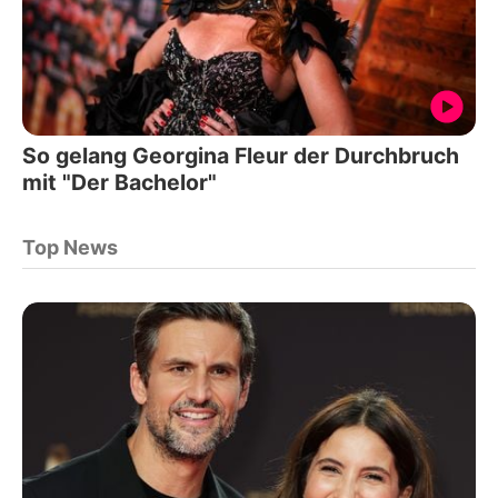
So gelang Georgina Fleur der Durchbruch
mit "Der Bachelor"
Top News