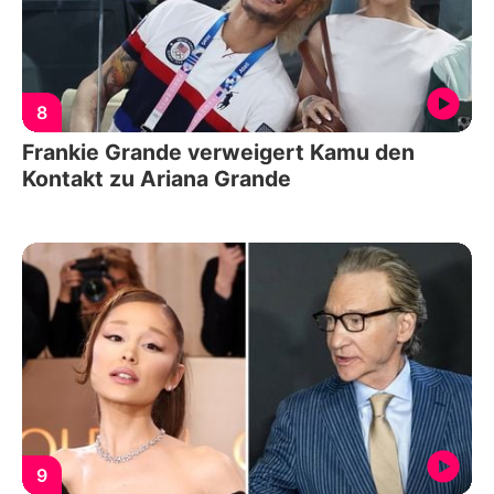
8
Frankie Grande verweigert Kamu den
Kontakt zu Ariana Grande
9