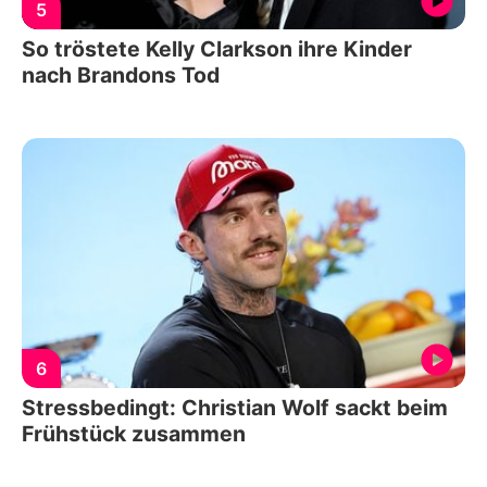
5
So tröstete Kelly Clarkson ihre Kinder
nach Brandons Tod
6
Stressbedingt: Christian Wolf sackt beim
Frühstück zusammen