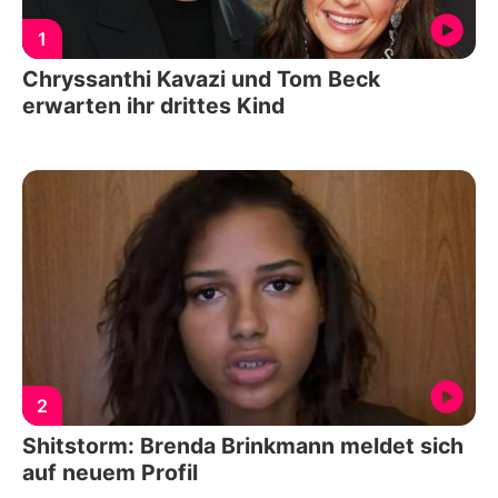
1
Chryssanthi Kavazi und Tom Beck
erwarten ihr drittes Kind
2
Shitstorm: Brenda Brinkmann meldet sich
auf neuem Profil