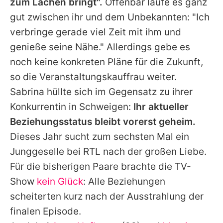
zum Lachen bringt".
Offenbar laufe es ganz
gut zwischen ihr und dem Unbekannten: "Ich
verbringe gerade viel Zeit mit ihm und
genieße seine Nähe." Allerdings gebe es
noch keine konkreten Pläne für die Zukunft,
so die Veranstaltungskauffrau weiter.
Sabrina
hüllte sich im Gegensatz zu ihrer
Konkurrentin in Schweigen:
Ihr aktueller
Beziehungsstatus bleibt vorerst geheim.
Dieses Jahr sucht zum sechsten Mal ein
Junggeselle bei RTL nach der großen Liebe.
Für die bisherigen Paare brachte die TV-
Show
kein Glück
: Alle Beziehungen
scheiterten kurz nach der Ausstrahlung der
finalen Episode.