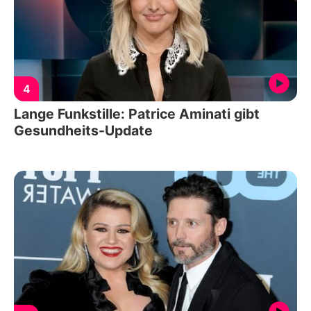
4
Lange Funkstille: Patrice Aminati gibt
Gesundheits-Update