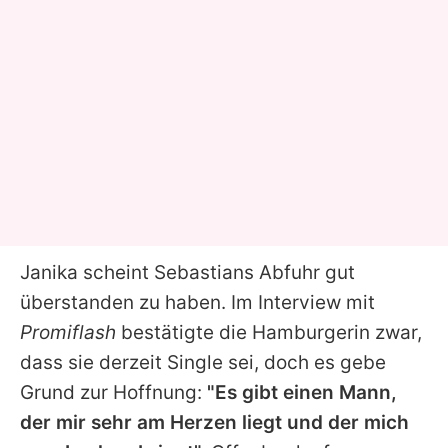
Janika
scheint
Sebastians
Abfuhr gut
überstanden zu haben. Im Interview mit
Promiflash
bestätigte die Hamburgerin zwar,
dass sie derzeit Single sei, doch es gebe
Grund zur Hoffnung:
"Es gibt einen Mann,
der mir sehr am Herzen liegt und der mich