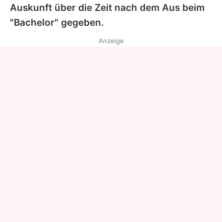
Auskunft über die Zeit nach dem Aus beim
"Bachelor" gegeben.
Anzeige