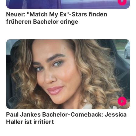
Neuer: "Match My Ex"-Stars finden
früheren Bachelor cringe
Paul Jankes Bachelor-Comeback: Jessica
Haller ist irritiert