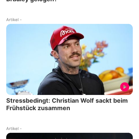
Artikel
-
Stressbedingt: Christian Wolf sackt beim
Frühstück zusammen
Artikel
-