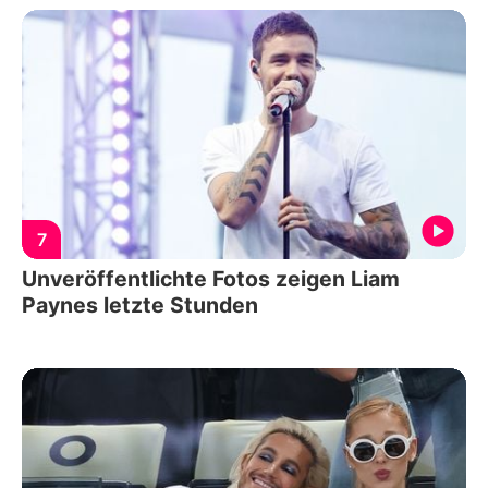
7
Unveröffentlichte Fotos zeigen Liam
Paynes letzte Stunden