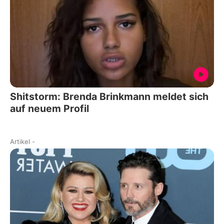
Shitstorm: Brenda Brinkmann meldet sich
auf neuem Profil
Artikel
-