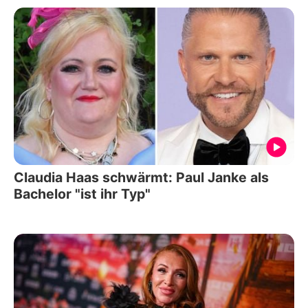
Claudia Haas schwärmt: Paul Janke als
Bachelor "ist ihr Typ"