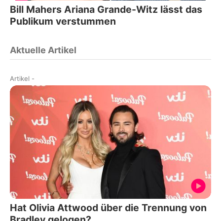
Bill Mahers Ariana Grande-Witz lässt das
Publikum verstummen
Aktuelle Artikel
Artikel
-
Hat Olivia Attwood über die Trennung von
Bradley gelogen?