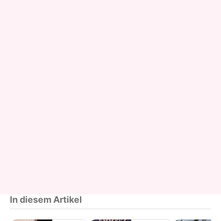
In diesem Artikel