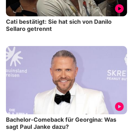
Cati bestätigt: Sie hat sich von Danilo
Sellaro getrennt
Bachelor-Comeback für Georgina: Was
sagt Paul Janke dazu?