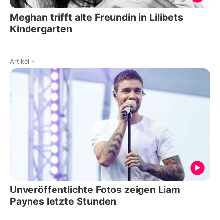
Meghan trifft alte Freundin in Lilibets
Kindergarten
Artikel
-
Unveröffentlichte Fotos zeigen Liam
Paynes letzte Stunden