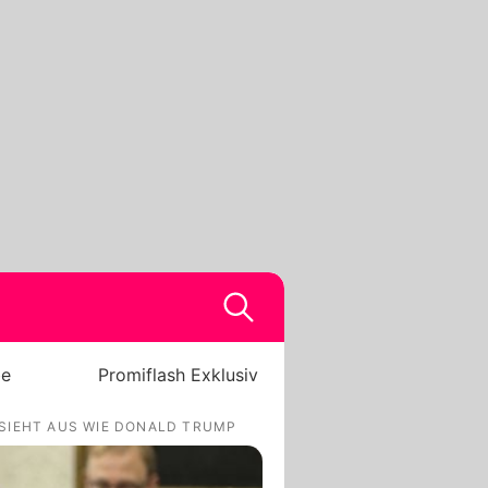
be
Promiflash Exklusiv
 SIEHT AUS WIE DONALD TRUMP