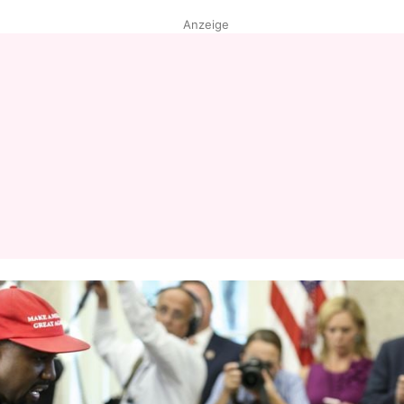
Anzeige