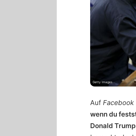
Getty Images
Auf
Facebook
wenn du festst
Donald Trump