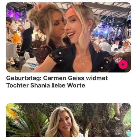
Geburtstag: Carmen Geiss widmet
Tochter Shania liebe Worte