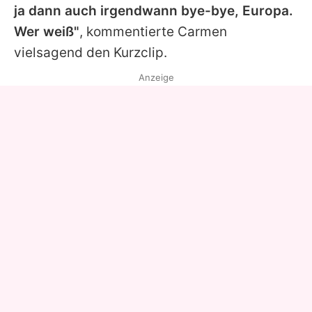
ja dann auch irgendwann bye-bye, Europa.
Wer weiß"
, kommentierte Carmen
vielsagend den Kurzclip.
Anzeige