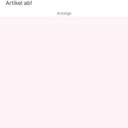
Artikel ab!
Anzeige