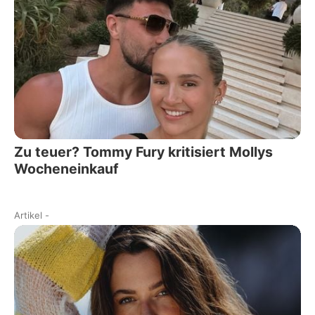
Zu teuer? Tommy Fury kritisiert Mollys
Wocheneinkauf
Artikel
-