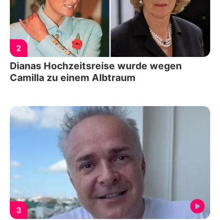
2
Dianas Hochzeitsreise wurde wegen
Camilla zu einem Albtraum
3