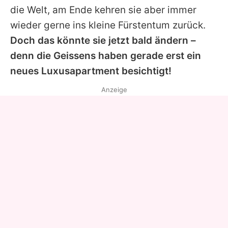
die Welt, am Ende kehren sie aber immer
wieder gerne ins kleine Fürstentum zurück.
Doch das könnte sie jetzt bald ändern –
denn die Geissens haben gerade erst ein
neues Luxusapartment besichtigt!
Anzeige