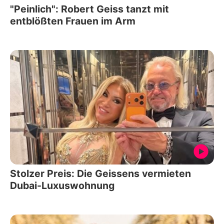
"Peinlich": Robert Geiss tanzt mit
entblößten Frauen im Arm
Stolzer Preis: Die Geissens vermieten
Dubai-Luxuswohnung