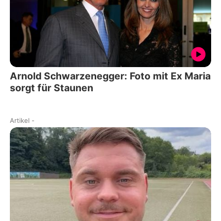
Arnold Schwarzenegger: Foto mit Ex Maria
sorgt für Staunen
Artikel
-