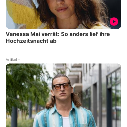
Vanessa Mai verrät: So anders lief ihre
Hochzeitsnacht ab
Artikel
-