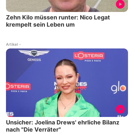
Zehn Kilo müssen runter: Nico Legat
krempelt sein Leben um
Artikel
-
Unsicher: Joelina Drews' ehrliche Bilanz
nach "Die Verräter"