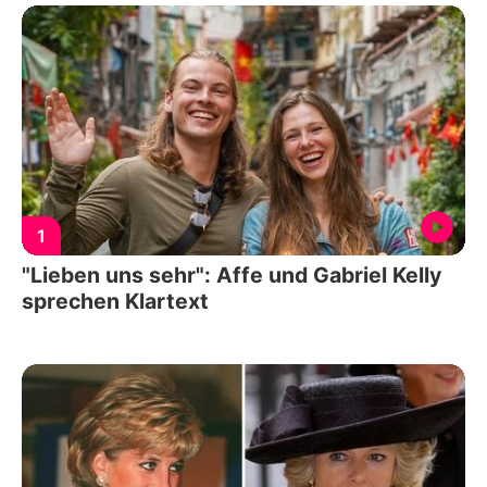
1
"Lieben uns sehr": Affe und Gabriel Kelly
sprechen Klartext