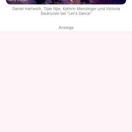
Getty Images
Daniel Hartwich, Tijan Njie, Kathrin Menzinger und Victoria
Swarovski bei "Let's Dance"
Anzeige