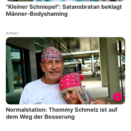
"Kleiner Schniepel": Satansbratan beklagt
Männer-Bodyshaming
Artikel
-
Normalstation: Thommy Schmelz ist auf
dem Weg der Besserung