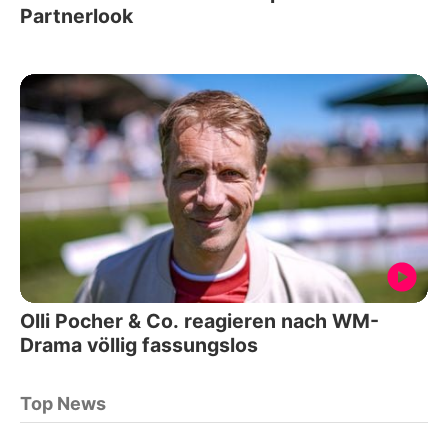
Partnerlook
Olli Pocher & Co. reagieren nach WM-
Drama völlig fassungslos
Top News