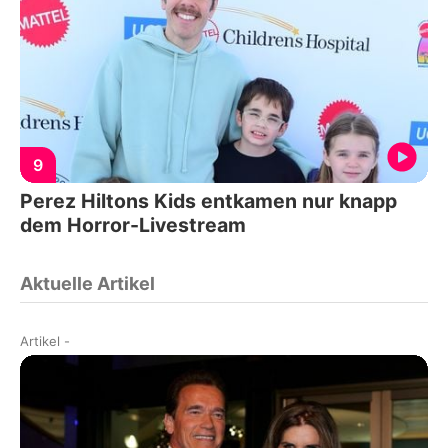
9
Perez Hiltons Kids entkamen nur knapp
dem Horror-Livestream
Aktuelle Artikel
Artikel
-