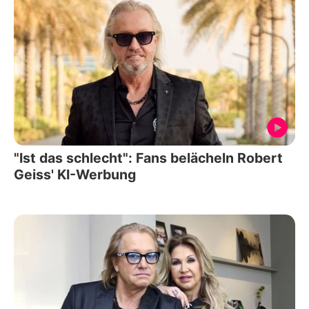
"Ist das schlecht": Fans belächeln Robert
Geiss' KI-Werbung