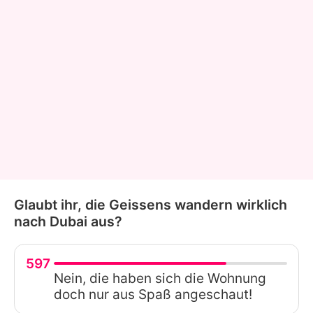
Glaubt ihr, die Geissens wandern wirklich
nach Dubai aus?
597
Nein, die haben sich die Wohnung
doch nur aus Spaß angeschaut!