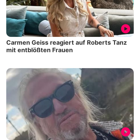
Carmen Geiss reagiert auf Roberts Tanz
mit entblößten Frauen