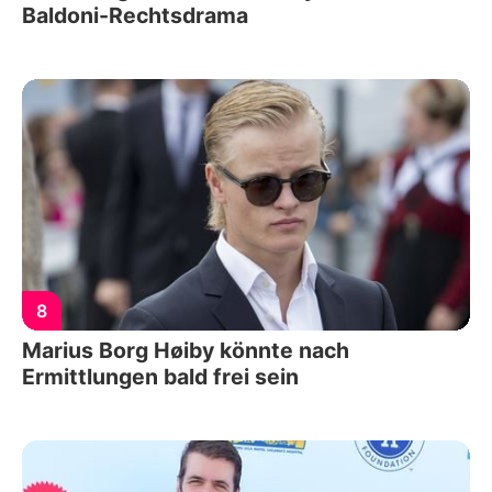
Baldoni-Rechtsdrama
8
Marius Borg Høiby könnte nach
Ermittlungen bald frei sein