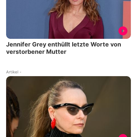
Jennifer Grey enthüllt letzte Worte von
verstorbener Mutter
Artikel
-