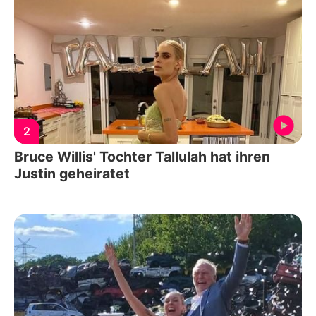
2
Bruce Willis' Tochter Tallulah hat ihren
Justin geheiratet