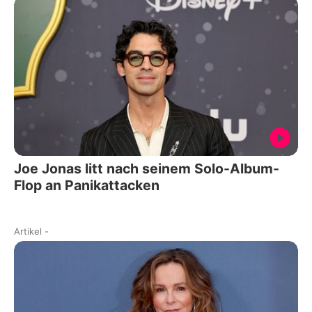
Joe Jonas litt nach seinem Solo-Album-
Flop an Panikattacken
Artikel
-