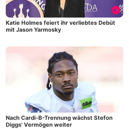
Katie Holmes feiert ihr verliebtes Debüt
mit Jason Yarmosky
Nach Cardi-B-Trennung wächst Stefon
Diggs' Vermögen weiter