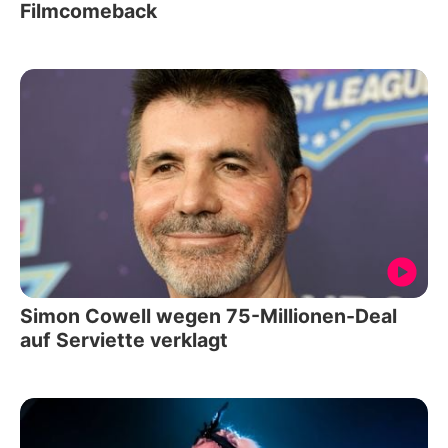
Filmcomeback
Simon Cowell wegen 75-Millionen-Deal
auf Serviette verklagt