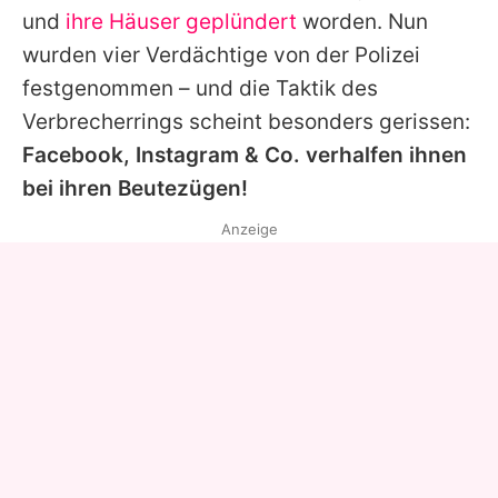
und
ihre Häuser geplündert
worden. Nun
wurden vier Verdächtige von der Polizei
festgenommen – und die Taktik des
Verbrecherrings scheint besonders gerissen:
Facebook, Instagram & Co. verhalfen ihnen
bei ihren Beutezügen!
Anzeige