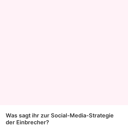
Was sagt ihr zur Social-Media-Strategie
der Einbrecher?