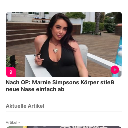
9
Nach OP: Marnie Simpsons Körper stieß
neue Nase einfach ab
Aktuelle Artikel
Artikel
-