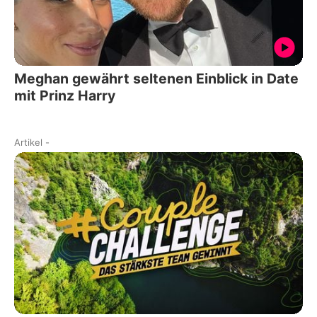
Meghan gewährt seltenen Einblick in Date
mit Prinz Harry
Artikel
-