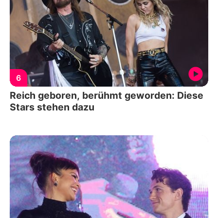
6
Reich geboren, berühmt geworden: Diese
Stars stehen dazu