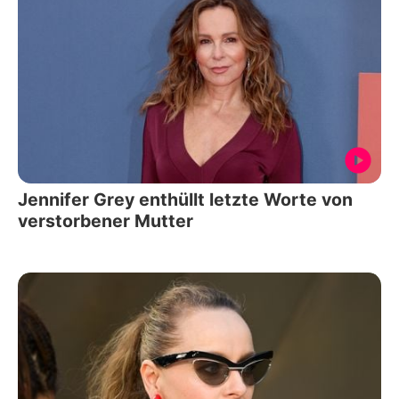
Jennifer Grey enthüllt letzte Worte von
verstorbener Mutter