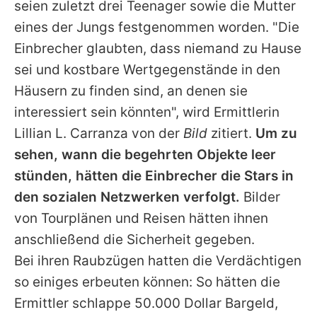
seien zuletzt drei Teenager sowie die Mutter
eines der Jungs festgenommen worden. "Die
Einbrecher glaubten, dass niemand zu Hause
sei und kostbare Wertgegenstände in den
Häusern zu finden sind, an denen sie
interessiert sein könnten", wird Ermittlerin
Lillian L. Carranza von der
Bild
zitiert.
Um zu
sehen, wann die begehrten Objekte leer
stünden, hätten die Einbrecher die Stars in
den sozialen Netzwerken verfolgt.
Bilder
von Tourplänen und Reisen hätten ihnen
anschließend die Sicherheit gegeben.
Bei ihren Raubzügen hatten die Verdächtigen
so einiges erbeuten können: So hätten die
Ermittler schlappe 50.000 Dollar Bargeld,