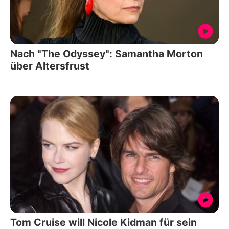
Nach "The Odyssey": Samantha Morton
über Altersfrust
Tom Cruise will Nicole Kidman für sein