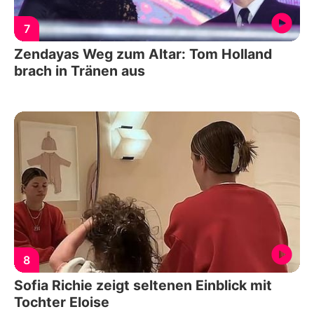
7
Zendayas Weg zum Altar: Tom Holland
brach in Tränen aus
8
Sofia Richie zeigt seltenen Einblick mit
Tochter Eloise