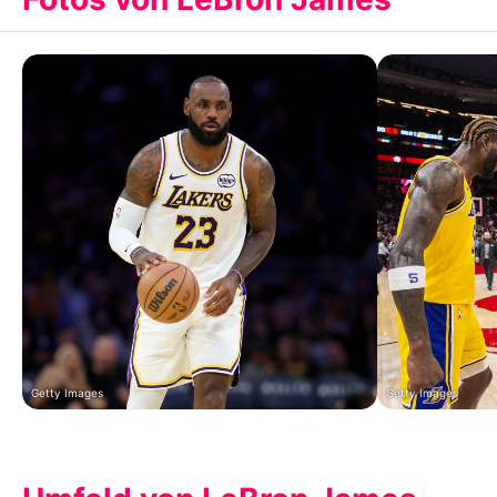
Getty Images
Getty Images