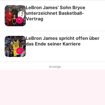
LeBron James' Sohn Bryce
unterzeichnet Basketball-
Vertrag
LeBron James spricht offen über
das Ende seiner Karriere
Anzeige