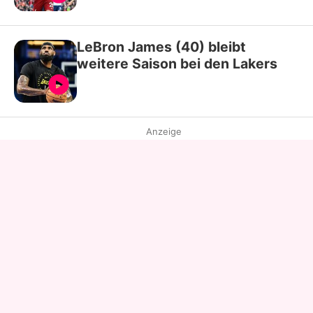
LeBron James (40) bleibt
weitere Saison bei den Lakers
Anzeige