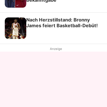
Nach Herzstillstand: Bronny
James feiert Basketball-Debüt!
Anzeige