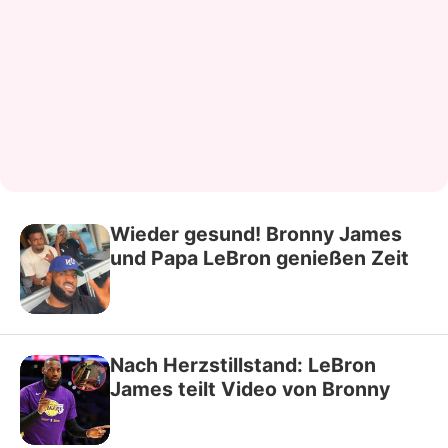
Wieder gesund! Bronny James
und Papa LeBron genießen Zeit
Nach Herzstillstand: LeBron
James teilt Video von Bronny