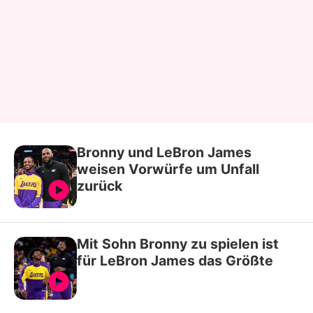
Bronny und LeBron James
weisen Vorwürfe um Unfall
zurück
Mit Sohn Bronny zu spielen ist
für LeBron James das Größte