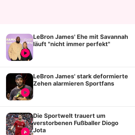
LeBron James' Ehe mit Savannah
läuft "nicht immer perfekt"
LeBron James' stark deformierte
Zehen alarmieren Sportfans
Die Sportwelt trauert um
verstorbenen Fußballer Diogo
Jota