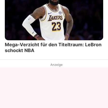
Mega-Verzicht für den Titeltraum: LeBron
schockt NBA
Anzeige