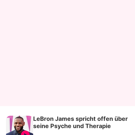
LeBron James spricht offen über
seine Psyche und Therapie