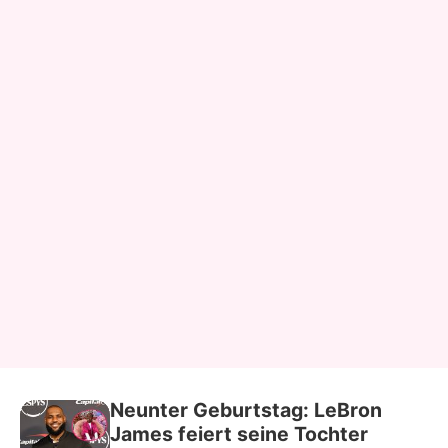
Neunter Geburtstag: LeBron
James feiert seine Tochter