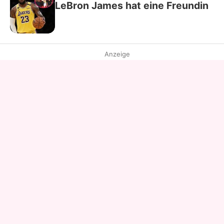
LeBron James hat eine Freundin
Anzeige