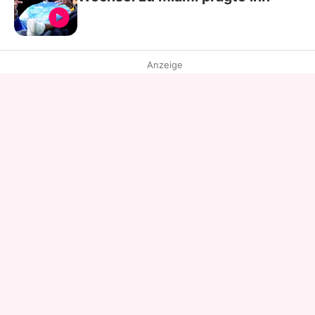
Anzeige