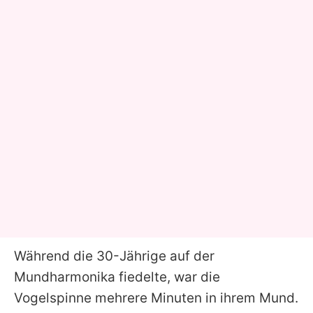
Während die 30-Jährige auf der
Mundharmonika fiedelte, war die
Vogelspinne mehrere Minuten in ihrem Mund.