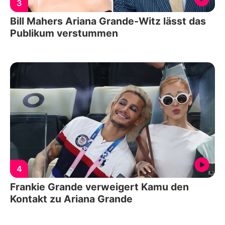
3
Bill Mahers Ariana Grande-Witz lässt das
Publikum verstummen
4
Frankie Grande verweigert Kamu den
Kontakt zu Ariana Grande