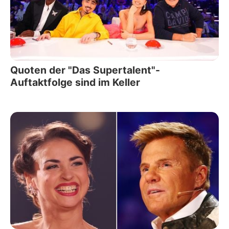
Quoten der "Das Supertalent"-
Auftaktfolge sind im Keller