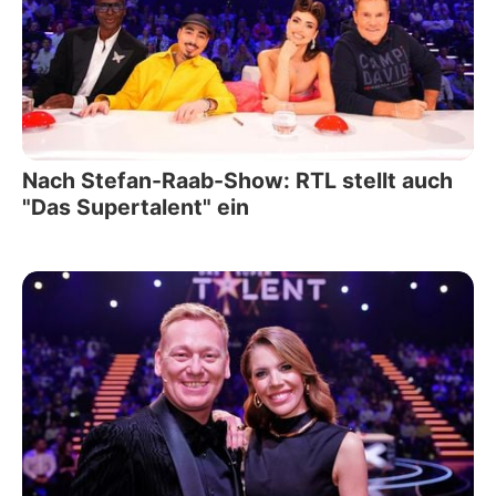
Nach Stefan-Raab-Show: RTL stellt auch
"Das Supertalent" ein