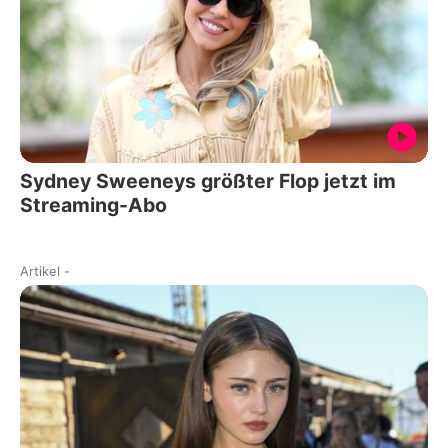
Sydney Sweeneys größter Flop jetzt im
Streaming-Abo
Artikel
-