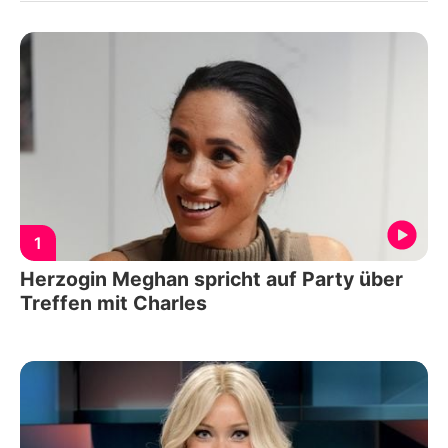
1
Herzogin Meghan spricht auf Party über
Treffen mit Charles