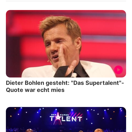
Dieter Bohlen gesteht: "Das Supertalent"-
Quote war echt mies