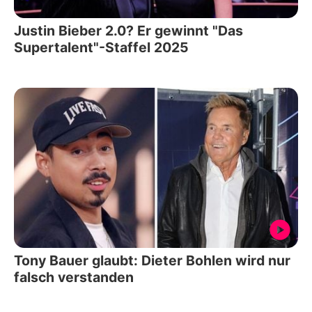
Justin Bieber 2.0? Er gewinnt "Das
Supertalent"-Staffel 2025
Tony Bauer glaubt: Dieter Bohlen wird nur
falsch verstanden