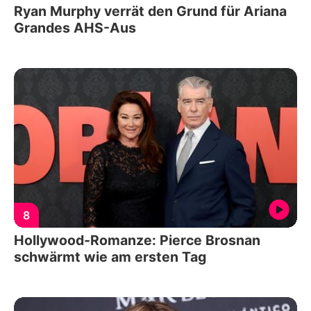
Ryan Murphy verrät den Grund für Ariana
Grandes AHS-Aus
8
Hollywood-Romanze: Pierce Brosnan
schwärmt wie am ersten Tag