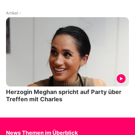
Artikel
-
Herzogin Meghan spricht auf Party über
Treffen mit Charles
News Themen im Überblick