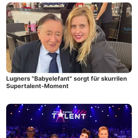
Lugners "Babyelefant" sorgt für skurrilen
Supertalent-Moment