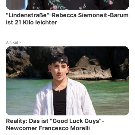
"Lindenstraße"-Rebecca Siemoneit-Barum
ist 21 Kilo leichter
Artikel
-
Reality: Das ist "Good Luck Guys"-
Newcomer Francesco Morelli