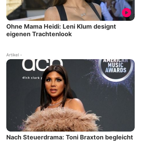
Ohne Mama Heidi: Leni Klum designt
eigenen Trachtenlook
Artikel
-
Nach Steuerdrama: Toni Braxton begleicht