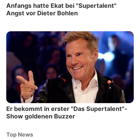
Anfangs hatte Ekat bei "Supertalent"
Angst vor Dieter Bohlen
Er bekommt in erster "Das Supertalent"-
Show goldenen Buzzer
Top News