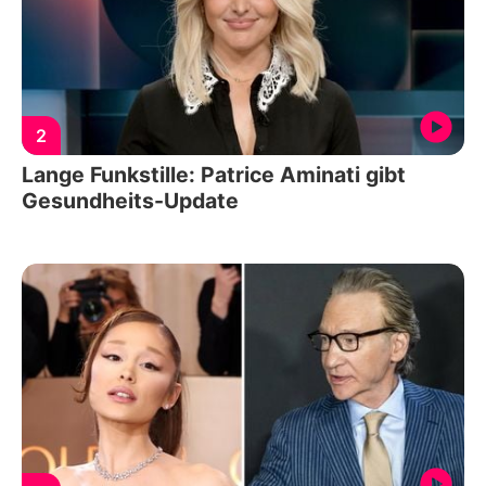
2
Lange Funkstille: Patrice Aminati gibt
Gesundheits-Update