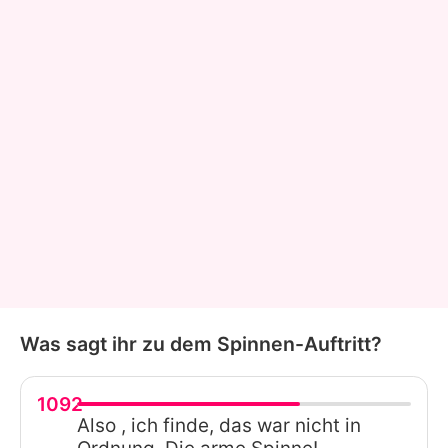
Was sagt ihr zu dem Spinnen-Auftritt?
1092
Also , ich finde, das war nicht in