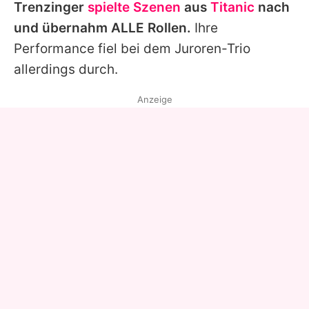
Trenzinger
spielte Szenen
aus
Titanic
nach
und übernahm ALLE Rollen.
Ihre
Performance fiel bei dem Juroren-Trio
allerdings durch.
Anzeige