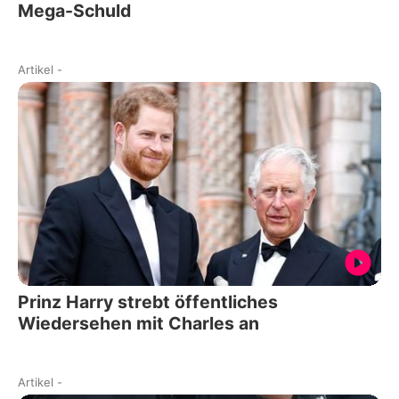
Mega-Schuld
Artikel
-
Prinz Harry strebt öffentliches
Wiedersehen mit Charles an
Artikel
-