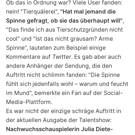
Ob das in Ordnung war? Viele User fanden:
nein! "Tierquälerei",
"Hat mal jemand die
Spinne gefragt, ob sie das überhaupt will"
,
"Das finde ich aus Tierschutzgründen nicht
cool" und "Ist das nicht grausam? Arme
Spinne", lauteten zum Beispiel einige
Kommentare auf
Twitter
. Es gab aber auch
andere Anhänger der Sendung, die den
Auftritt nicht schlimm fanden: "Die Spinne
fühlt sich jedenfalls wohl – warum und feucht
im Mund", bemerkte ein Fan auf der Social-
Media-Plattform.
Es war nicht der einzige schräge Auftritt in
der aktuellen Ausgabe der Talentshow:
Nachwuchsschauspielerin Julia Diete-