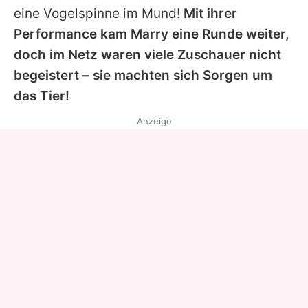
eine Vogelspinne im Mund!
Mit ihrer
Performance kam Marry eine Runde weiter,
doch im Netz waren viele Zuschauer nicht
begeistert – sie machten sich Sorgen um
das Tier!
Anzeige