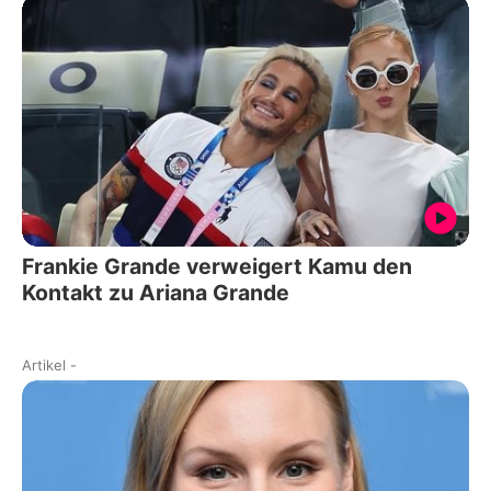
Frankie Grande verweigert Kamu den
Kontakt zu Ariana Grande
Artikel
-