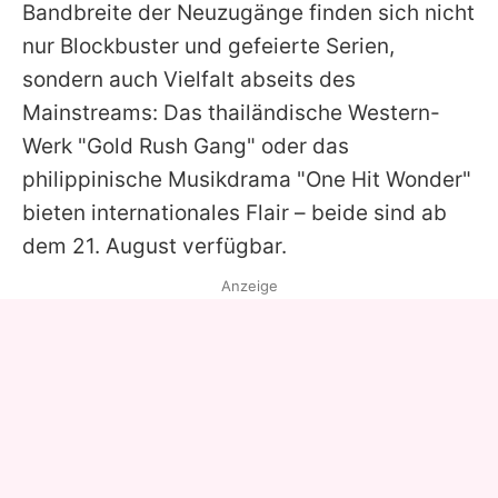
Bandbreite der Neuzugänge finden sich nicht
nur Blockbuster und gefeierte Serien,
sondern auch Vielfalt abseits des
Mainstreams: Das thailändische Western-
Werk "Gold Rush Gang" oder das
philippinische Musikdrama "One Hit Wonder"
bieten internationales Flair – beide sind ab
dem 21. August verfügbar.
Anzeige