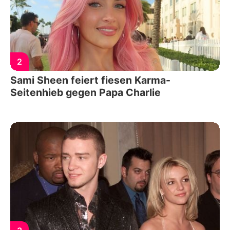
2
Sami Sheen feiert fiesen Karma-
Seitenhieb gegen Papa Charlie