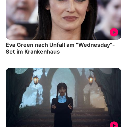
Eva Green nach Unfall am "Wednesday"-
Set im Krankenhaus