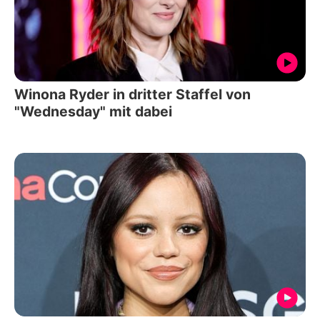
Winona Ryder in dritter Staffel von
"Wednesday" mit dabei