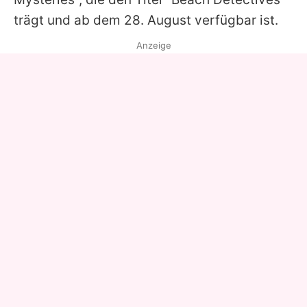
trägt und ab dem 28. August verfügbar ist.
Anzeige