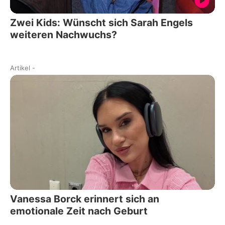
Zwei Kids: Wünscht sich Sarah Engels
weiteren Nachwuchs?
Artikel
-
Vanessa Borck erinnert sich an
emotionale Zeit nach Geburt