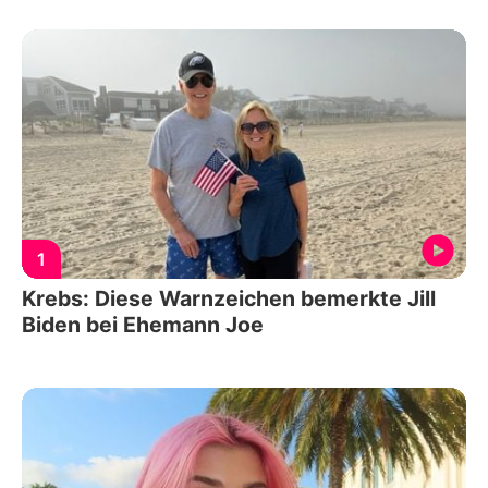
1
Krebs: Diese Warnzeichen bemerkte Jill
Biden bei Ehemann Joe