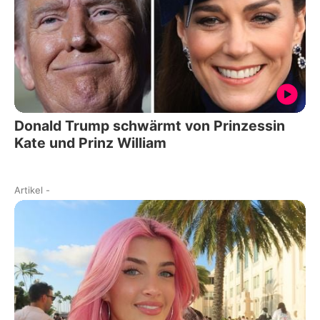
Donald Trump schwärmt von Prinzessin
Kate und Prinz William
Artikel
-