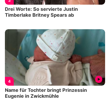
3
Drei Worte: So servierte Justin
Timberlake Britney Spears ab
4
Name für Tochter bringt Prinzessin
Eugenie in Zwickmühle