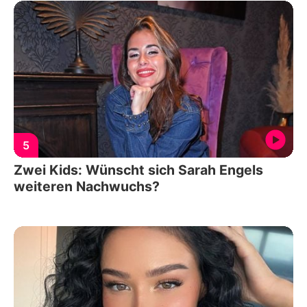
5
Zwei Kids: Wünscht sich Sarah Engels
weiteren Nachwuchs?