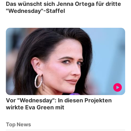
Das wünscht sich Jenna Ortega für dritte
"Wednesday"-Staffel
Vor "Wednesday": In diesen Projekten
wirkte Eva Green mit
Top News