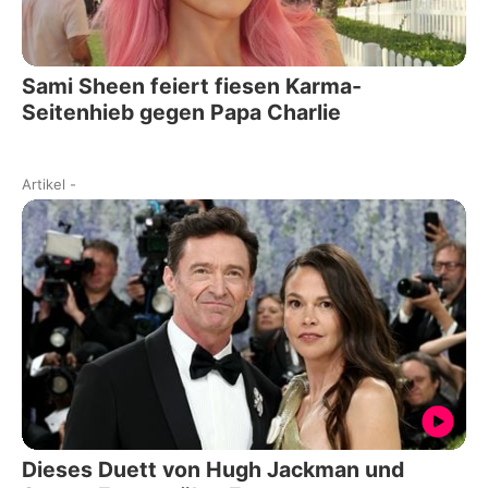
Sami Sheen feiert fiesen Karma-
Seitenhieb gegen Papa Charlie
Artikel
-
Dieses Duett von Hugh Jackman und