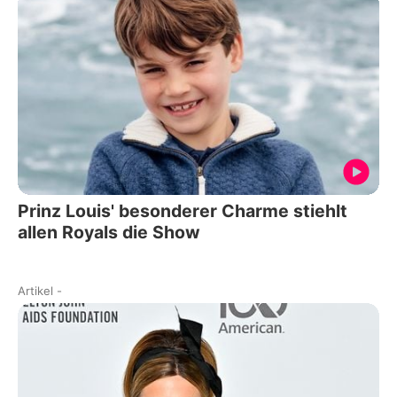
Prinz Louis' besonderer Charme stiehlt
allen Royals die Show
Artikel
-