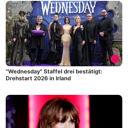
"Wednesday" Staffel drei bestätigt:
Drehstart 2026 in Irland