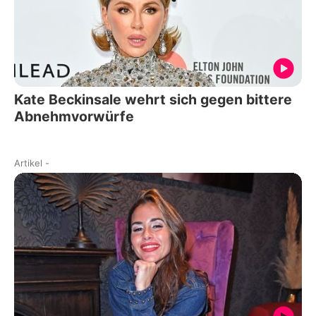
Kate Beckinsale wehrt sich gegen bittere
Abnehmvorwürfe
Artikel
-