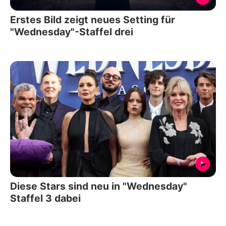
Erstes Bild zeigt neues Setting für
"Wednesday"-Staffel drei
Diese Stars sind neu in "Wednesday"
Staffel 3 dabei