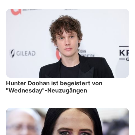
Hunter Doohan ist begeistert von
"Wednesday"-Neuzugängen