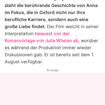
steht die berührende Geschichte von Anna
im Fokus, die in Oxford nicht nur ihre
berufliche Karriere, sondern auch eine
große Liebe findet.
Der Film weicht in seiner
Interpretation
bewusst von der
Romanvorlage von Julia Whelan ab
, worüber
es während der Produktion immer wieder
Diskussionen gab. Er ist bereits seit dem 1.
August verfügbar.
Anzeige