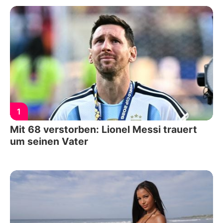
1
Mit 68 verstorben: Lionel Messi trauert
um seinen Vater