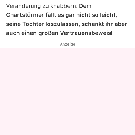
Veränderung zu knabbern:
Dem
Chartstürmer fällt es gar nicht so leicht,
seine Tochter loszulassen, schenkt ihr aber
auch einen großen Vertrauensbeweis!
Anzeige