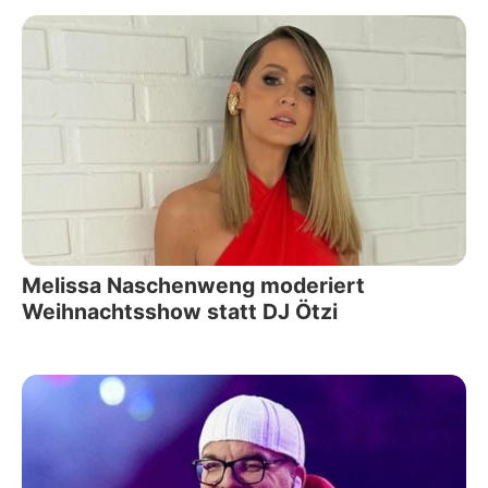
Melissa Naschenweng moderiert
Weihnachtsshow statt DJ Ötzi