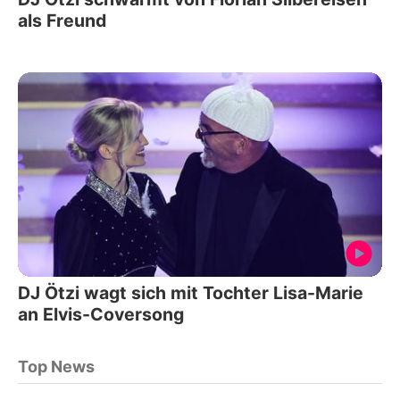
als Freund
DJ Ötzi wagt sich mit Tochter Lisa-Marie
an Elvis-Coversong
Top News