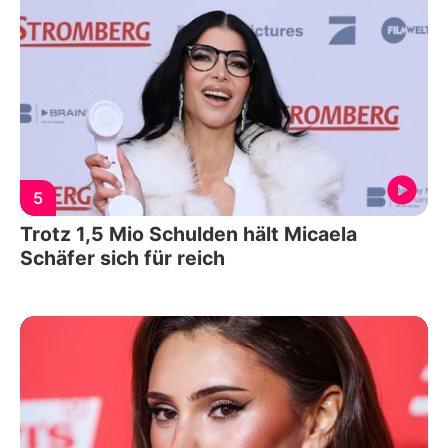
5
Trotz 1,5 Mio Schulden hält Micaela
Schäfer sich für reich