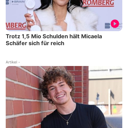
Trotz 1,5 Mio Schulden hält Micaela
Schäfer sich für reich
Artikel
-