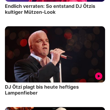
Endlich verraten: So entstand DJ Ötzis
kultiger Mützen-Look
DJ Ötzi plagt bis heute heftiges
Lampenfieber