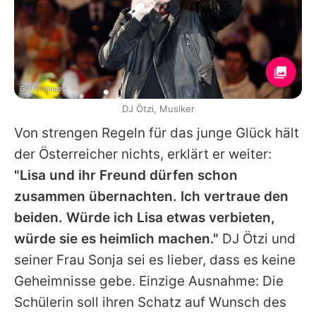
Getty Images
DJ Ötzi, Musiker
Von strengen Regeln für das junge Glück hält
der Österreicher nichts, erklärt er weiter:
"Lisa und ihr Freund dürfen schon
zusammen übernachten. Ich vertraue den
beiden. Würde ich Lisa etwas verbieten,
würde sie es heimlich machen."
DJ Ötzi
und
seiner Frau Sonja sei es lieber, dass es keine
Geheimnisse gebe. Einzige Ausnahme: Die
Schülerin soll ihren Schatz auf Wunsch des