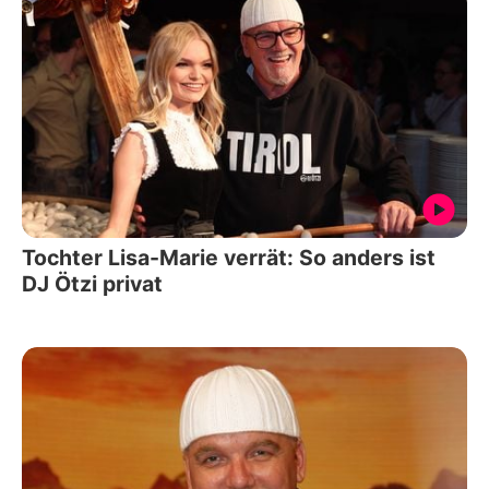
Tochter Lisa-Marie verrät: So anders ist
DJ Ötzi privat