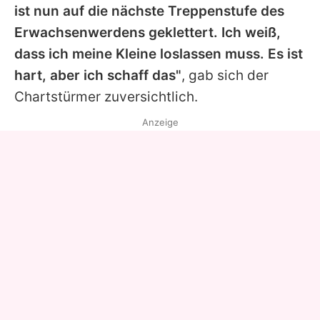
ist nun auf die nächste Treppenstufe des
Erwachsenwerdens geklettert. Ich weiß,
dass ich meine Kleine loslassen muss. Es ist
hart, aber ich schaff das"
, gab sich der
Chartstürmer zuversichtlich.
Anzeige