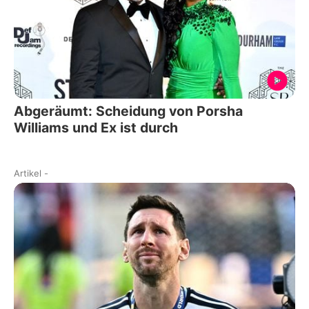
Abgeräumt: Scheidung von Porsha
Williams und Ex ist durch
Artikel
-