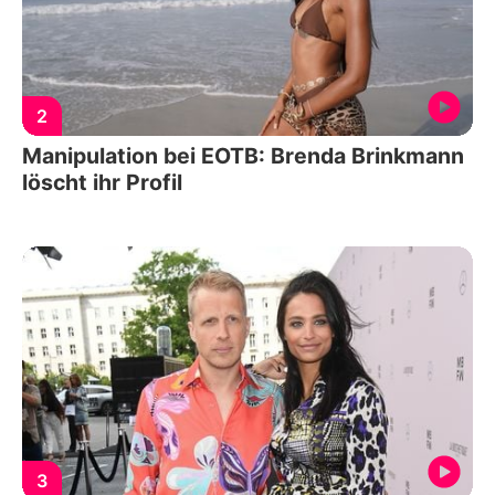
2
Manipulation bei EOTB: Brenda Brinkmann
löscht ihr Profil
3