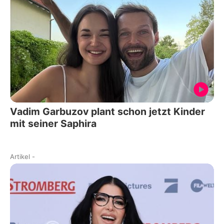
Vadim Garbuzov plant schon jetzt Kinder
mit seiner Saphira
Artikel
-