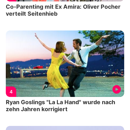
Co-Parenting mit Ex Amira: Oliver Pocher
verteilt Seitenhieb
4
Ryan Goslings "La La Hand" wurde nach
zehn Jahren korrigiert