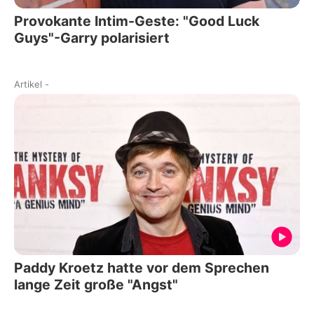
Provokante Intim-Geste: "Good Luck
Guys"-Garry polarisiert
Artikel
-
Paddy Kroetz hatte vor dem Sprechen
lange Zeit große "Angst"