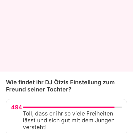
Wie findet ihr DJ Ötzis Einstellung zum
Freund seiner Tochter?
494
Toll, dass er ihr so viele Freiheiten
lässt und sich gut mit dem Jungen
versteht!