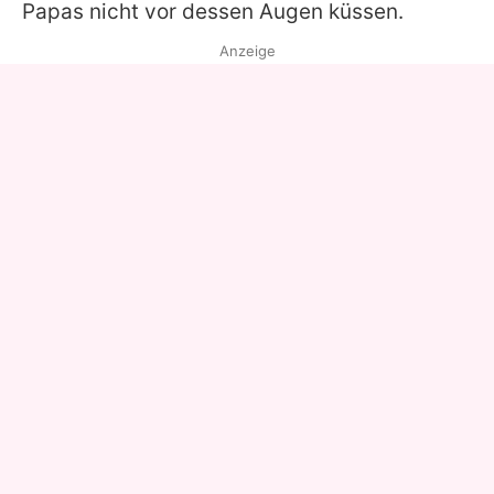
Papas nicht vor dessen Augen küssen.
Anzeige