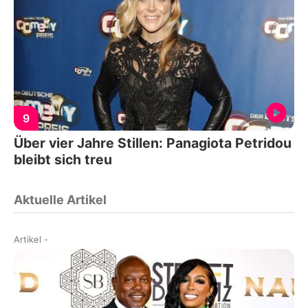
9
Über vier Jahre Stillen: Panagiota Petridou
bleibt sich treu
Aktuelle Artikel
Artikel
-