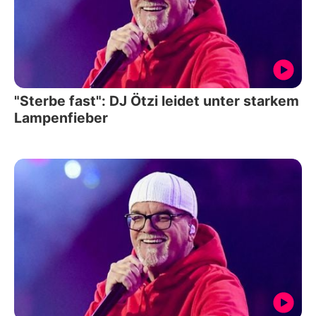
"Sterbe fast": DJ Ötzi leidet unter starkem
Lampenfieber