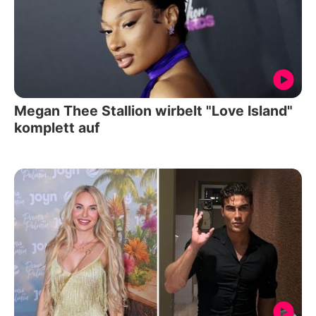
Megan Thee Stallion wirbelt "Love Island"
komplett auf