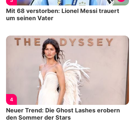
3
Mit 68 verstorben: Lionel Messi trauert
um seinen Vater
4
Neuer Trend: Die Ghost Lashes erobern
den Sommer der Stars