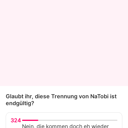
Glaubt ihr, diese Trennung von NaTobi ist
endgültig?
324
Nein, die kommen doch eh wieder