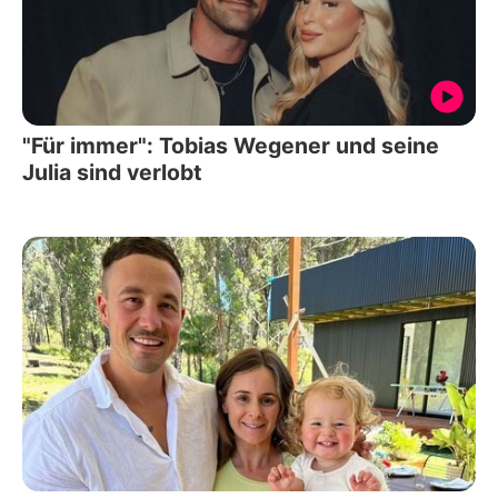
"Für immer": Tobias Wegener und seine
Julia sind verlobt