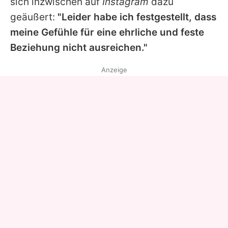
sich inzwischen auf
Instagram
dazu
geäußert:
"Leider habe ich festgestellt, dass
meine Gefühle für eine ehrliche und feste
Beziehung nicht ausreichen."
Anzeige