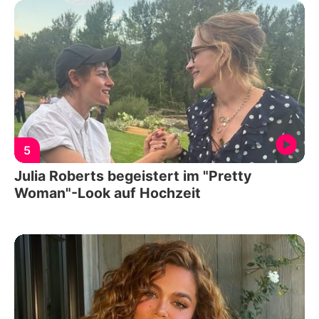
5
Julia Roberts begeistert im "Pretty
Woman"-Look auf Hochzeit