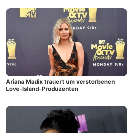
Ariana Madix trauert um verstorbenen
Love-Island-Produzenten