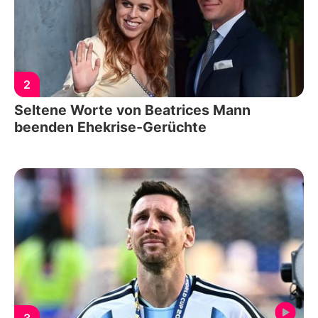
2
Seltene Worte von Beatrices Mann
beenden Ehekrise-Gerüchte