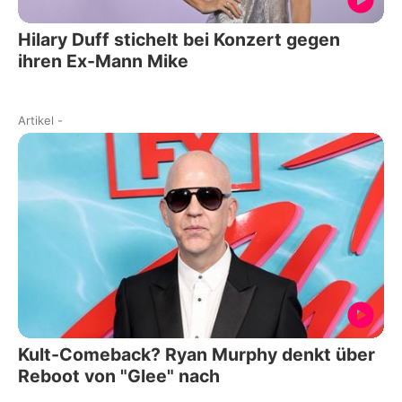
Hilary Duff stichelt bei Konzert gegen
ihren Ex-Mann Mike
Artikel
-
Kult-Comeback? Ryan Murphy denkt über
Reboot von "Glee" nach