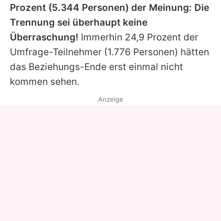
Prozent (5.344 Personen) der Meinung: Die
Trennung sei überhaupt keine
Überraschung!
Immerhin 24,9 Prozent der
Umfrage-Teilnehmer (1.776 Personen) hätten
das Beziehungs-Ende erst einmal nicht
kommen sehen.
Anzeige