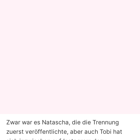
Zwar war es
Natascha
, die die Trennung
zuerst veröffentlichte, aber auch Tobi hat