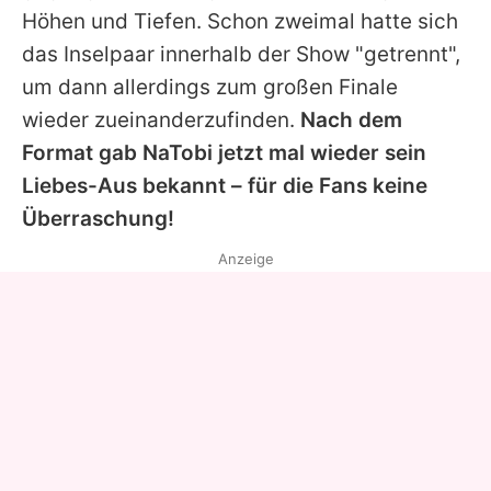
Höhen und Tiefen. Schon zweimal hatte sich
das Inselpaar innerhalb der Show "getrennt",
um dann allerdings zum großen Finale
wieder zueinanderzufinden.
Nach dem
Format gab NaTobi jetzt mal wieder sein
Liebes-Aus bekannt – für die Fans keine
Überraschung!
Anzeige