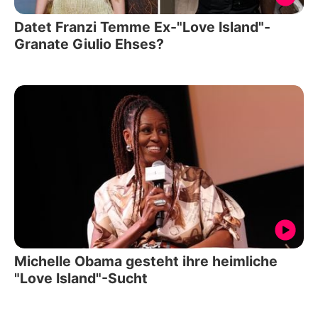
Datet Franzi Temme Ex-"Love Island"-
Granate Giulio Ehses?
Michelle Obama gesteht ihre heimliche
"Love Island"-Sucht