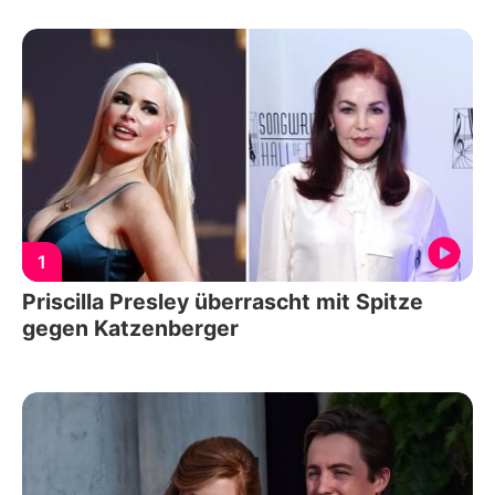
1
Priscilla Presley überrascht mit Spitze
gegen Katzenberger