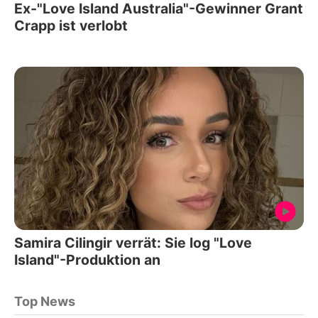
Ex-"Love Island Australia"-Gewinner Grant
Crapp ist verlobt
Samira Cilingir verrät: Sie log "Love
Island"-Produktion an
Top News