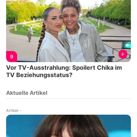
9
Vor TV-Ausstrahlung: Spoilert Chika im
TV Beziehungsstatus?
Aktuelle Artikel
Artikel
-