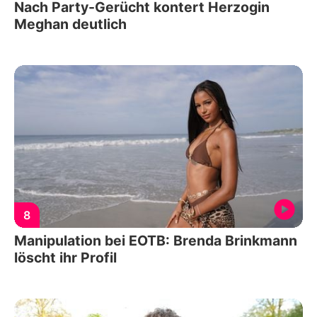
Nach Party-Gerücht kontert Herzogin
Meghan deutlich
8
Manipulation bei EOTB: Brenda Brinkmann
löscht ihr Profil