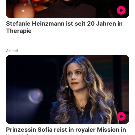
Stefanie Heinzmann ist seit 20 Jahren in
Therapie
Artikel
-
Prinzessin Sofia reist in royaler Mission in