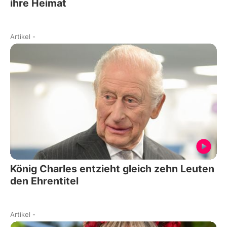
ihre Heimat
Artikel
-
König Charles entzieht gleich zehn Leuten
den Ehrentitel
Artikel
-