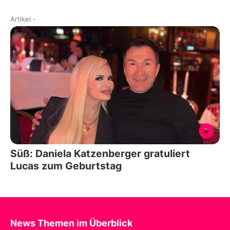
Artikel
-
Süß: Daniela Katzenberger gratuliert
Lucas zum Geburtstag
News Themen im Überblick