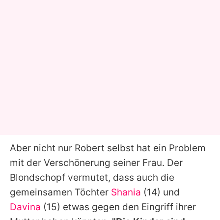
Aber nicht nur Robert selbst hat ein Problem
mit der Verschönerung seiner Frau. Der
Blondschopf vermutet, dass auch die
gemeinsamen Töchter
Shania
(14) und
Davina
(15) etwas gegen den Eingriff ihrer