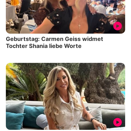
Geburtstag: Carmen Geiss widmet
Tochter Shania liebe Worte