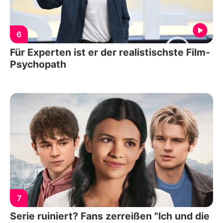
6
Für Experten ist er der realistischste Film-
Psychopath
7
Serie ruiniert? Fans zerreißen "Ich und die