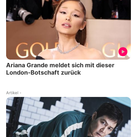
Ariana Grande meldet sich mit dieser
London-Botschaft zurück
Artikel
-