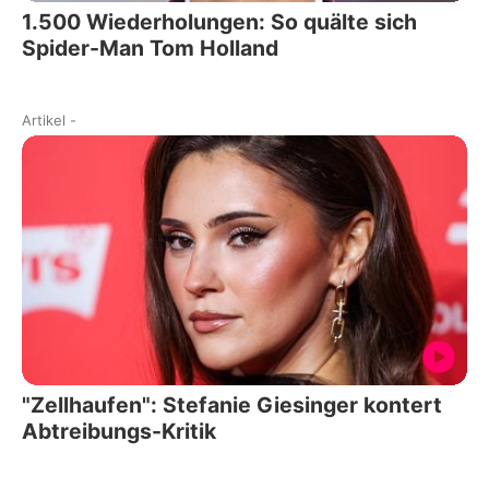
1.500 Wiederholungen: So quälte sich
Spider-Man Tom Holland
Artikel
-
"Zellhaufen": Stefanie Giesinger kontert
Abtreibungs-Kritik