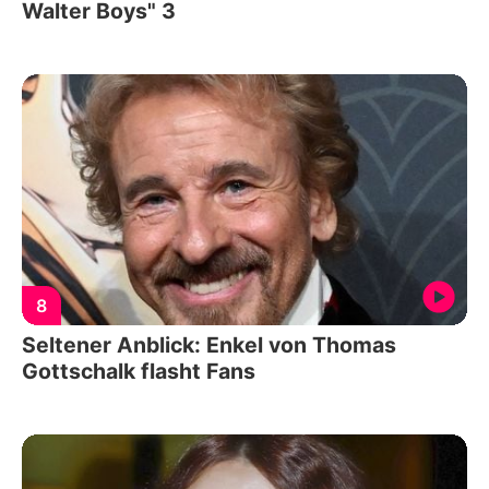
Walter Boys" 3
8
Seltener Anblick: Enkel von Thomas
Gottschalk flasht Fans