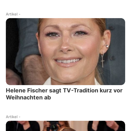
Artikel
-
Helene Fischer sagt TV-Tradition kurz vor
Weihnachten ab
Artikel
-