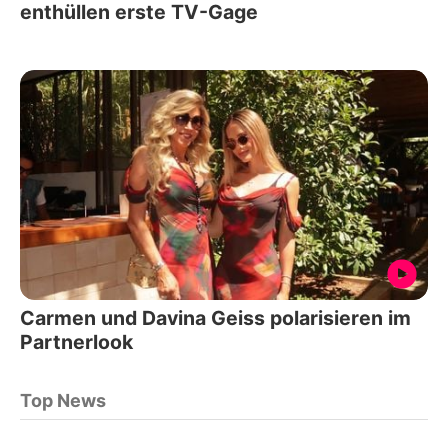
enthüllen erste TV-Gage
Carmen und Davina Geiss polarisieren im
Partnerlook
Top News