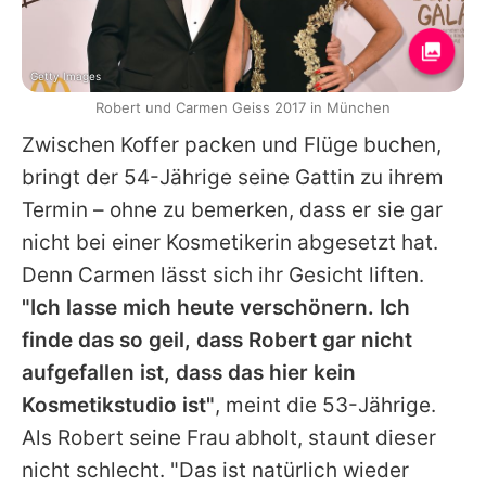
Getty Images
Robert und Carmen Geiss 2017 in München
Zwischen Koffer packen und Flüge buchen,
bringt der 54-Jährige seine Gattin zu ihrem
Termin – ohne zu bemerken, dass er sie gar
nicht bei einer Kosmetikerin abgesetzt hat.
Denn
Carmen
lässt sich ihr Gesicht liften.
"Ich lasse mich heute verschönern. Ich
finde das so geil, dass Robert gar nicht
aufgefallen ist, dass das hier kein
Kosmetikstudio ist"
, meint die 53-Jährige.
Als Robert seine Frau abholt, staunt dieser
nicht schlecht. "Das ist natürlich wieder