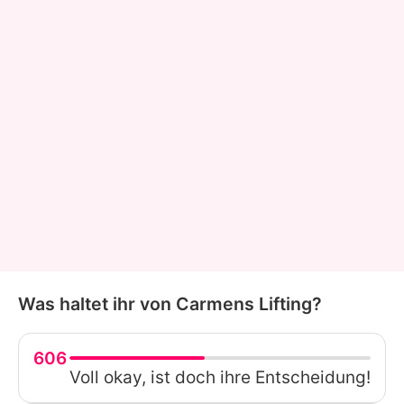
Was haltet ihr von Carmens Lifting?
606
Voll okay, ist doch ihre Entscheidung!