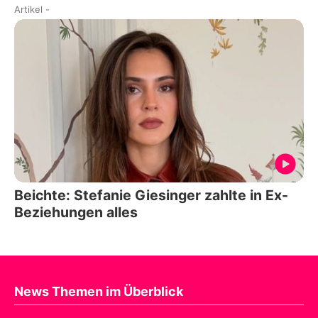
Artikel
-
Beichte: Stefanie Giesinger zahlte in Ex-
Beziehungen alles
News Themen im Überblick