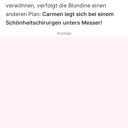
verwöhnen, verfolgt
die Blondine
einen
anderen Plan:
Carmen legt sich bei einem
Schönheitschirurgen unters Messer!
Anzeige