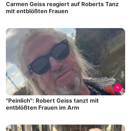
Carmen Geiss reagiert auf Roberts Tanz
mit entblößten Frauen
"Peinlich": Robert Geiss tanzt mit
entblößten Frauen im Arm