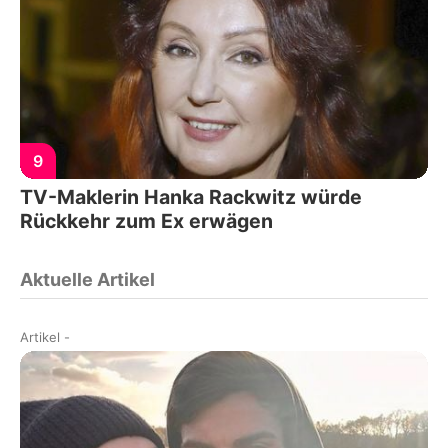
9
TV-Maklerin Hanka Rackwitz würde
Rückkehr zum Ex erwägen
Aktuelle Artikel
Artikel
-