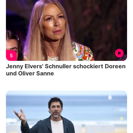
5
Jenny Elvers' Schnuller schockiert Doreen
und Oliver Sanne