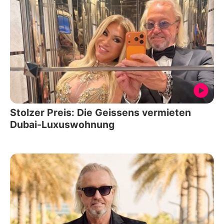
Stolzer Preis: Die Geissens vermieten
Dubai-Luxuswohnung