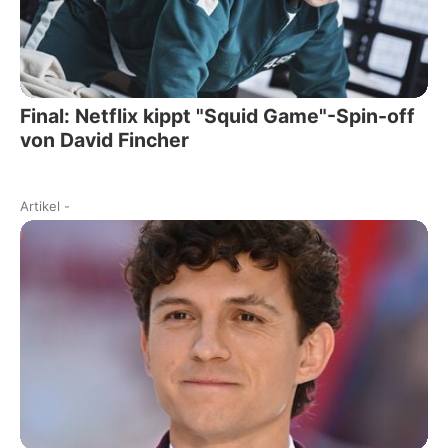
Final: Netflix kippt "Squid Game"-Spin-off
von David Fincher
Artikel
-