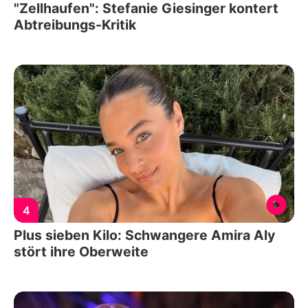
"Zellhaufen": Stefanie Giesinger kontert
Abtreibungs-Kritik
4
Plus sieben Kilo: Schwangere Amira Aly
stört ihre Oberweite