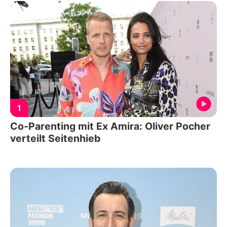
1
Co-Parenting mit Ex Amira: Oliver Pocher
verteilt Seitenhieb