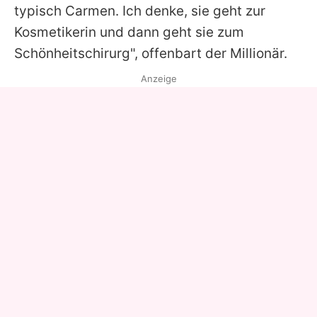
typisch
Carmen
. Ich denke, sie geht zur
Kosmetikerin und dann geht sie zum
Schönheitschirurg", offenbart der Millionär.
Anzeige