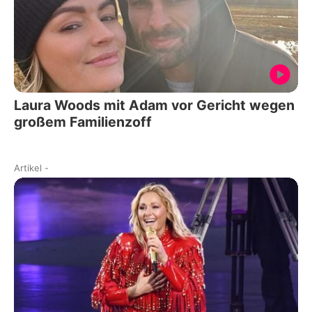
Laura Woods mit Adam vor Gericht wegen
großem Familienzoff
Artikel
-