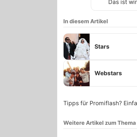
Das ist wir
In diesem Artikel
Stars
Webstars
Tipps für Promiflash? Einf
Weitere Artikel zum Thema