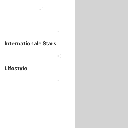
Internationale Stars
Lifestyle