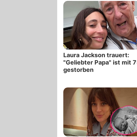
Laura Jackson trauert:
"Geliebter Papa" ist mit 
gestorben