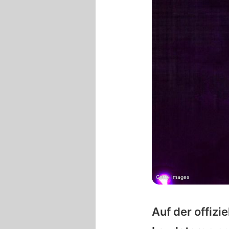
Getty Images
Auf der offizi