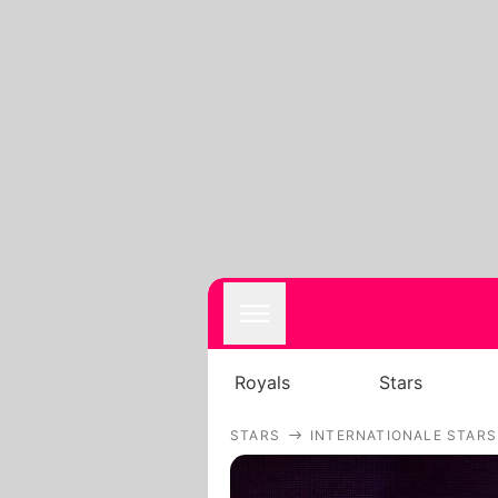
Royals
Stars
STARS
INTERNATIONALE STARS