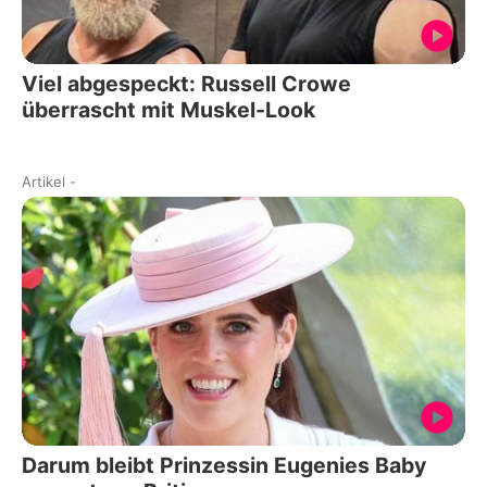
Viel abgespeckt: Russell Crowe
überrascht mit Muskel-Look
Artikel
-
Darum bleibt Prinzessin Eugenies Baby