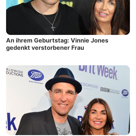
An ihrem Geburtstag: Vinnie Jones
gedenkt verstorbener Frau