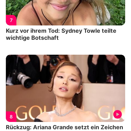
7
Kurz vor ihrem Tod: Sydney Towle teilte
wichtige Botschaft
8
Rückzug: Ariana Grande setzt ein Zeichen