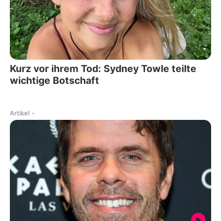
Kurz vor ihrem Tod: Sydney Towle teilte
wichtige Botschaft
Artikel
-