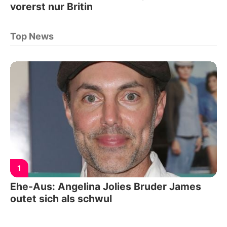
vorerst nur Britin
Top News
1
Ehe-Aus: Angelina Jolies Bruder James
outet sich als schwul