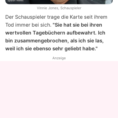
Splash News
Vinnie Jones, Schauspieler
Der Schauspieler trage die Karte seit ihrem
Tod immer bei sich.
"Sie hat sie bei ihren
wertvollen Tagebüchern aufbewahrt. Ich
bin zusammengebrochen, als ich sie las,
weil ich sie ebenso sehr geliebt habe."
Anzeige