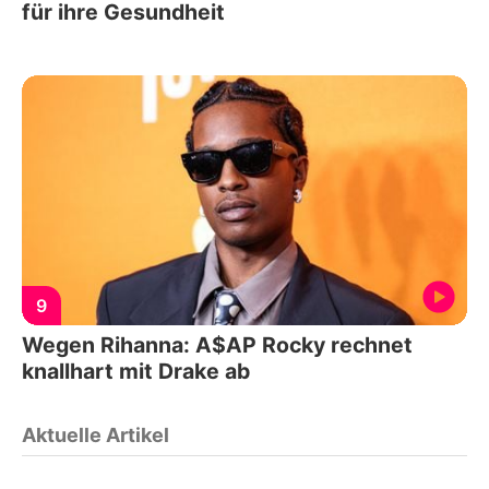
für ihre Gesundheit
9
Wegen Rihanna: A$AP Rocky rechnet
knallhart mit Drake ab
Aktuelle Artikel