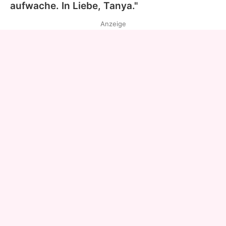
aufwache. In Liebe, Tanya."
Anzeige