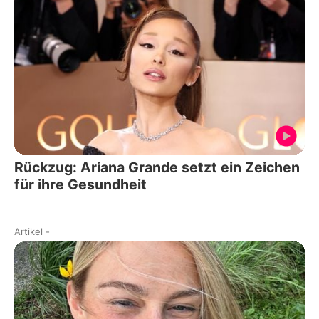
Rückzug: Ariana Grande setzt ein Zeichen
für ihre Gesundheit
Artikel
-