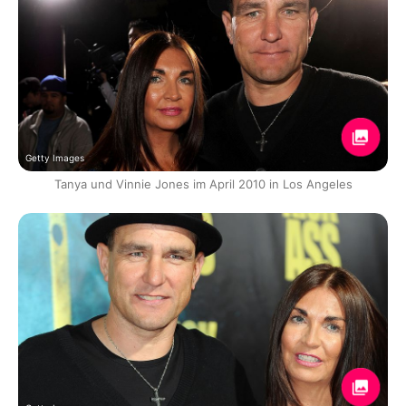
Getty Images
Tanya und Vinnie Jones im April 2010 in Los Angeles