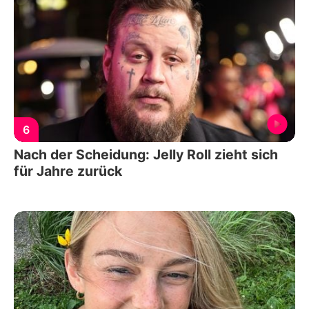
6
Nach der Scheidung: Jelly Roll zieht sich
für Jahre zurück