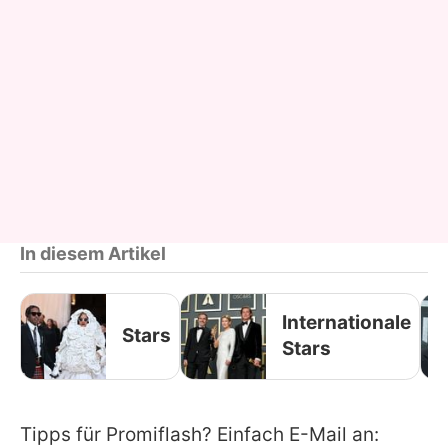
In diesem Artikel
Internationale
Stars
Stars
Tipps für Promiflash? Einfach E-Mail an: