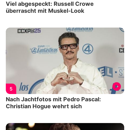
Viel abgespeckt: Russell Crowe
überrascht mit Muskel-Look
5
Nach Jachtfotos mit Pedro Pascal:
Christian Hogue wehrt sich