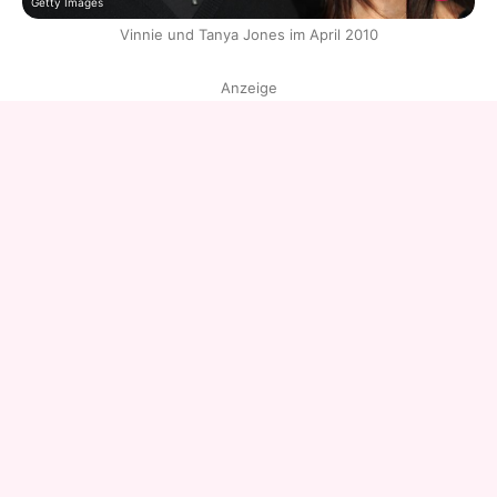
Getty Images
Vinnie und Tanya Jones im April 2010
Anzeige