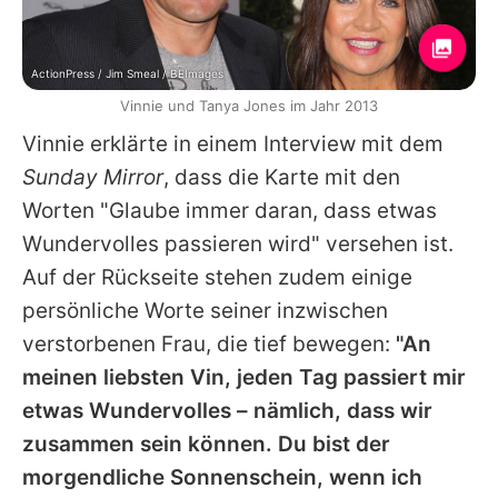
ActionPress / Jim Smeal / BEImages
Vinnie und Tanya Jones im Jahr 2013
Vinnie
erklärte in einem Interview mit dem
Sunday Mirror
, dass die Karte mit den
Worten "Glaube immer daran, dass etwas
Wundervolles passieren wird" versehen ist.
Auf der Rückseite stehen zudem einige
persönliche Worte seiner inzwischen
verstorbenen Frau, die tief bewegen:
"An
meinen liebsten Vin, jeden Tag passiert mir
etwas Wundervolles – nämlich, dass wir
zusammen sein können. Du bist der
morgendliche Sonnenschein, wenn ich