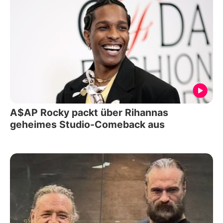
A$AP Rocky packt über Rihannas
geheimes Studio-Comeback aus