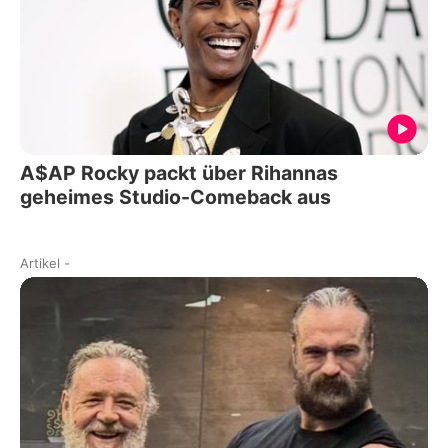
A$AP Rocky packt über Rihannas
geheimes Studio-Comeback aus
Artikel
-