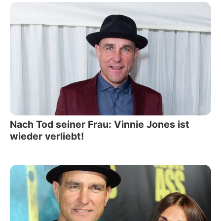
Nach Tod seiner Frau: Vinnie Jones ist
wieder verliebt!