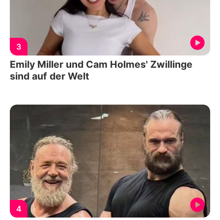
3
Emily Miller und Cam Holmes' Zwillinge
sind auf der Welt
4