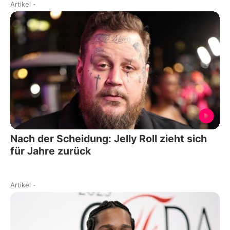
Artikel
-
Nach der Scheidung: Jelly Roll zieht sich
für Jahre zurück
Artikel
-