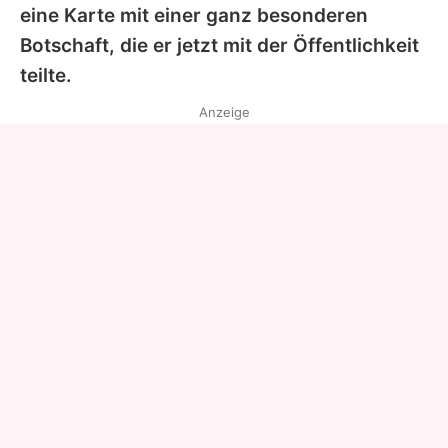
eine Karte mit einer ganz besonderen
Botschaft, die er jetzt mit der Öffentlichkeit
teilte.
Anzeige