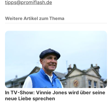
tipps@promiflash.de
Weitere Artikel zum Thema
In TV-Show: Vinnie Jones wird über seine
neue Liebe sprechen