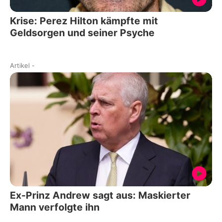
Krise: Perez Hilton kämpfte mit
Geldsorgen und seiner Psyche
Artikel
-
Ex-Prinz Andrew sagt aus: Maskierter
Mann verfolgte ihn