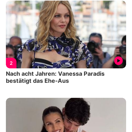
2
Nach acht Jahren: Vanessa Paradis
bestätigt das Ehe-Aus