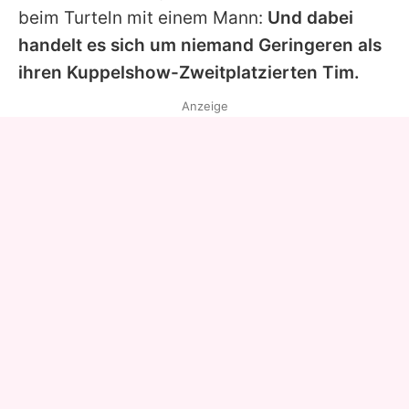
beim Turteln mit einem Mann:
Und dabei
handelt es sich um niemand Geringeren als
ihren Kuppelshow-Zweitplatzierten
Tim
.
Anzeige