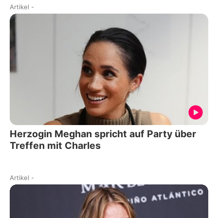
Artikel
-
Herzogin Meghan spricht auf Party über
Treffen mit Charles
Artikel
-