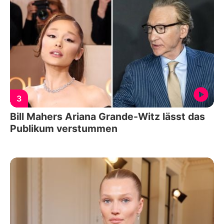
3
Bill Mahers Ariana Grande-Witz lässt das
Publikum verstummen