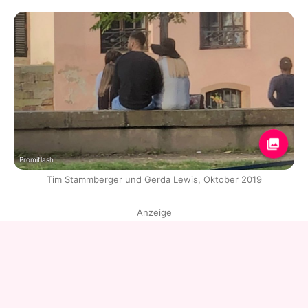
Promiflash
Tim Stammberger und Gerda Lewis, Oktober 2019
Anzeige