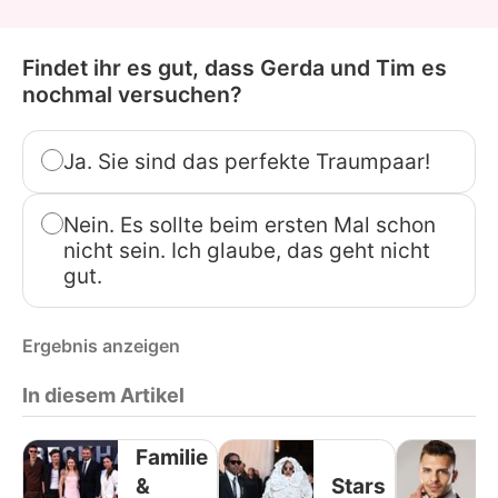
Findet ihr es gut, dass Gerda und Tim es
nochmal versuchen?
Ja. Sie sind das perfekte Traumpaar!
Nein. Es sollte beim ersten Mal schon
nicht sein. Ich glaube, das geht nicht
gut.
Ergebnis anzeigen
In diesem Artikel
Familie
&
Stars