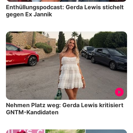
Enthüllungspodcast: Gerda Lewis stichelt
gegen Ex Jannik
Nehmen Platz weg: Gerda Lewis kritisiert
GNTM-Kandidaten