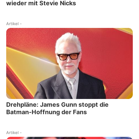
wieder mit Stevie Nicks
Artikel
-
Drehpläne: James Gunn stoppt die
Batman-Hoffnung der Fans
Artikel
-