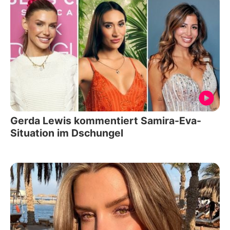
Gerda Lewis kommentiert Samira-Eva-
Situation im Dschungel