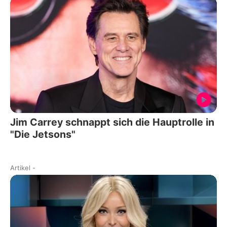
Jim Carrey schnappt sich die Hauptrolle in
"Die Jetsons"
Artikel
-