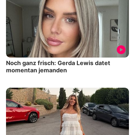
Noch ganz frisch: Gerda Lewis datet
momentan jemanden