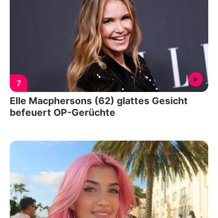
7
Elle Macphersons (62) glattes Gesicht
befeuert OP-Gerüchte