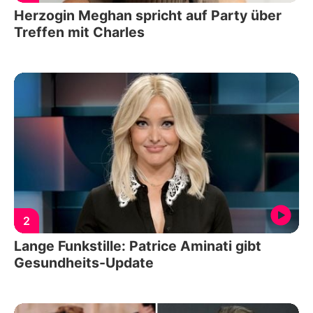
Herzogin Meghan spricht auf Party über
Treffen mit Charles
2
Lange Funkstille: Patrice Aminati gibt
Gesundheits-Update