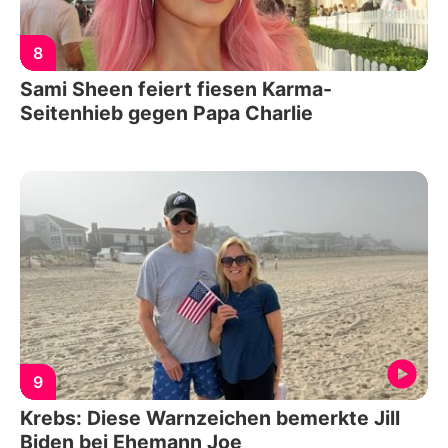
8
Sami Sheen feiert fiesen Karma-
Seitenhieb gegen Papa Charlie
9
Krebs: Diese Warnzeichen bemerkte Jill
Biden bei Ehemann Joe