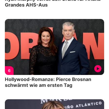
Grandes AHS-Aus
6
Hollywood-Romanze: Pierce Brosnan
schwärmt wie am ersten Tag