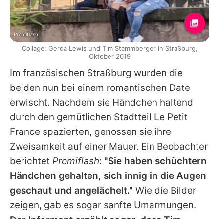
Promiflash
Collage: Gerda Lewis und Tim Stammberger in Straßburg,
Oktober 2019
Im französischen Straßburg wurden die
beiden nun bei einem romantischen Date
erwischt. Nachdem sie Händchen haltend
durch den gemütlichen Stadtteil Le Petit
France spazierten, genossen sie ihre
Zweisamkeit auf einer Mauer. Ein Beobachter
berichtet
Promiflash
:
"Sie haben schüchtern
Händchen gehalten, sich innig in die Augen
geschaut und angelächelt."
Wie die Bilder
zeigen, gab es sogar sanfte Umarmungen.