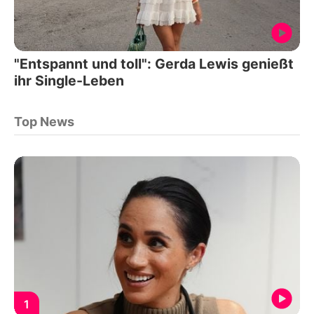
"Entspannt und toll": Gerda Lewis genießt
ihr Single-Leben
Top News
1