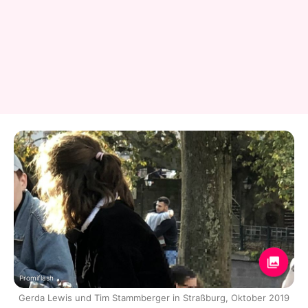
Promiflash
Gerda Lewis und Tim Stammberger in Straßburg, Oktober 2019