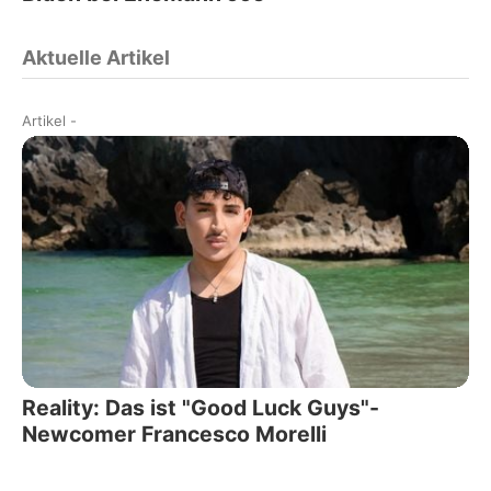
Aktuelle Artikel
Artikel
-
Reality: Das ist "Good Luck Guys"-
Newcomer Francesco Morelli