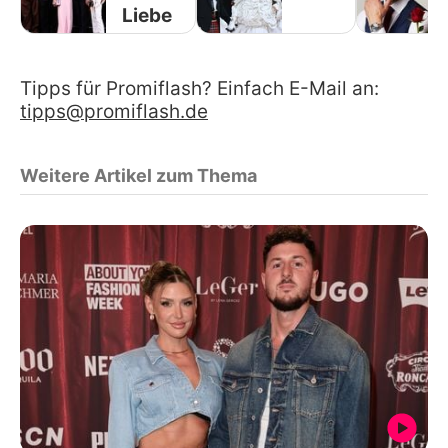
Liebe
Tipps für Promiflash? Einfach E-Mail an:
tipps@promiflash.de
Weitere Artikel zum Thema