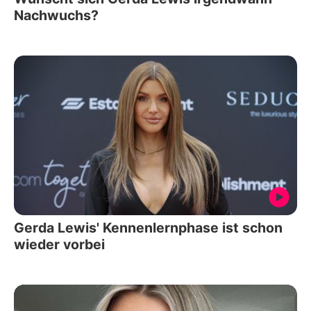
Nachwuchs?
Gerda Lewis' Kennenlernphase ist schon
wieder vorbei