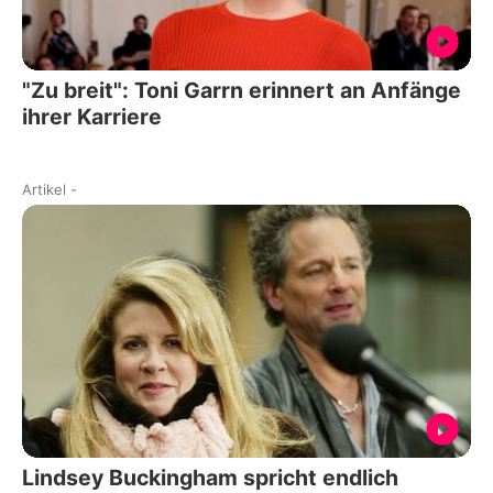
"Zu breit": Toni Garrn erinnert an Anfänge
ihrer Karriere
Artikel
-
Lindsey Buckingham spricht endlich