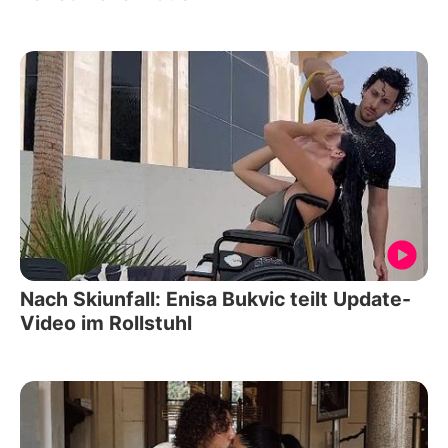
Nach Skiunfall: Enisa Bukvic teilt Update-
Video im Rollstuhl