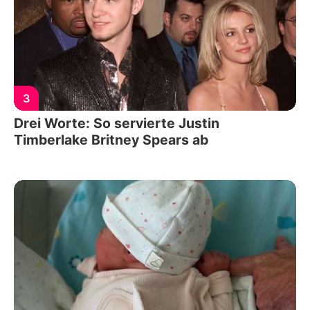
3
Drei Worte: So servierte Justin
Timberlake Britney Spears ab