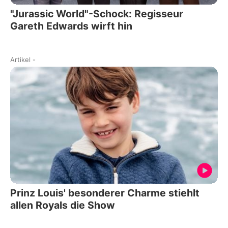
"Jurassic World"-Schock: Regisseur
Gareth Edwards wirft hin
Artikel
-
Prinz Louis' besonderer Charme stiehlt
allen Royals die Show