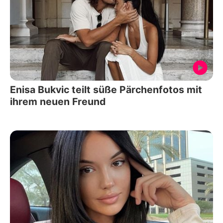
Enisa Bukvic teilt süße Pärchenfotos mit
ihrem neuen Freund