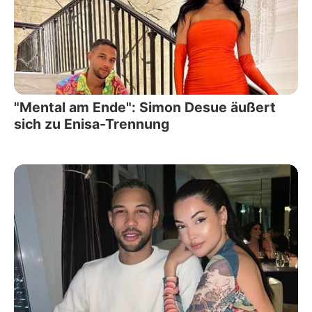
"Mental am Ende": Simon Desue äußert
sich zu Enisa-Trennung