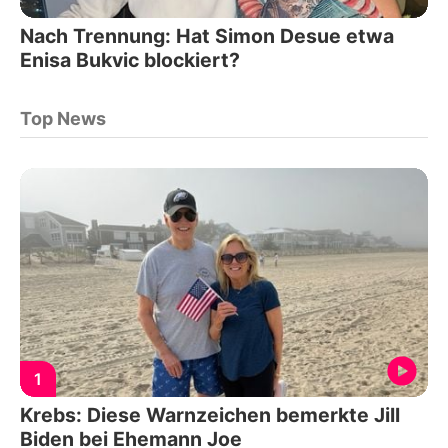
Nach Trennung: Hat Simon Desue etwa
Enisa Bukvic blockiert?
Top News
1
Krebs: Diese Warnzeichen bemerkte Jill
Biden bei Ehemann Joe