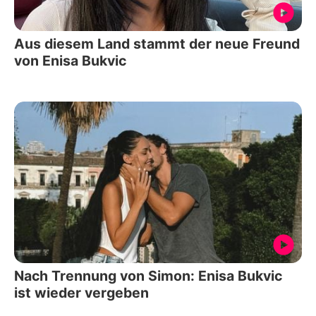
Aus diesem Land stammt der neue Freund
von Enisa Bukvic
Nach Trennung von Simon: Enisa Bukvic
ist wieder vergeben