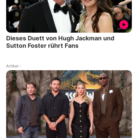
Dieses Duett von Hugh Jackman und
Sutton Foster rührt Fans
Artikel
-