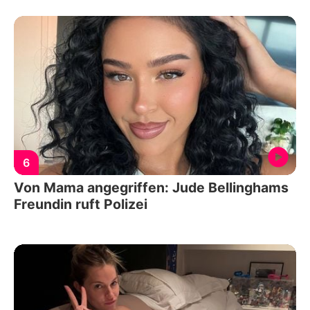
6
Von Mama angegriffen: Jude Bellinghams
Freundin ruft Polizei