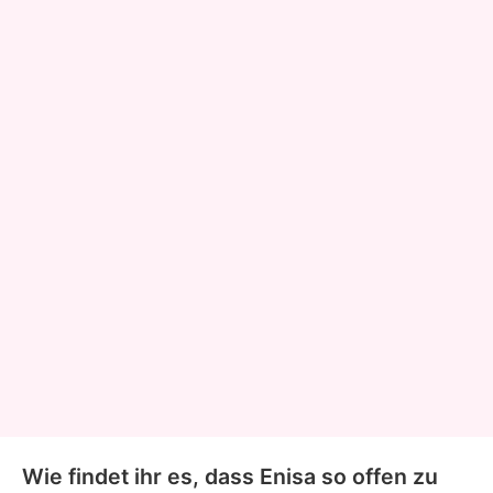
Wie findet ihr es, dass Enisa so offen zu