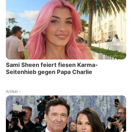
Sami Sheen feiert fiesen Karma-
Seitenhieb gegen Papa Charlie
Artikel
-