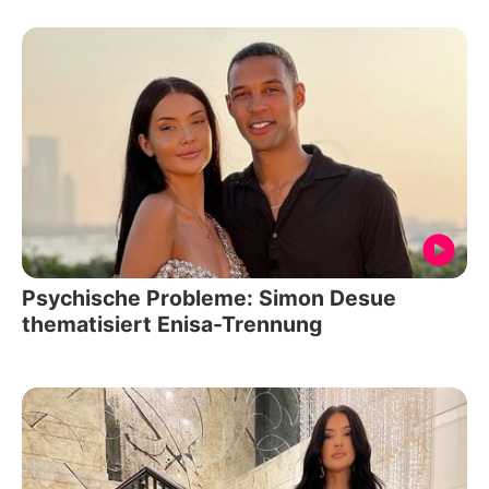
Psychische Probleme: Simon Desue
thematisiert Enisa-Trennung