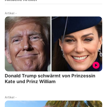
Artikel
-
Donald Trump schwärmt von Prinzessin
Kate und Prinz William
Artikel
-