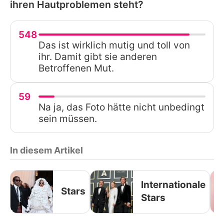
ihren Hautproblemen steht?
548
Das ist wirklich mutig und toll von
ihr. Damit gibt sie anderen
Betroffenen Mut.
59
Na ja, das Foto hätte nicht unbedingt
sein müssen.
In diesem Artikel
Internationale
Stars
Stars