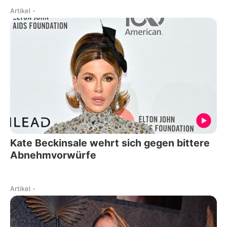
Artikel
-
Kate Beckinsale wehrt sich gegen bittere
Abnehmvorwürfe
Artikel
-