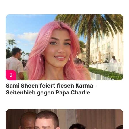
2
Sami Sheen feiert fiesen Karma-
Seitenhieb gegen Papa Charlie