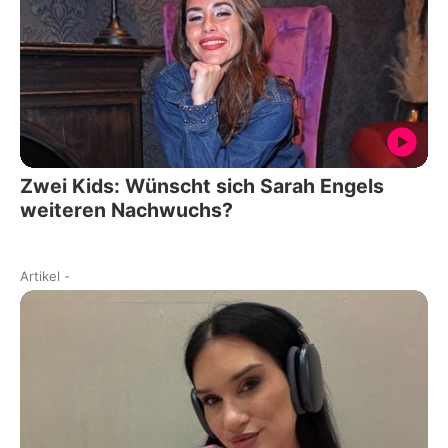
Zwei Kids: Wünscht sich Sarah Engels
weiteren Nachwuchs?
Artikel
-