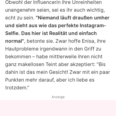
Obwohl der Influencerin ihre Unreinheiten
unangenehm seien, sei es ihr auch wichtig,
echt zu sein.
"Niemand läuft draußen umher
und sieht aus wie das perfekte Instagram-
Selfie. Das hier ist Realität und einfach
normal"
, betonte sie. Zwar hoffe
Enisa
, ihre
Hautprobleme irgendwann in den Griff zu
bekommen – habe mittlerweile ihren nicht
ganz makellosen Teint aber akzeptiert: "Bis
dahin ist das mein Gesicht! Zwar mit ein paar
Punkten mehr darauf, aber ich liebe es
trotzdem."
Anzeige