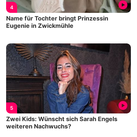
4
Name für Tochter bringt Prinzessin
Eugenie in Zwickmühle
5
Zwei Kids: Wünscht sich Sarah Engels
weiteren Nachwuchs?