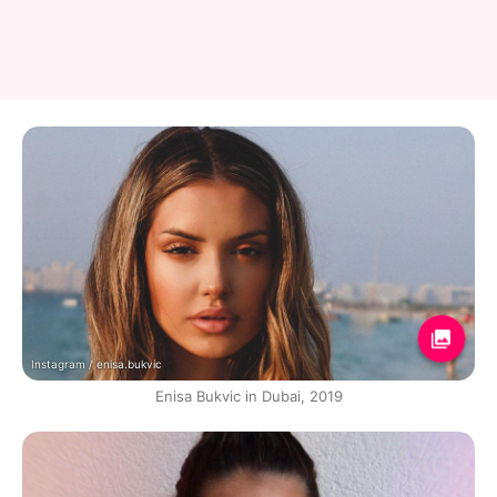
Instagram / enisa.bukvic
Enisa Bukvic in Dubai, 2019