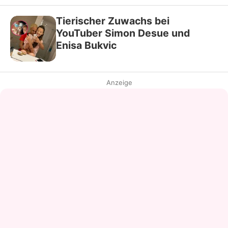
Tierischer Zuwachs bei
YouTuber Simon Desue und
Enisa Bukvic
Anzeige