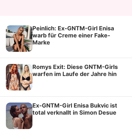
Peinlich: Ex-GNTM-Girl Enisa
warb für Creme einer Fake-
Marke
Romys Exit: Diese GNTM-Girls
warfen im Laufe der Jahre hin
Ex-GNTM-Girl Enisa Bukvic ist
total verknallt in Simon Desue