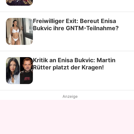
Freiwilliger Exit: Bereut Enisa
Bukvic ihre GNTM-Teilnahme?
Kritik an Enisa Bukvic: Martin
Rütter platzt der Kragen!
Anzeige