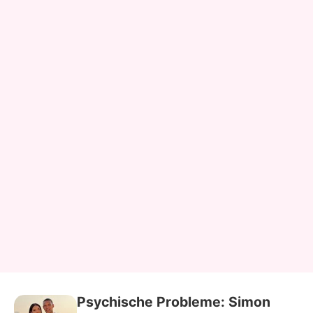
Psychische Probleme: Simon