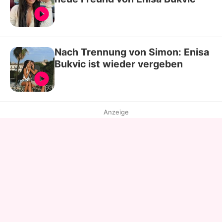
Nach Trennung von Simon: Enisa
Bukvic ist wieder vergeben
Anzeige