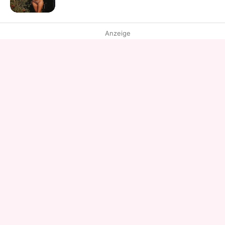
Anzeige