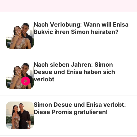
Nach Verlobung: Wann will Enisa
Bukvic ihren Simon heiraten?
Nach sieben Jahren: Simon
Desue und Enisa haben sich
verlobt
Simon Desue und Enisa verlobt:
Diese Promis gratulieren!