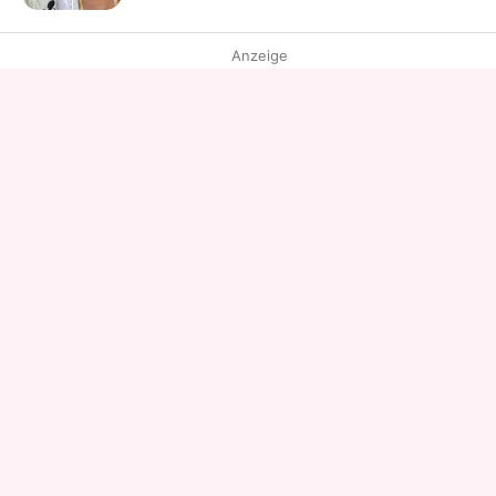
Anzeige