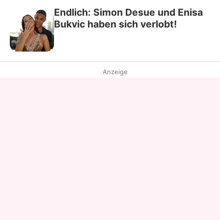
Endlich: Simon Desue und Enisa
Bukvic haben sich verlobt!
Anzeige