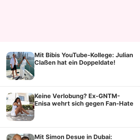
Mit Bibis YouTube-Kollege: Julian
Claßen hat ein Doppeldate!
Keine Verlobung? Ex-GNTM-
Enisa wehrt sich gegen Fan-Hate
Mit Simon Desue in Dubai: