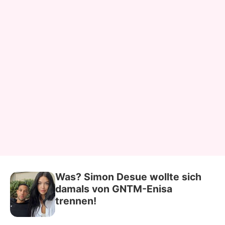
Was? Simon Desue wollte sich
damals von GNTM-Enisa
trennen!