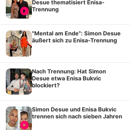
Desue thematisiert Enisa-
Trennung
"Mental am Ende": Simon Desue
äußert sich zu Enisa-Trennung
Nach Trennung: Hat Simon
Desue etwa Enisa Bukvic
blockiert?
Simon Desue und Enisa Bukvic
trennen sich nach sieben Jahren