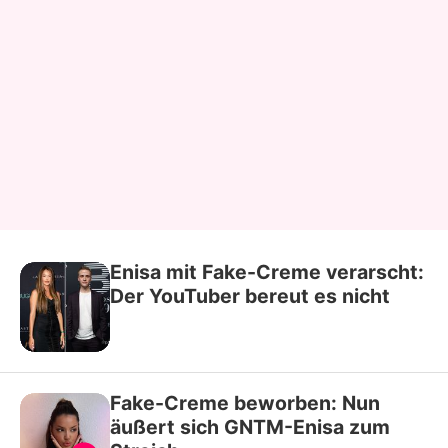
Enisa mit Fake-Creme verarscht:
Der YouTuber bereut es nicht
Fake-Creme beworben: Nun
äußert sich GNTM-Enisa zum