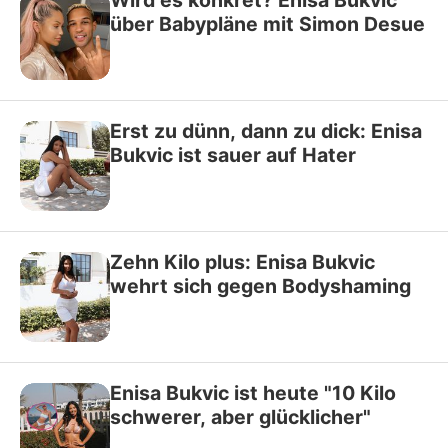
über Babypläne mit Simon Desue
Erst zu dünn, dann zu dick: Enisa
Bukvic ist sauer auf Hater
Zehn Kilo plus: Enisa Bukvic
wehrt sich gegen Bodyshaming
Enisa Bukvic ist heute "10 Kilo
schwerer, aber glücklicher"