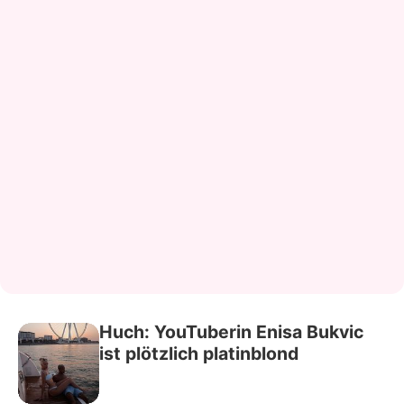
Huch: YouTuberin Enisa Bukvic
ist plötzlich platinblond