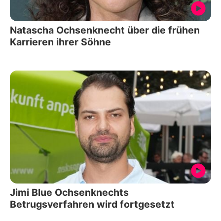
Natascha Ochsenknecht über die frühen
Karrieren ihrer Söhne
Jimi Blue Ochsenknechts
Betrugsverfahren wird fortgesetzt