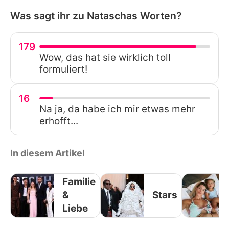
Was sagt ihr zu Nataschas Worten?
179
Wow, das hat sie wirklich toll
formuliert!
16
Na ja, da habe ich mir etwas mehr
erhofft...
In diesem Artikel
Familie
&
Stars
Liebe