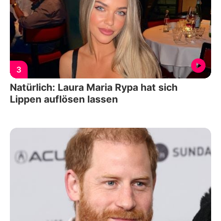
3
Natürlich: Laura Maria Rypa hat sich
Lippen auflösen lassen