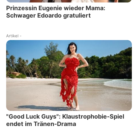
Prinzessin Eugenie wieder Mama:
Schwager Edoardo gratuliert
Artikel
-
"Good Luck Guys": Klaustrophobie-Spiel
endet im Tränen-Drama