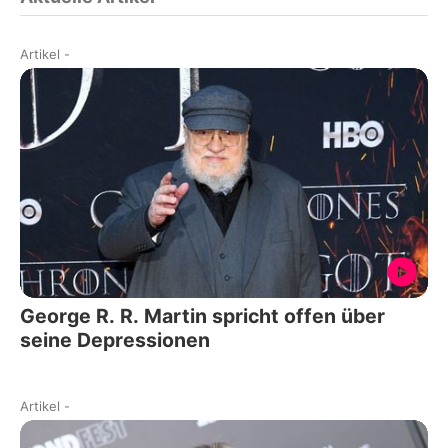
Artikel
-
George R. R. Martin spricht offen über
seine Depressionen
Artikel
-