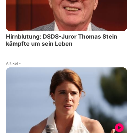
Hirnblutung: DSDS-Juror Thomas Stein
kämpfte um sein Leben
Artikel
-