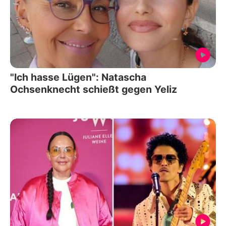
"Ich hasse Lügen": Natascha
Ochsenknecht schießt gegen Yeliz