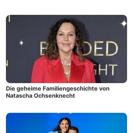
Die geheime Familiengeschichte von
Natascha Ochsenknecht