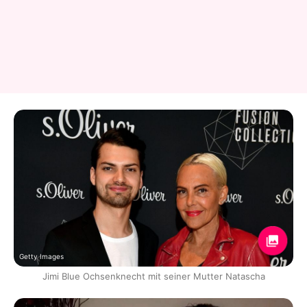
Getty Images
Jimi Blue Ochsenknecht mit seiner Mutter Natascha