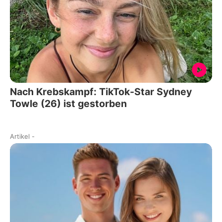
Nach Krebskampf: TikTok-Star Sydney
Towle (26) ist gestorben
Artikel
-