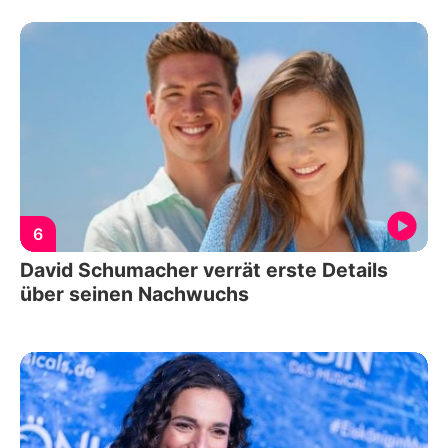
6
David Schumacher verrät erste Details
über seinen Nachwuchs