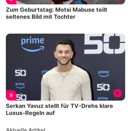
Zum Geburtstag: Motsi Mabuse teilt
seltenes Bild mit Tochter
9
Serkan Yavuz stellt für TV-Drehs klare
Luxus-Regeln auf
Aktuelle Artikel