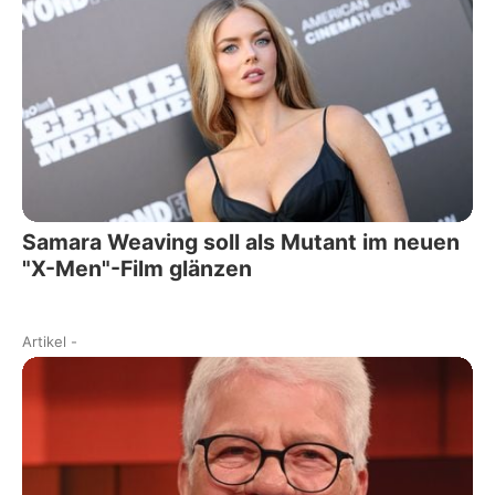
Samara Weaving soll als Mutant im neuen
"X-Men"-Film glänzen
Artikel
-