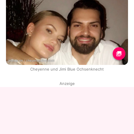
Instagram / cheyennesavannah
Cheyenne und Jimi Blue Ochsenknecht
Anzeige