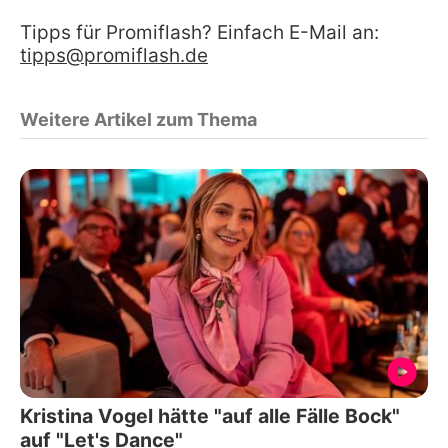
Tipps für Promiflash? Einfach E-Mail an:
tipps@promiflash.de
Weitere Artikel zum Thema
Kristina Vogel hätte "auf alle Fälle Bock"
auf "Let's Dance"