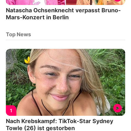
Natascha Ochsenknecht verpasst Bruno-
Mars-Konzert in Berlin
Top News
1
Nach Krebskampf: TikTok-Star Sydney
Towle (26) ist gestorben