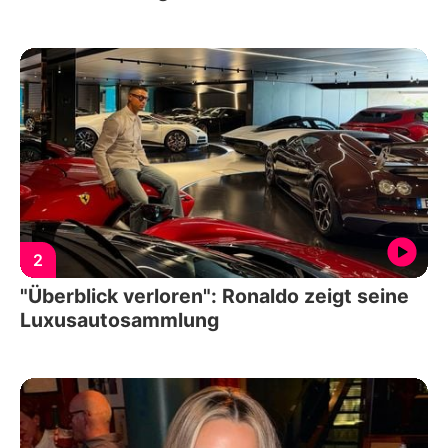
2
"Überblick verloren": Ronaldo zeigt seine
Luxusautosammlung