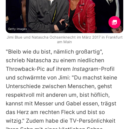
Getty Images
Jimi Blue und Natascha Ochsenknecht im März 2017 in Frankfurt
am Main
"Bleib wie du bist, nämlich großartig",
schrieb
Natascha
zu einem niedlichen
Throwback-Pic auf ihrem
Instagram
-Profil
und schwärmte von
Jimi
: "Du machst keine
Unterschiede zwischen Menschen, gehst
respektvoll mit anderen um, bist höflich,
kannst mit Messer und Gabel essen, trägst
das Herz am rechten Fleck und bist so
witzig." Zudem habe die TV-Persönlichkeit