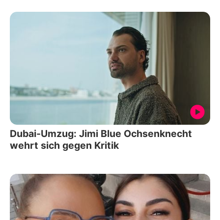
Dubai-Umzug: Jimi Blue Ochsenknecht
wehrt sich gegen Kritik