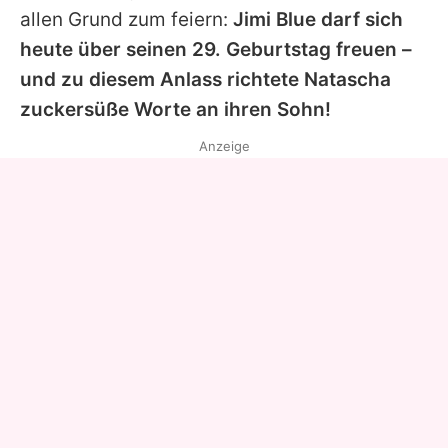
allen Grund zum feiern:
Jimi Blue darf sich
heute über seinen 29. Geburtstag freuen –
und zu diesem Anlass richtete
Natascha
zuckersüße Worte an ihren Sohn!
Anzeige