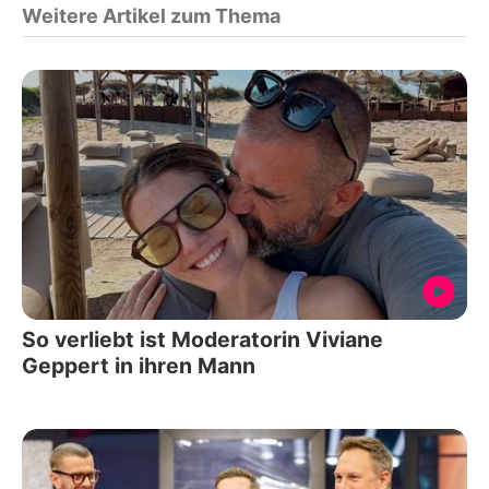
Weitere Artikel zum Thema
So verliebt ist Moderatorin Viviane
Geppert in ihren Mann