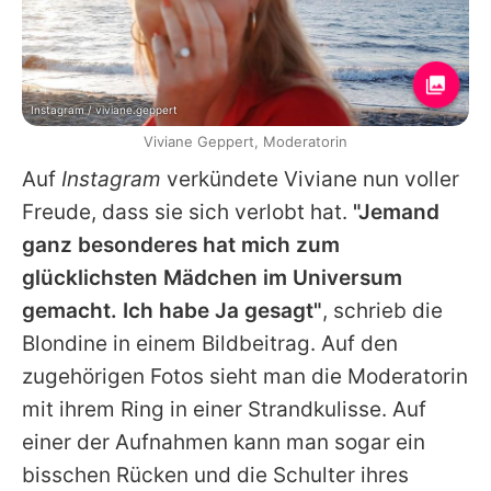
Instagram / viviane.geppert
Viviane Geppert, Moderatorin
Auf
Instagram
verkündete
Viviane
nun voller
Freude, dass sie sich verlobt hat.
"Jemand
ganz besonderes hat mich zum
glücklichsten Mädchen im Universum
gemacht. Ich habe Ja gesagt"
, schrieb die
Blondine in einem Bildbeitrag. Auf den
zugehörigen Fotos sieht man die Moderatorin
mit ihrem Ring in einer Strandkulisse. Auf
einer der Aufnahmen kann man sogar ein
bisschen Rücken und die Schulter ihres