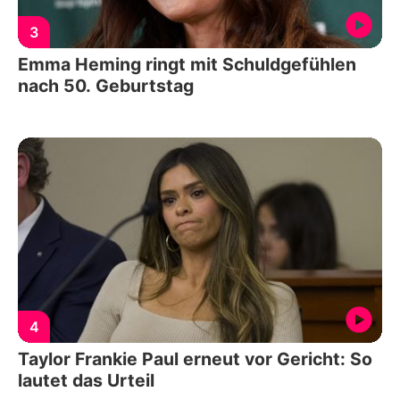
3
Emma Heming ringt mit Schuldgefühlen
nach 50. Geburtstag
4
Taylor Frankie Paul erneut vor Gericht: So
lautet das Urteil