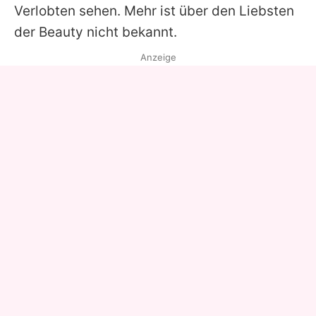
Verlobten sehen. Mehr ist über den Liebsten
der Beauty nicht bekannt.
Anzeige