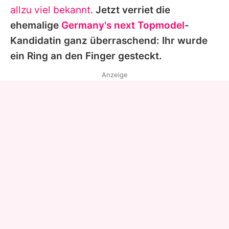
allzu viel bekannt
.
Jetzt verriet die
ehemalige
Germany's next Topmodel
-
Kandidatin ganz überraschend: Ihr wurde
ein Ring an den Finger gesteckt.
Anzeige