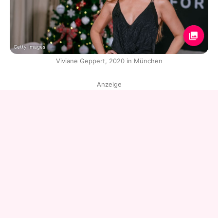
Getty Images
Viviane Geppert, 2020 in München
Anzeige