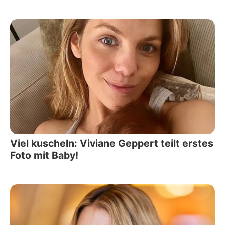
Viel kuscheln: Viviane Geppert teilt erstes
Foto mit Baby!