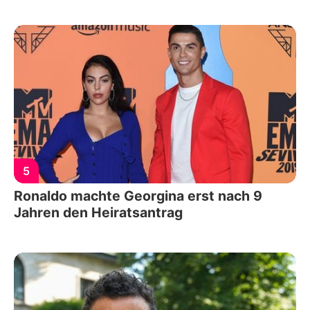
5
Ronaldo machte Georgina erst nach 9
Jahren den Heiratsantrag