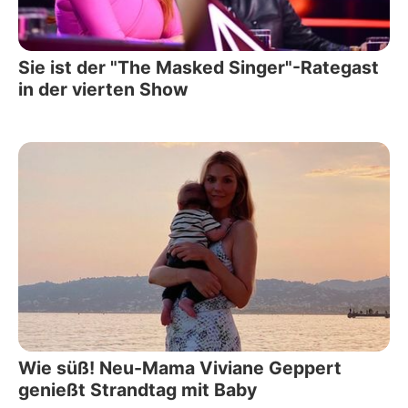
Sie ist der "The Masked Singer"-Rategast
in der vierten Show
Wie süß! Neu-Mama Viviane Geppert
genießt Strandtag mit Baby