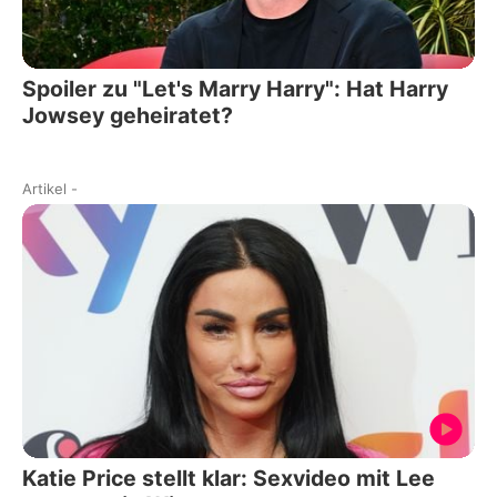
Spoiler zu "Let's Marry Harry": Hat Harry
Jowsey geheiratet?
Artikel
-
Katie Price stellt klar: Sexvideo mit Lee