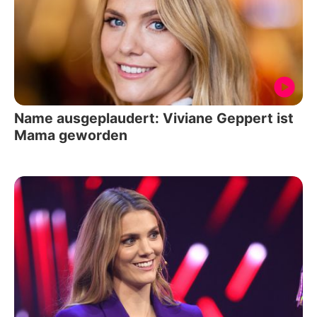
Name ausgeplaudert: Viviane Geppert ist
Mama geworden