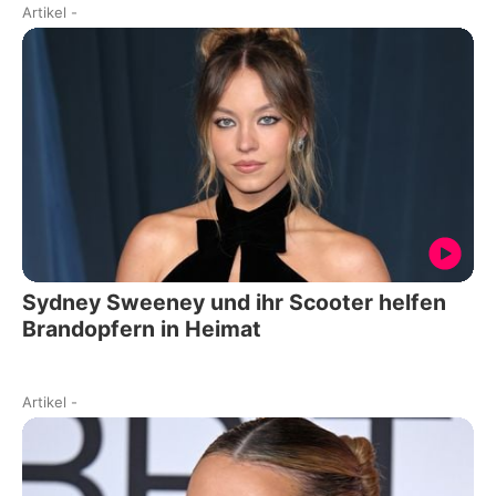
Artikel
-
Sydney Sweeney und ihr Scooter helfen
Brandopfern in Heimat
Artikel
-