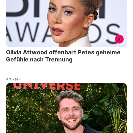
Olivia Attwood offenbart Petes geheime
Gefühle nach Trennung
Artikel
-