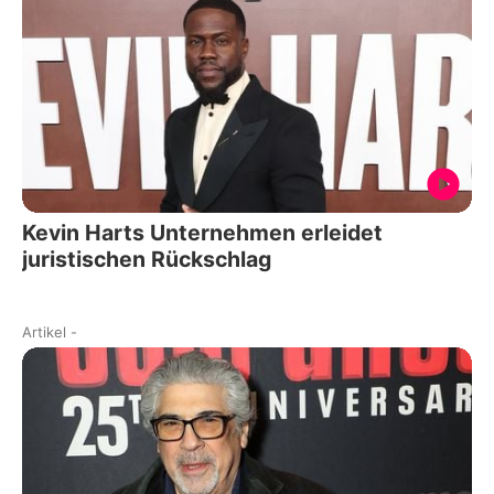
Kevin Harts Unternehmen erleidet
juristischen Rückschlag
Artikel
-