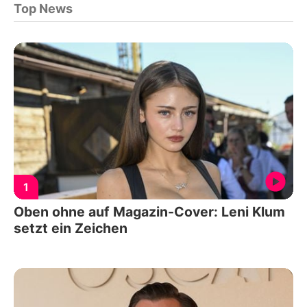
Top News
1
Oben ohne auf Magazin-Cover: Leni Klum
setzt ein Zeichen