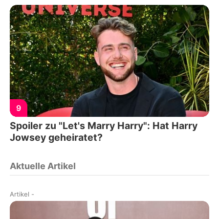
9
Spoiler zu "Let's Marry Harry": Hat Harry
Jowsey geheiratet?
Aktuelle Artikel
Artikel
-