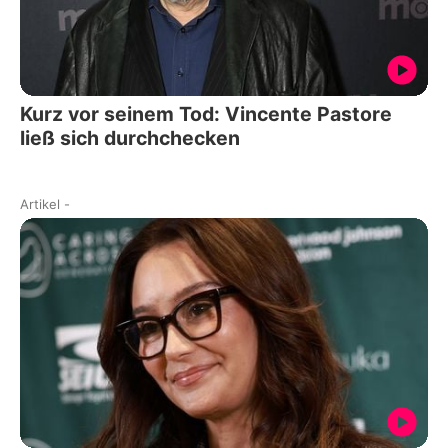
Kurz vor seinem Tod: Vincente Pastore
ließ sich durchchecken
Artikel
-