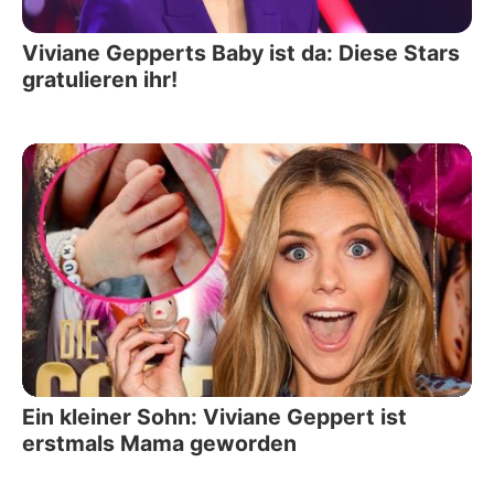
Viviane Gepperts Baby ist da: Diese Stars
gratulieren ihr!
Ein kleiner Sohn: Viviane Geppert ist
erstmals Mama geworden