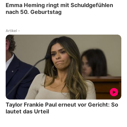
Emma Heming ringt mit Schuldgefühlen
nach 50. Geburtstag
Artikel
-
Taylor Frankie Paul erneut vor Gericht: So
lautet das Urteil