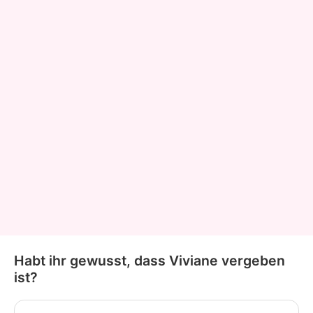
Habt ihr gewusst, dass Viviane vergeben
ist?