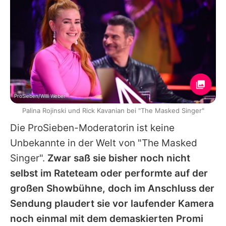
ProSieben/Willi Weber
Palina Rojinski und Rick Kavanian bei "The Masked Singer"
Die ProSieben-Moderatorin ist keine
Unbekannte in der Welt von "The Masked
Singer".
Zwar saß sie bisher noch nicht
selbst im Rateteam oder performte auf der
großen Showbühne, doch im Anschluss der
Sendung plaudert sie vor laufender Kamera
noch einmal mit dem demaskierten Promi