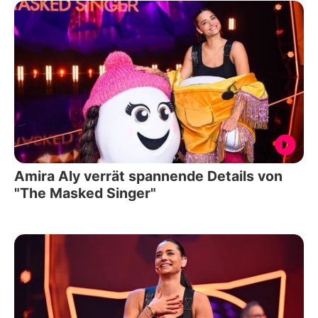
Amira Aly verrät spannende Details von
"The Masked Singer"