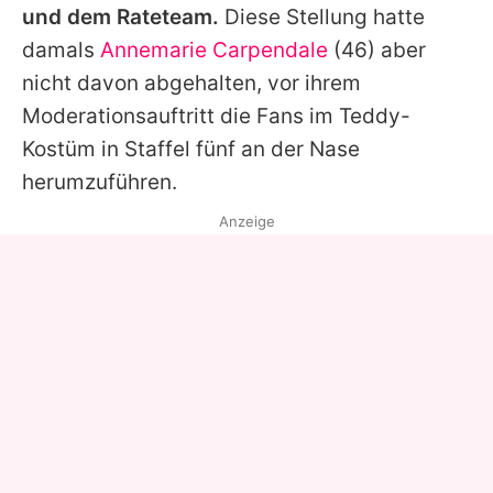
und dem Rateteam.
Diese Stellung hatte
damals
Annemarie Carpendale
(46) aber
nicht davon abgehalten, vor ihrem
Moderationsauftritt die Fans im Teddy-
Kostüm in Staffel fünf an der Nase
herumzuführen.
Anzeige