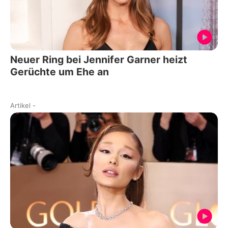
Neuer Ring bei Jennifer Garner heizt
Gerüchte um Ehe an
Artikel
-