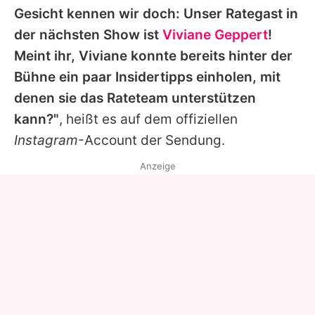
Gesicht kennen wir doch: Unser Rategast in
der nächsten Show ist
Viviane Geppert
!
Meint ihr,
Viviane
konnte bereits hinter der
Bühne ein paar Insidertipps einholen, mit
denen sie das Rateteam unterstützen
kann?"
, heißt es auf dem offiziellen
Instagram
-Account der Sendung.
Anzeige