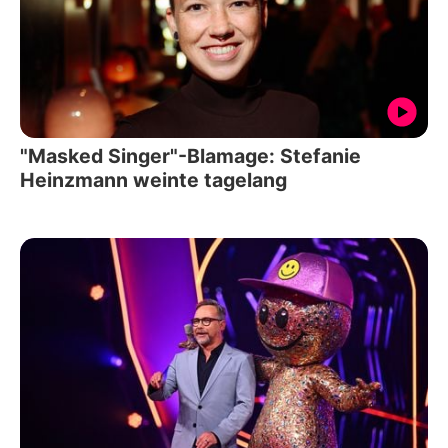
"Masked Singer"-Blamage: Stefanie
Heinzmann weinte tagelang