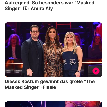
Aufregend: So besonders war "Masked
Singer" für Amira Aly
Dieses Kostüm gewinnt das große "The
Masked Singer"-Finale