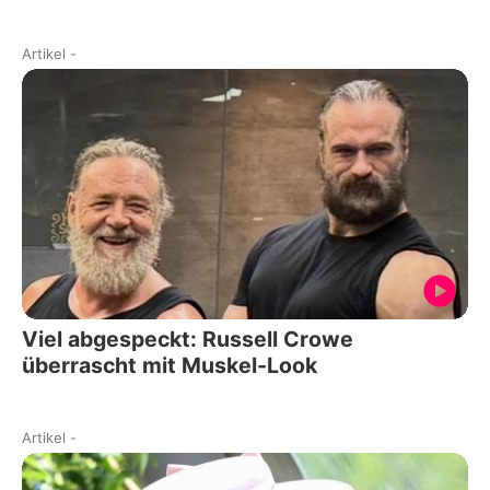
Artikel
-
Viel abgespeckt: Russell Crowe
überrascht mit Muskel-Look
Artikel
-