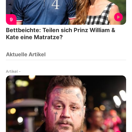
9
Bettbeichte: Teilen sich Prinz William &
Kate eine Matratze?
Aktuelle Artikel
Artikel
-