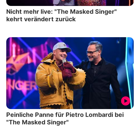
Nicht mehr live: "The Masked Singer"
kehrt verändert zurück
Peinliche Panne für Pietro Lombardi bei
"The Masked Singer"