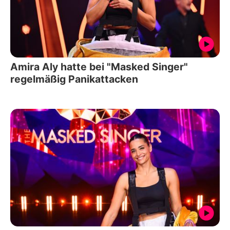
Amira Aly hatte bei "Masked Singer"
regelmäßig Panikattacken