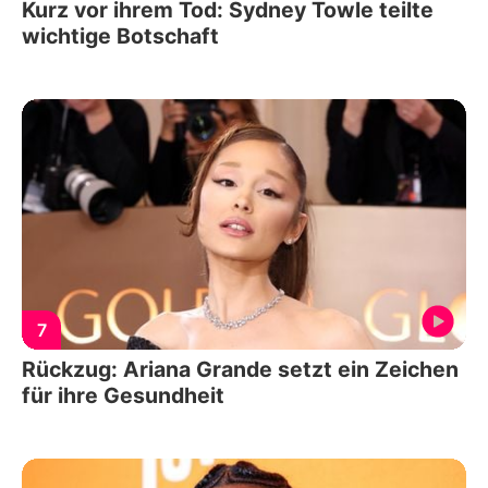
Kurz vor ihrem Tod: Sydney Towle teilte
wichtige Botschaft
7
Rückzug: Ariana Grande setzt ein Zeichen
für ihre Gesundheit