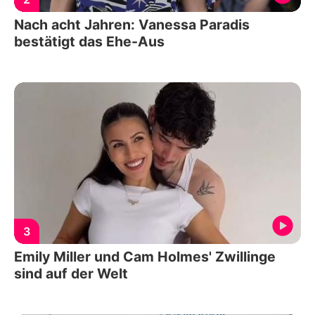
Nach acht Jahren: Vanessa Paradis
bestätigt das Ehe-Aus
3
Emily Miller und Cam Holmes' Zwillinge
sind auf der Welt