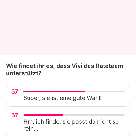
Wie findet ihr es, dass Vivi das Rateteam
unterstützt?
57
Super, sie ist eine gute Wahl!
37
Hm, ich finde, sie passt da nicht so
rein...