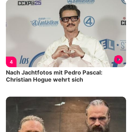
4
Nach Jachtfotos mit Pedro Pascal:
Christian Hogue wehrt sich