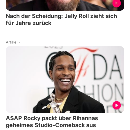
Nach der Scheidung: Jelly Roll zieht sich
für Jahre zurück
Artikel
-
A$AP Rocky packt über Rihannas
geheimes Studio-Comeback aus