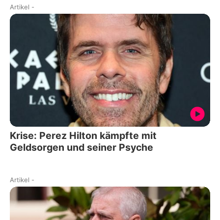
Artikel
-
Krise: Perez Hilton kämpfte mit
Geldsorgen und seiner Psyche
Artikel
-