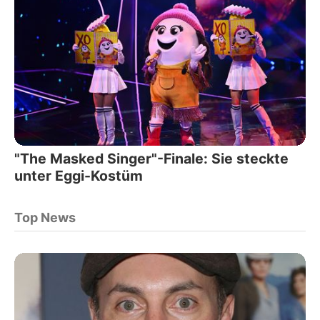
"The Masked Singer"-Finale: Sie steckte
unter Eggi-Kostüm
Top News