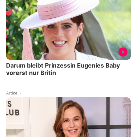
Darum bleibt Prinzessin Eugenies Baby
vorerst nur Britin
Artikel
-