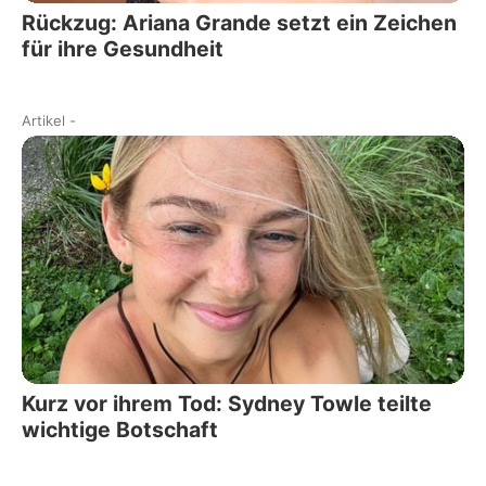
Rückzug: Ariana Grande setzt ein Zeichen
für ihre Gesundheit
Artikel
-
Kurz vor ihrem Tod: Sydney Towle teilte
wichtige Botschaft