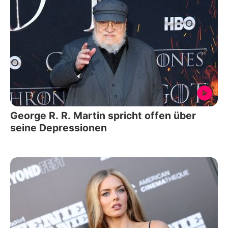
George R. R. Martin spricht offen über
seine Depressionen