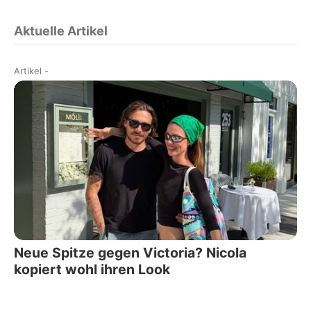
Aktuelle Artikel
Artikel
-
Neue Spitze gegen Victoria? Nicola
kopiert wohl ihren Look