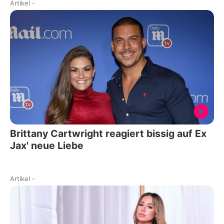
Artikel
-
Brittany Cartwright reagiert bissig auf Ex
Jax' neue Liebe
Artikel
-