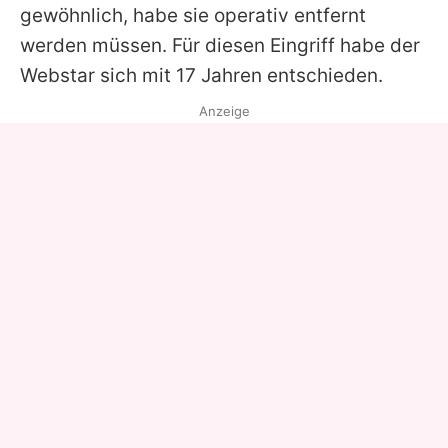
gewöhnlich, habe sie operativ entfernt
werden müssen. Für diesen Eingriff habe der
Webstar sich mit 17 Jahren entschieden.
Anzeige