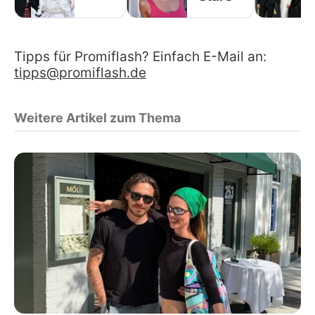
Tipps für Promiflash? Einfach E-Mail an:
tipps@promiflash.de
Weitere Artikel zum Thema