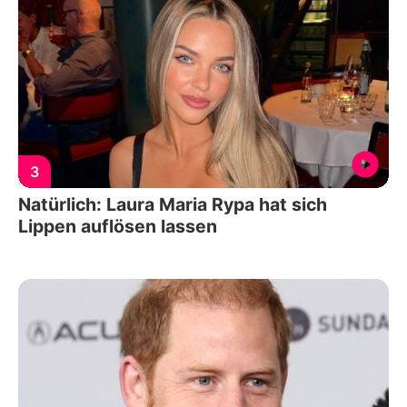
3
Natürlich: Laura Maria Rypa hat sich
Lippen auflösen lassen