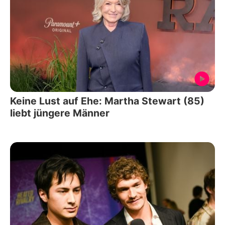
Keine Lust auf Ehe: Martha Stewart (85)
liebt jüngere Männer