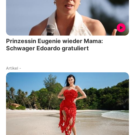
Prinzessin Eugenie wieder Mama:
Schwager Edoardo gratuliert
Artikel
-