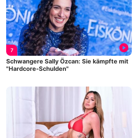
7
Schwangere Sally Özcan: Sie kämpfte mit
"Hardcore-Schulden"