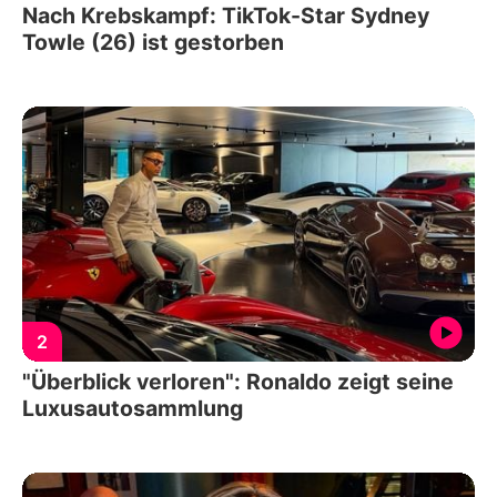
Nach Krebskampf: TikTok-Star Sydney
Towle (26) ist gestorben
2
"Überblick verloren": Ronaldo zeigt seine
Luxusautosammlung