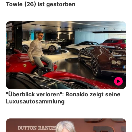
Towle (26) ist gestorben
"Überblick verloren": Ronaldo zeigt seine
Luxusautosammlung