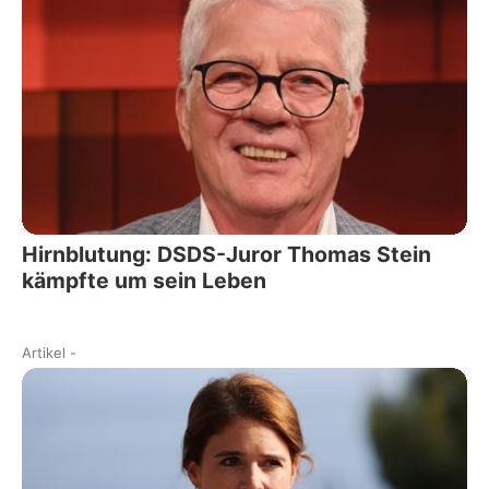
Hirnblutung: DSDS-Juror Thomas Stein
kämpfte um sein Leben
Artikel
-