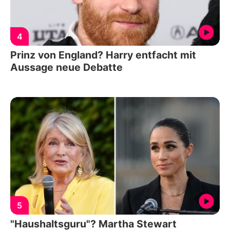
4
Prinz von England? Harry entfacht mit
Aussage neue Debatte
5
"Haushaltsguru"? Martha Stewart