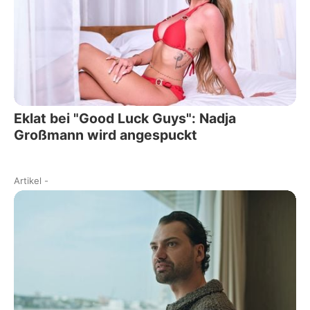
Eklat bei "Good Luck Guys": Nadja
Großmann wird angespuckt
Artikel
-