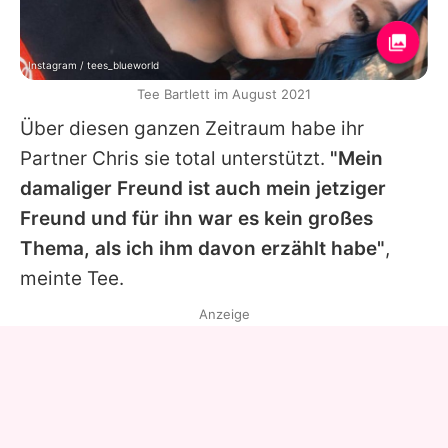
Instagram / tees_blueworld
Tee Bartlett im August 2021
Über diesen ganzen Zeitraum habe ihr
Partner Chris sie total unterstützt.
"Mein
damaliger Freund ist auch mein jetziger
Freund und für ihn war es kein großes
Thema, als ich ihm davon erzählt habe"
,
meinte
Tee
.
Anzeige