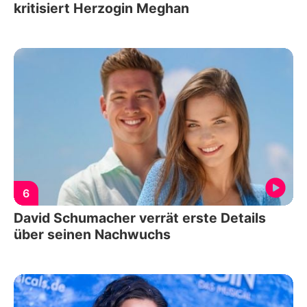
kritisiert Herzogin Meghan
6
David Schumacher verrät erste Details
über seinen Nachwuchs