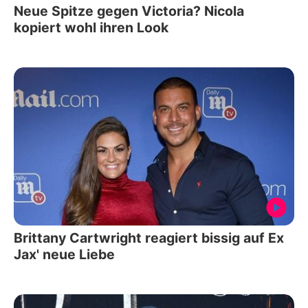
Neue Spitze gegen Victoria? Nicola
kopiert wohl ihren Look
Brittany Cartwright reagiert bissig auf Ex
Jax' neue Liebe