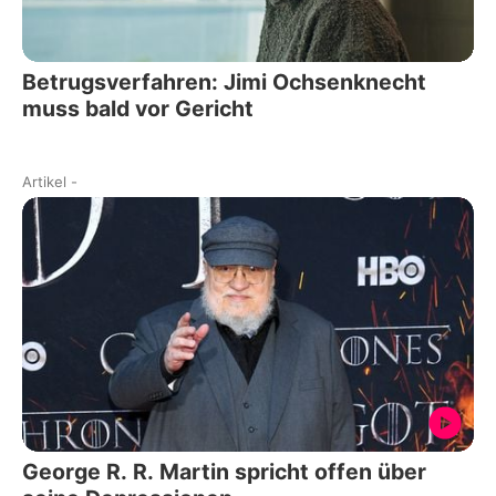
Betrugsverfahren: Jimi Ochsenknecht
muss bald vor Gericht
Artikel
-
George R. R. Martin spricht offen über