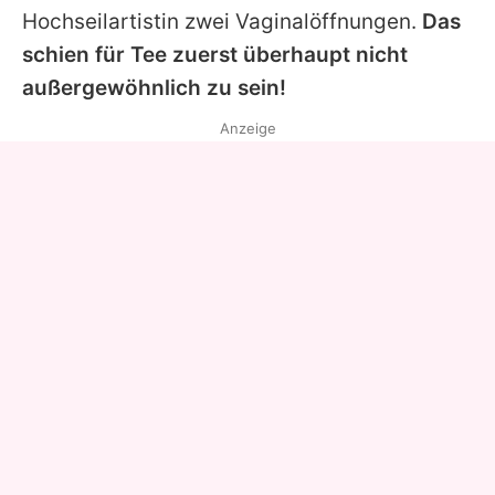
Hochseilartistin zwei Vaginalöffnungen.
Das
schien für
Tee
zuerst überhaupt nicht
außergewöhnlich zu sein!
Anzeige