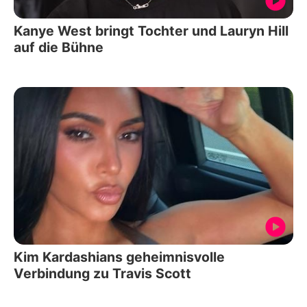
Kanye West bringt Tochter und Lauryn Hill
auf die Bühne
Kim Kardashians geheimnisvolle
Verbindung zu Travis Scott