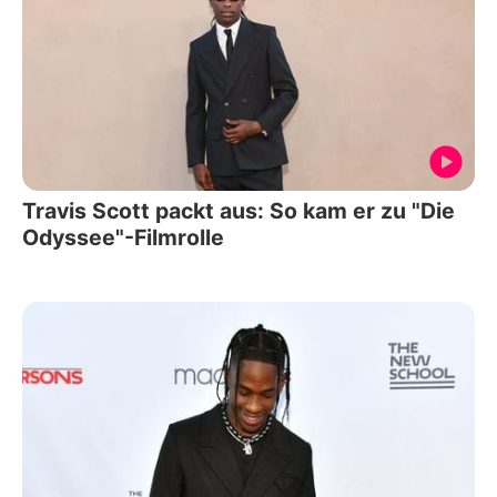
Travis Scott packt aus: So kam er zu "Die
Odyssee"-Filmrolle