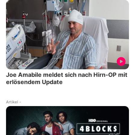
Joe Amabile meldet sich nach Hirn-OP mit
erlösendem Update
Artikel
-