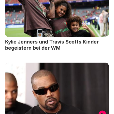
Kylie Jenners und Travis Scotts Kinder
begeistern bei der WM