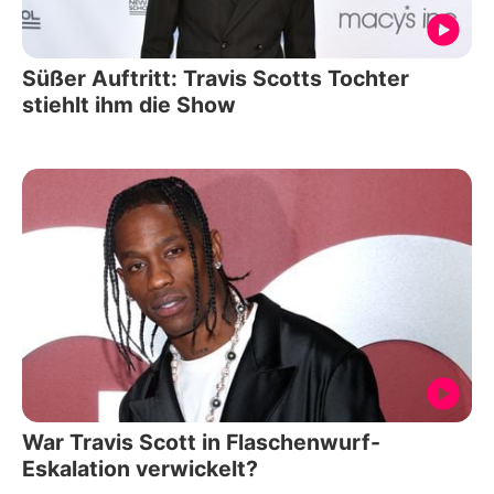
Süßer Auftritt: Travis Scotts Tochter
stiehlt ihm die Show
War Travis Scott in Flaschenwurf-
Eskalation verwickelt?