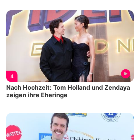
4
Nach Hochzeit: Tom Holland und Zendaya
zeigen ihre Eheringe