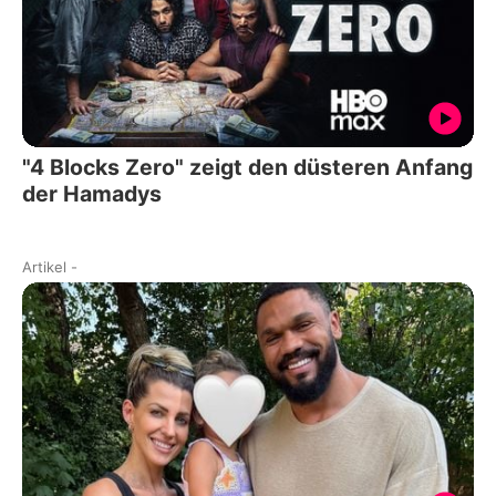
"4 Blocks Zero" zeigt den düsteren Anfang
der Hamadys
Artikel
-