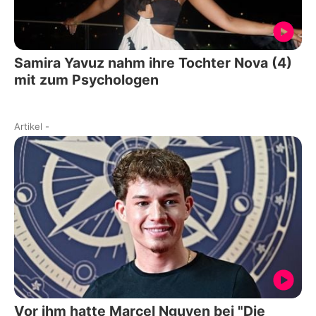
Samira Yavuz nahm ihre Tochter Nova (4)
mit zum Psychologen
Artikel
-
Vor ihm hatte Marcel Nguyen bei "Die