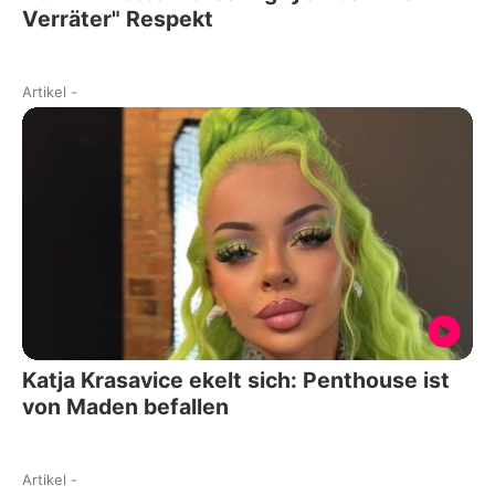
Verräter" Respekt
Artikel
-
Katja Krasavice ekelt sich: Penthouse ist
von Maden befallen
Artikel
-