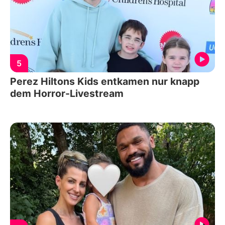
5
Perez Hiltons Kids entkamen nur knapp
dem Horror-Livestream