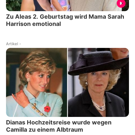
Zu Aleas 2. Geburtstag wird Mama Sarah
Harrison emotional
Artikel
-
Dianas Hochzeitsreise wurde wegen
Camilla zu einem Albtraum