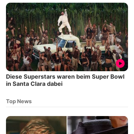
Diese Superstars waren beim Super Bowl
in Santa Clara dabei
Top News