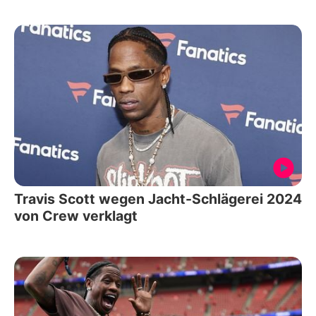
Travis Scott wegen Jacht-Schlägerei 2024
von Crew verklagt