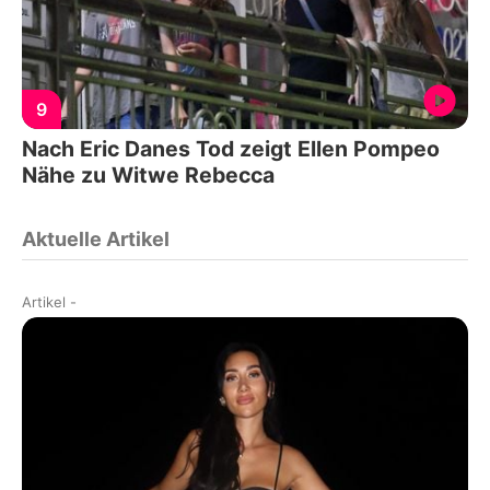
9
Nach Eric Danes Tod zeigt Ellen Pompeo
Nähe zu Witwe Rebecca
Aktuelle Artikel
Artikel
-