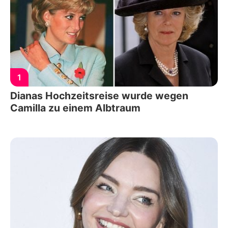
1
Dianas Hochzeitsreise wurde wegen
Camilla zu einem Albtraum