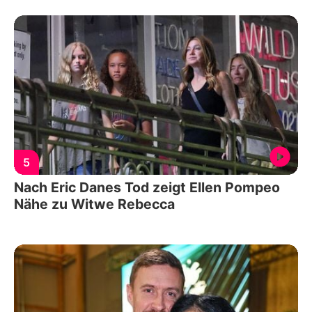
5
Nach Eric Danes Tod zeigt Ellen Pompeo
Nähe zu Witwe Rebecca