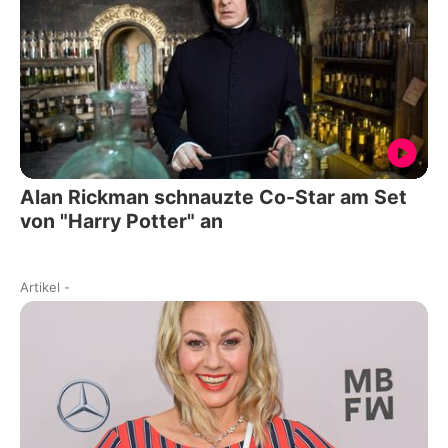
Alan Rickman schnauzte Co-Star am Set
von "Harry Potter" an
Artikel
-