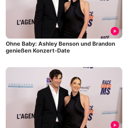
Ohne Baby: Ashley Benson und Brandon
genießen Konzert-Date