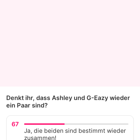
Denkt ihr, dass Ashley und G-Eazy wieder
ein Paar sind?
67
Ja, die beiden sind bestimmt wieder
zusammen!