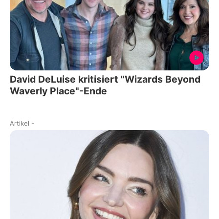
David DeLuise kritisiert "Wizards Beyond
Waverly Place"-Ende
Artikel
-