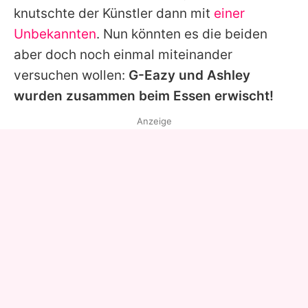
knutschte der Künstler dann mit
einer
Unbekannten
. Nun könnten es die beiden
aber doch noch einmal miteinander
versuchen wollen:
G-Eazy und
Ashley
wurden zusammen beim Essen erwischt!
Anzeige