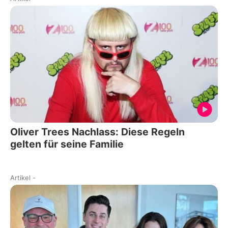
Oliver Trees Nachlass: Diese Regeln
gelten für seine Familie
Artikel
-