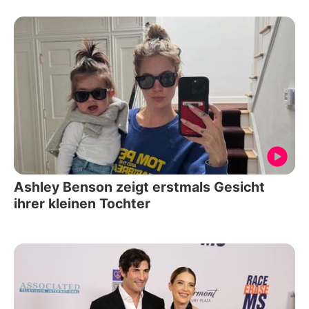
Ashley Benson zeigt erstmals Gesicht
ihrer kleinen Tochter