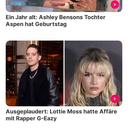
Ein Jahr alt: Ashley Bensons Tochter
Aspen hat Geburtstag
Ausgeplaudert: Lottie Moss hatte Affäre
mit Rapper G-Eazy