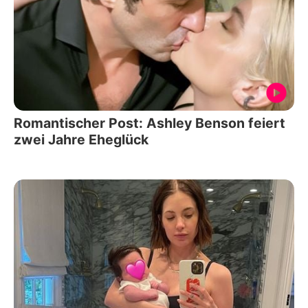
Romantischer Post: Ashley Benson feiert
zwei Jahre Eheglück