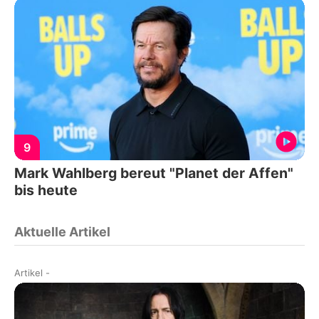
9
Mark Wahlberg bereut "Planet der Affen"
bis heute
Aktuelle Artikel
Artikel
-