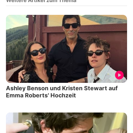
Weitere Artikel zum Thema
Ashley Benson und Kristen Stewart auf
Emma Roberts' Hochzeit