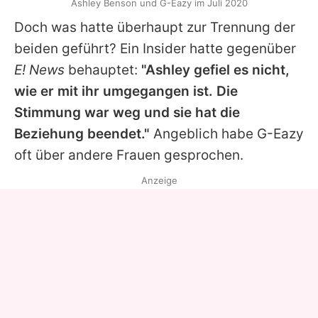
Ashley Benson und G-Eazy im Juli 2020
Doch was hatte überhaupt zur Trennung der
beiden geführt? Ein Insider hatte gegenüber
E! News
behauptet:
"Ashley gefiel es nicht,
wie er mit ihr umgegangen ist. Die
Stimmung war weg und sie hat die
Beziehung beendet."
Angeblich habe G-Eazy
oft über andere Frauen gesprochen.
Anzeige