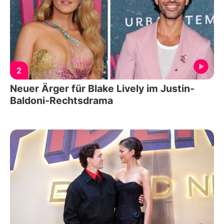
2
Neuer Ärger für Blake Lively im Justin-
Baldoni-Rechtsdrama