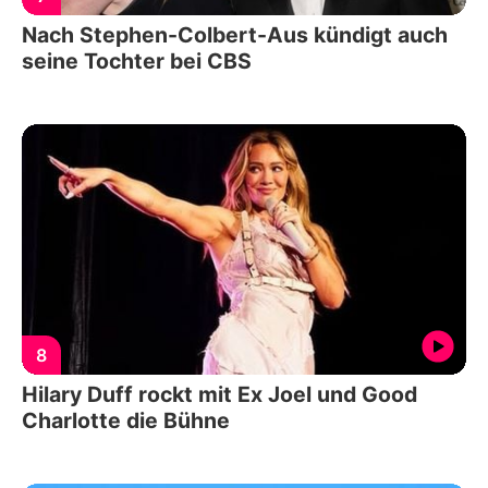
Nach Stephen-Colbert-Aus kündigt auch
seine Tochter bei CBS
8
Hilary Duff rockt mit Ex Joel und Good
Charlotte die Bühne