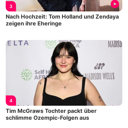
3
Nach Hochzeit: Tom Holland und Zendaya
zeigen ihre Eheringe
4
Tim McGraws Tochter packt über
schlimme Ozempic-Folgen aus