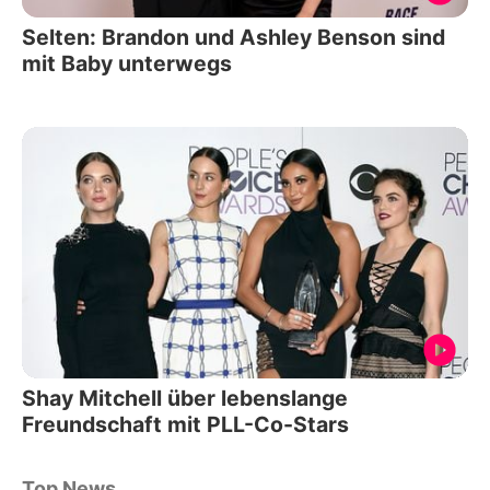
Selten: Brandon und Ashley Benson sind
mit Baby unterwegs
Shay Mitchell über lebenslange
Freundschaft mit PLL-Co-Stars
Top News