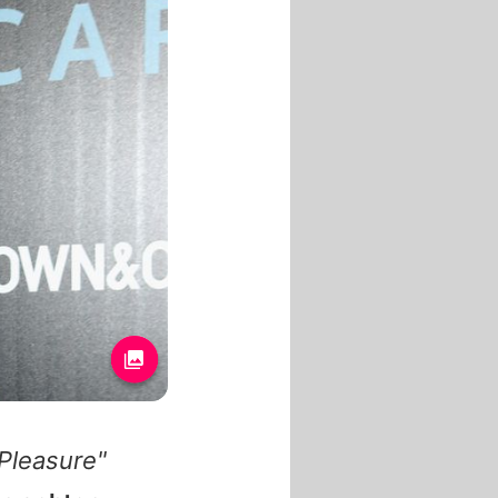
 Pleasure"