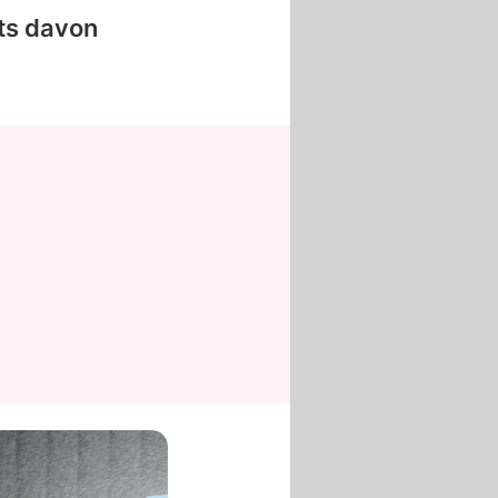
ts davon