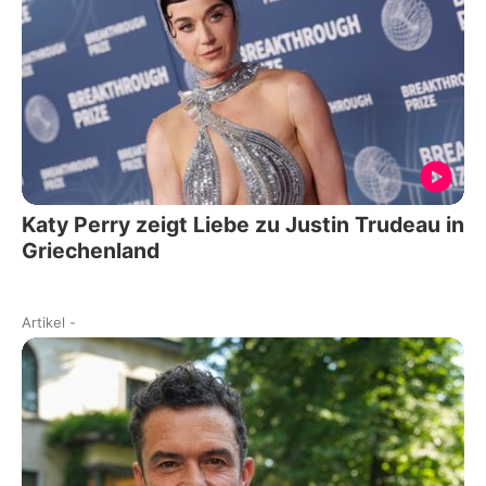
Katy Perry zeigt Liebe zu Justin Trudeau in
Griechenland
Artikel
-