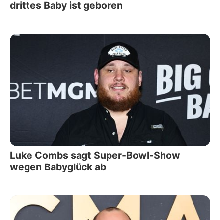
drittes Baby ist geboren
Luke Combs sagt Super-Bowl-Show
wegen Babyglück ab