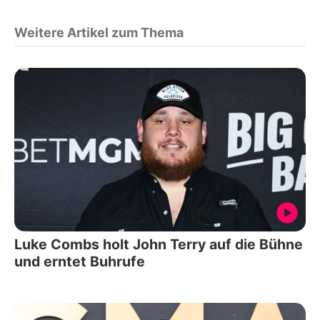
Weitere Artikel zum Thema
Luke Combs holt John Terry auf die Bühne
und erntet Buhrufe