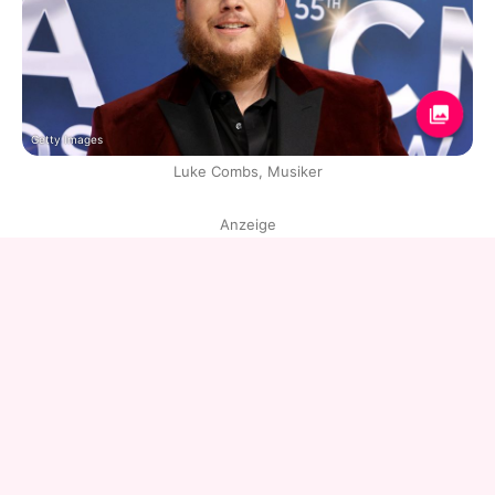
Getty Images
Luke Combs, Musiker
Anzeige