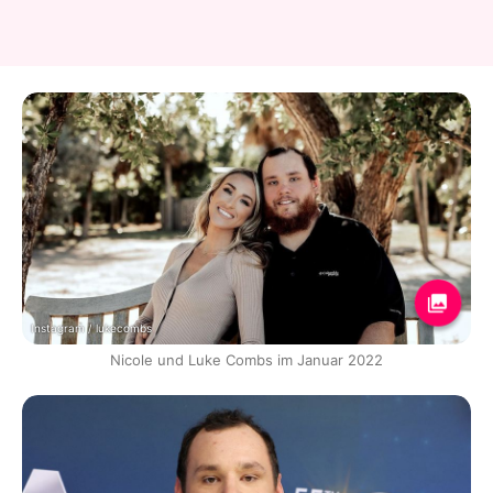
Instagram / lukecombs
Nicole und Luke Combs im Januar 2022