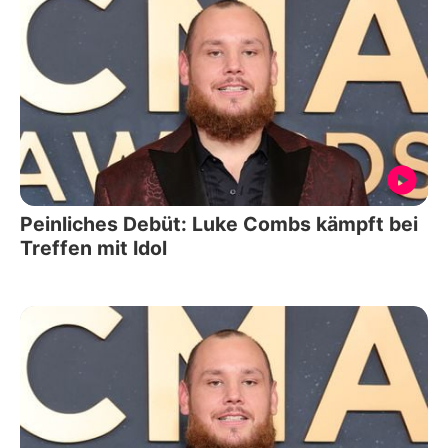
Peinliches Debüt: Luke Combs kämpft bei
Treffen mit Idol