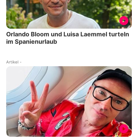
Orlando Bloom und Luisa Laemmel turteln
im Spanienurlaub
Artikel
-