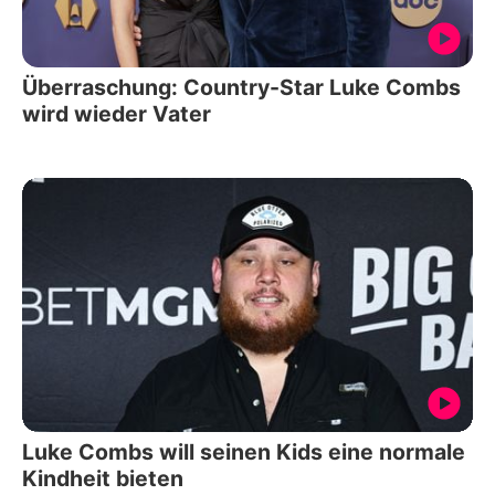
Überraschung: Country-Star Luke Combs
wird wieder Vater
Luke Combs will seinen Kids eine normale
Kindheit bieten