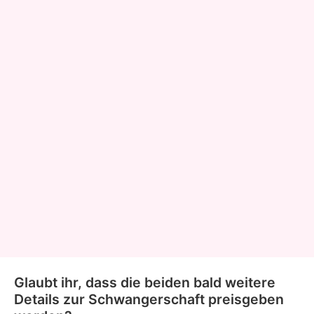
Glaubt ihr, dass die beiden bald weitere
Details zur Schwangerschaft preisgeben