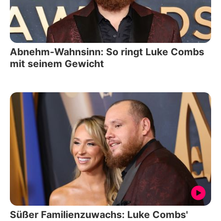
Abnehm-Wahnsinn: So ringt Luke Combs
mit seinem Gewicht
Süßer Familienzuwachs: Luke Combs'