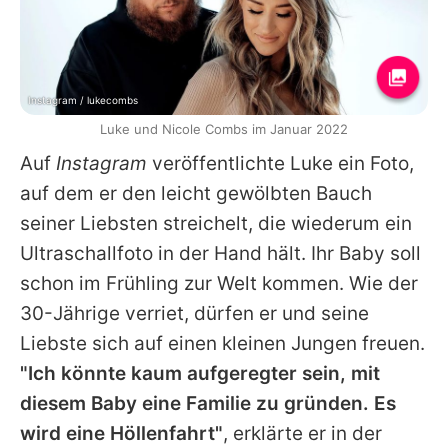
Instagram / lukecombs
Luke und Nicole Combs im Januar 2022
Auf
Instagram
veröffentlichte
Luke
ein Foto,
auf dem er den leicht gewölbten Bauch
seiner Liebsten streichelt, die wiederum ein
Ultraschallfoto in der Hand hält. Ihr Baby soll
schon im Frühling zur Welt kommen. Wie der
30-Jährige verriet, dürfen er und seine
Liebste sich auf einen kleinen Jungen freuen.
"Ich könnte kaum aufgeregter sein, mit
diesem Baby eine Familie zu gründen. Es
wird eine Höllenfahrt"
, erklärte er in der