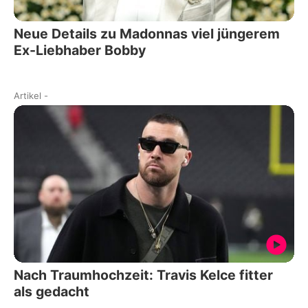
Neue Details zu Madonnas viel jüngerem
Ex-Liebhaber Bobby
Artikel
-
Nach Traumhochzeit: Travis Kelce fitter
als gedacht