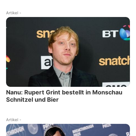
Artikel
-
Nanu: Rupert Grint bestellt in Monschau
Schnitzel und Bier
Artikel
-