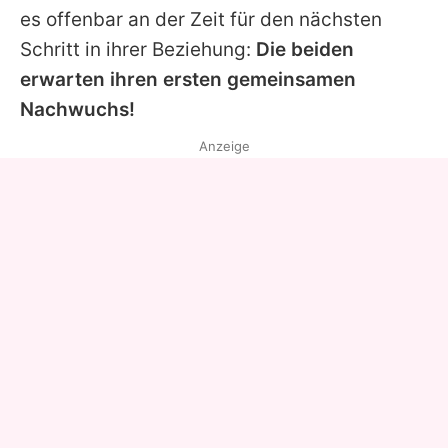
es offenbar an der Zeit für den nächsten
Schritt in ihrer Beziehung:
Die beiden
erwarten ihren ersten gemeinsamen
Nachwuchs!
Anzeige