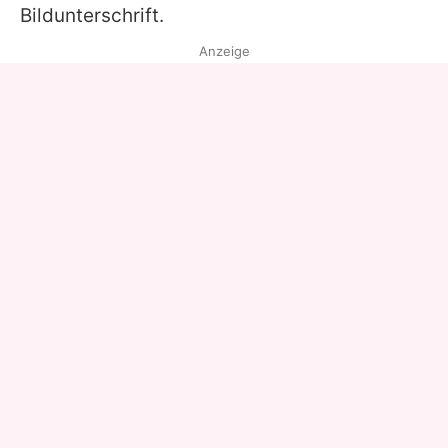
Bildunterschrift.
Anzeige