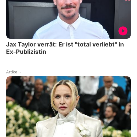
Jax Taylor verrät: Er ist "total verliebt" in
Ex-Publizistin
Artikel
-