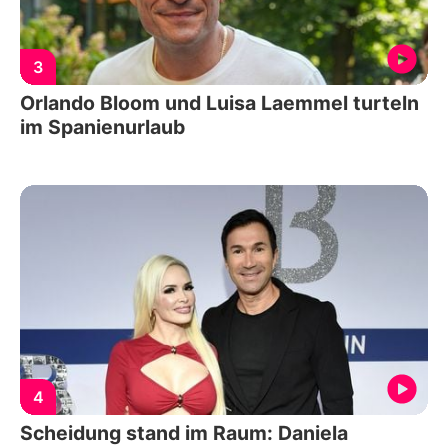
3
Orlando Bloom und Luisa Laemmel turteln
im Spanienurlaub
4
Scheidung stand im Raum: Daniela