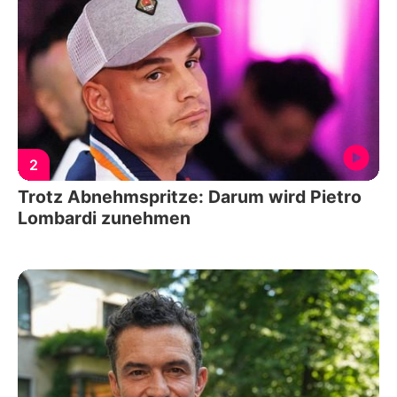
2
Trotz Abnehmspritze: Darum wird Pietro
Lombardi zunehmen