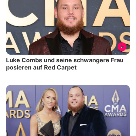
Luke Combs und seine schwangere Frau
posieren auf Red Carpet