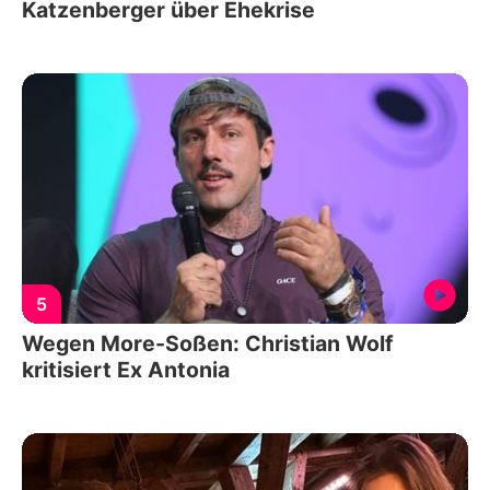
Katzenberger über Ehekrise
5
Wegen More-Soßen: Christian Wolf
kritisiert Ex Antonia