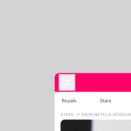
Royals
Stars
STARS
DIESE NETFLIX-SCHAUS