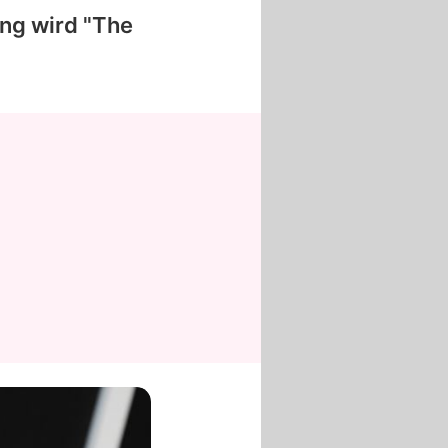
ang wird "The