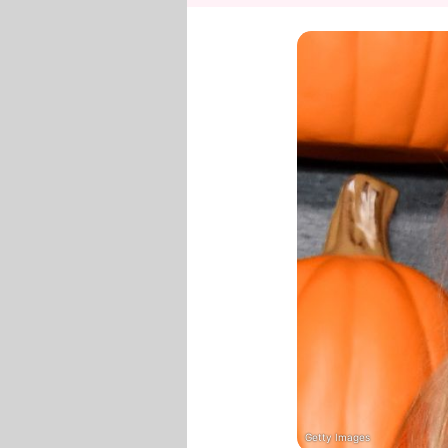
Getty Images