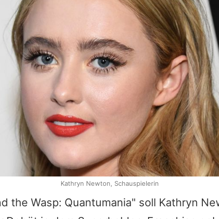
Kathryn Newton, Schauspielerin
nd the Wasp: Quantumania" soll Kathryn Ne